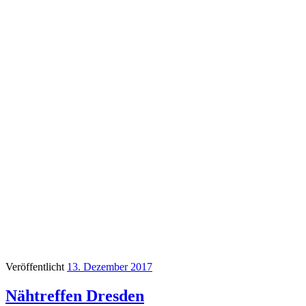
Veröffentlicht
13. Dezember 2017
Nähtreffen Dresden