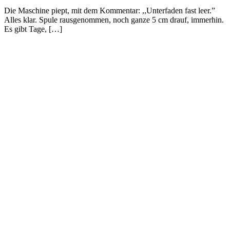
Die Maschine piept, mit dem Kommentar: ,,Unterfaden fast leer.”
Alles klar. Spule rausgenommen, noch ganze 5 cm drauf, immerhin.
Es gibt Tage, […]