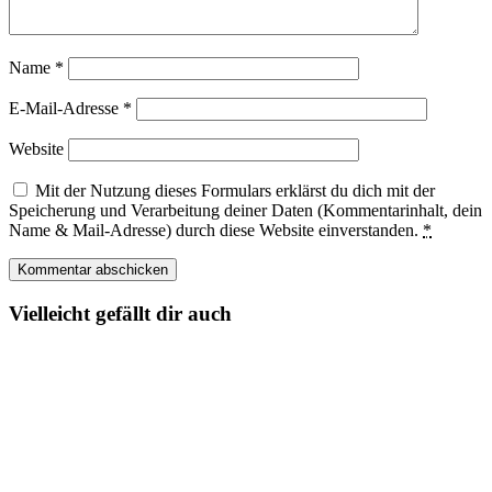
Name
*
E-Mail-Adresse
*
Website
Mit der Nutzung dieses Formulars erklärst du dich mit der
Speicherung und Verarbeitung deiner Daten (Kommentarinhalt, dein
Name & Mail-Adresse) durch diese Website einverstanden.
*
Vielleicht gefällt dir auch