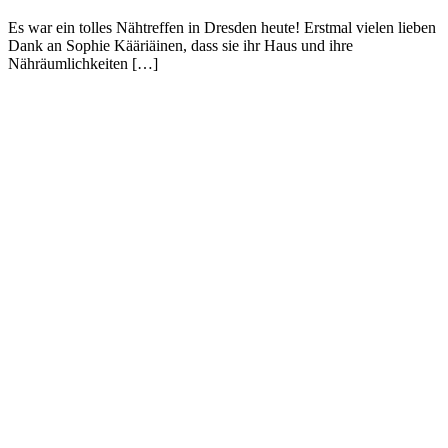
Es war ein tolles Nähtreffen in Dresden heute! Erstmal vielen lieben
Dank an Sophie Kääriäinen, dass sie ihr Haus und ihre
Nähräumlichkeiten […]