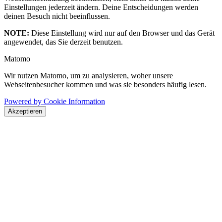
Einstellungen jederzeit ändern. Deine Entscheidungen werden
deinen Besuch nicht beeinflussen.
NOTE:
Diese Einstellung wird nur auf den Browser und das Gerät
angewendet, das Sie derzeit benutzen.
Matomo
Wir nutzen Matomo, um zu analysieren, woher unsere
Webseitenbesucher kommen und was sie besonders häufig lesen.
Powered by Cookie Information
Akzeptieren