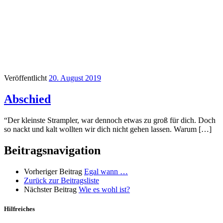
Veröffentlicht
20. August 2019
Abschied
“Der kleinste Strampler, war dennoch etwas zu groß für dich. Doch
so nackt und kalt wollten wir dich nicht gehen lassen. Warum […]
Beitragsnavigation
Vorheriger Beitrag
Egal wann …
Zurück zur Beitragsliste
Nächster Beitrag
Wie es wohl ist?
Hilfreiches