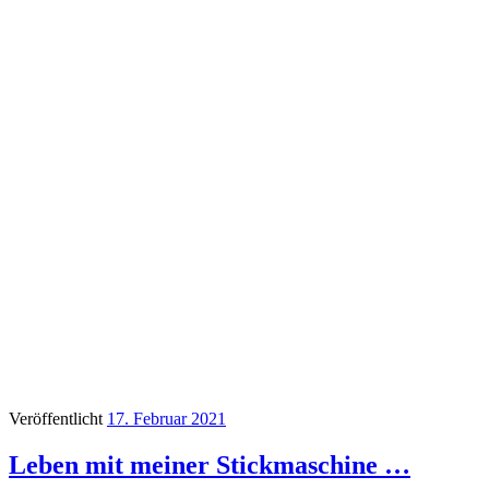
Veröffentlicht
17. Februar 2021
Leben mit meiner Stickmaschine …