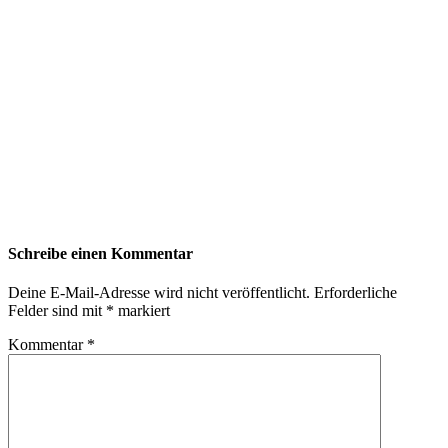
Schreibe einen Kommentar
Deine E-Mail-Adresse wird nicht veröffentlicht.
Erforderliche
Felder sind mit
*
markiert
Kommentar
*