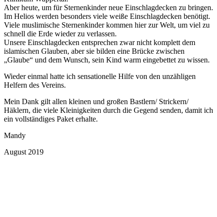
Aber heute, um für Sternenkinder neue Einschlagdecken zu bringen.
Im Helios werden besonders viele weiße Einschlagdecken benötigt.
Viele muslimische Sternenkinder kommen hier zur Welt, um viel zu
schnell die Erde wieder zu verlassen.
Unsere Einschlagdecken entsprechen zwar nicht komplett dem
islamischen Glauben, aber sie bilden eine Brücke zwischen
„Glaube“ und dem Wunsch, sein Kind warm eingebettet zu wissen.
Wieder einmal hatte ich sensationelle Hilfe von den unzähligen
Helfern des Vereins.
Mein Dank gilt allen kleinen und großen Bastlern/ Strickern/
Häklern, die viele Kleinigkeiten durch die Gegend senden, damit ich
ein vollständiges Paket erhalte.
Mandy
August 2019