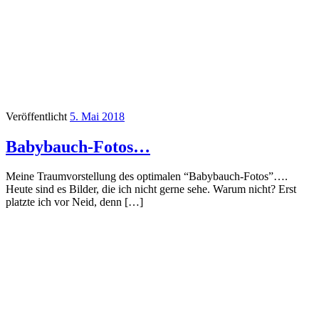
Veröffentlicht
5. Mai 2018
Babybauch-Fotos…
Meine Traumvorstellung des optimalen “Babybauch-Fotos”….
Heute sind es Bilder, die ich nicht gerne sehe. Warum nicht? Erst
platzte ich vor Neid, denn […]