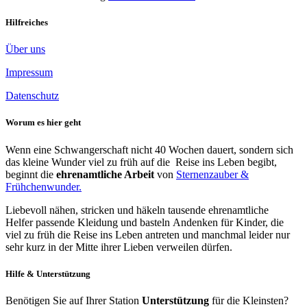
Hilfreiches
Über uns
Impressum
Datenschutz
Worum es hier geht
Wenn eine Schwangerschaft nicht 40 Wochen dauert, sondern sich
das kleine Wunder viel zu früh auf die Reise ins Leben begibt,
beginnt die
ehrenamtliche Arbeit
von
Sternenzauber &
Frühchenwunder.
Liebevoll nähen, stricken und häkeln tausende ehrenamtliche
Helfer passende Kleidung und basteln Andenken für Kinder, die
viel zu früh die Reise ins Leben antreten und manchmal leider nur
sehr kurz in der Mitte ihrer Lieben verweilen dürfen.
Hilfe & Unterstützung
Benötigen Sie auf Ihrer Station
Unterstützung
für die Kleinsten?