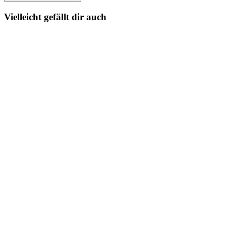
Vielleicht gefällt dir auch