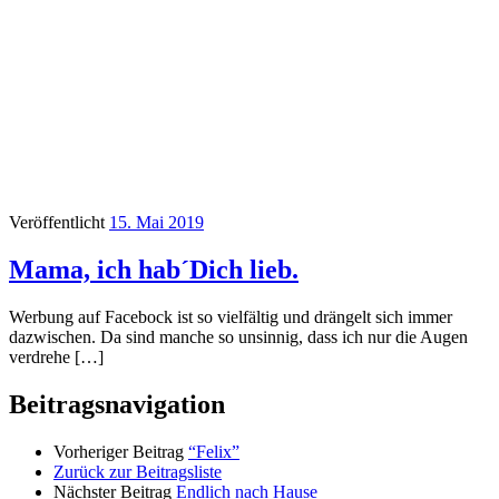
Veröffentlicht
15. Mai 2019
Mama, ich hab´Dich lieb.
Werbung auf Facebock ist so vielfältig und drängelt sich immer
dazwischen. Da sind manche so unsinnig, dass ich nur die Augen
verdrehe […]
Beitragsnavigation
Vorheriger Beitrag
“Felix”
Zurück zur Beitragsliste
Nächster Beitrag
Endlich nach Hause