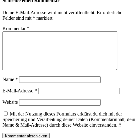
Schreibe einen Kommentar
Deine E-Mail-Adresse wird nicht veröffentlicht.
Erforderliche
Felder sind mit
*
markiert
Kommentar
*
Name
*
E-Mail-Adresse
*
Website
Mit der Nutzung dieses Formulars erklärst du dich mit der
Speicherung und Verarbeitung deiner Daten (Kommentarinhalt, dein
Name & Mail-Adresse) durch diese Website einverstanden.
*