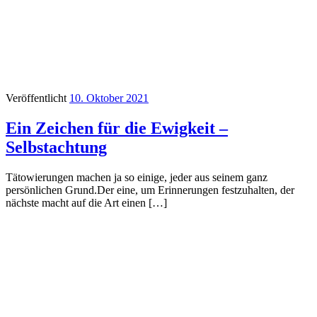
Veröffentlicht
10. Oktober 2021
Ein Zeichen für die Ewigkeit –
Selbstachtung
Tätowierungen machen ja so einige, jeder aus seinem ganz
persönlichen Grund.Der eine, um Erinnerungen festzuhalten, der
nächste macht auf die Art einen […]