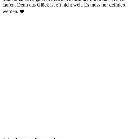
laufen. Denn das Glück ist oft nicht weit. Es muss nur definiert
werden. ❤️