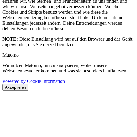
erfahren wir, wie Sternen- und Frühcheneltern zu uns finden und
wie wir unser Webseitenangebot verbessern können. Welche
Cookies und Skripte benutzt werden und wie diese die
Webseitenbenutzung beeinflussen, steht links. Du kannst deine
Einstellungen jederzeit ändern. Deine Entscheidungen werden
deinen Besuch nicht beeinflussen.
NOTE:
Diese Einstellung wird nur auf den Browser und das Gerät
angewendet, das Sie derzeit benutzen.
Matomo
Wir nutzen Matomo, um zu analysieren, woher unsere
Webseitenbesucher kommen und was sie besonders häufig lesen.
Powered by Cookie Information
Akzeptieren