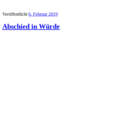
Veröffentlicht
6. Februar 2019
Abschied in Würde