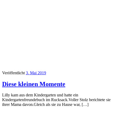
Veröffentlicht
3. Mai 2019
Diese kleinen Momente
Lilly kam aus dem Kindergarten und hatte ein
Kindergartenfreundebuch im Rucksack.Voller Stolz berichtete sie
ihrer Mama davon.Gleich als sie zu Hause war, […]