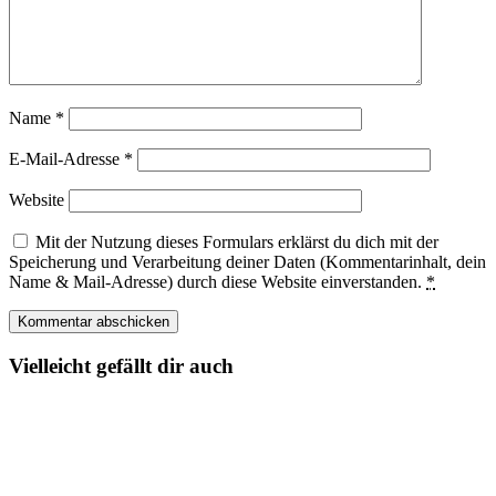
Name
*
E-Mail-Adresse
*
Website
Mit der Nutzung dieses Formulars erklärst du dich mit der
Speicherung und Verarbeitung deiner Daten (Kommentarinhalt, dein
Name & Mail-Adresse) durch diese Website einverstanden.
*
Vielleicht gefällt dir auch