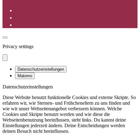
Privacy settings
Datenschutzeinstellungen
Matomo
Datenschutzeinstellungen
Diese Website benutzt funktionelle Cookies und externe Skripte. So
erfahren wir, wie Sternen- und Frühcheneltern zu uns finden und
wie wir unser Webseitenangebot verbessern können. Welche
Cookies und Skripte benutzt werden und wie diese die
Webseitenbenutzung beeinflussen, steht links. Du kannst deine
Einstellungen jederzeit ändern. Deine Entscheidungen werden
deinen Besuch nicht beeinflussen.