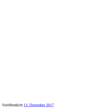
Veröffentlicht
13. Dezember 2017