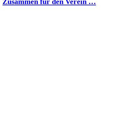
Zusammen für den Verein …