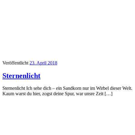
Veröffentlicht
23. April 2018
Sternenlicht
Sternenlicht Ich sehe dich – ein Sandkorn nur im Wirbel dieser Welt.
Kaum warst du hier, zogst deine Spur, war unsre Zeit […]