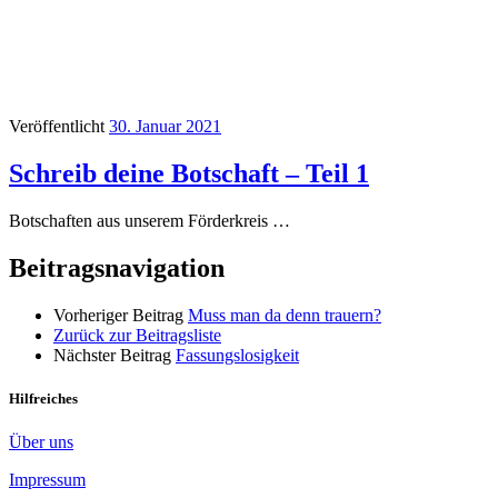
Veröffentlicht
30. Januar 2021
Schreib deine Botschaft – Teil 1
Botschaften aus unserem Förderkreis …
Beitragsnavigation
Vorheriger Beitrag
Muss man da denn trauern?
Zurück zur Beitragsliste
Nächster Beitrag
Fassungslosigkeit
Hilfreiches
Über uns
Impressum