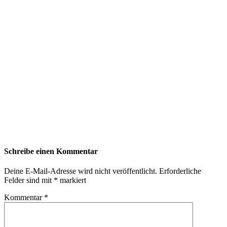
Schreibe einen Kommentar
Deine E-Mail-Adresse wird nicht veröffentlicht.
Erforderliche
Felder sind mit
*
markiert
Kommentar
*