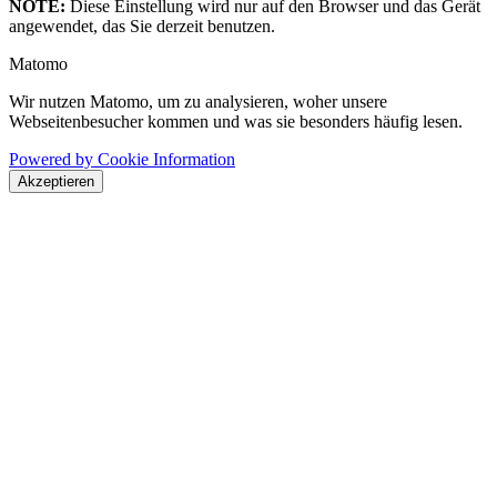
NOTE:
Diese Einstellung wird nur auf den Browser und das Gerät
angewendet, das Sie derzeit benutzen.
Matomo
Wir nutzen Matomo, um zu analysieren, woher unsere
Webseitenbesucher kommen und was sie besonders häufig lesen.
Powered by Cookie Information
Akzeptieren