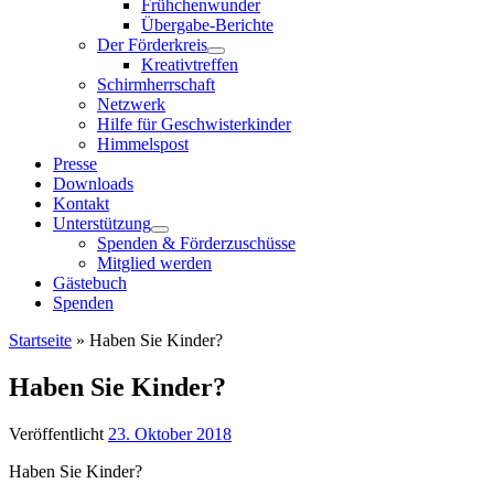
Frühchenwunder
Übergabe-Berichte
Der Förderkreis
Kreativtreffen
Schirmherrschaft
Netzwerk
Hilfe für Geschwisterkinder
Himmelspost
Presse
Downloads
Kontakt
Unterstützung
Spenden & Förderzuschüsse
Mitglied werden
Gästebuch
Spenden
Startseite
»
Haben Sie Kinder?
Haben Sie Kinder?
Veröffentlicht
23. Oktober 2018
Haben Sie Kinder?