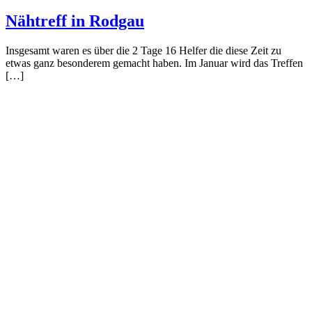
Nähtreff in Rodgau
Insgesamt waren es über die 2 Tage 16 Helfer die diese Zeit zu
etwas ganz besonderem gemacht haben. Im Januar wird das Treffen
[…]