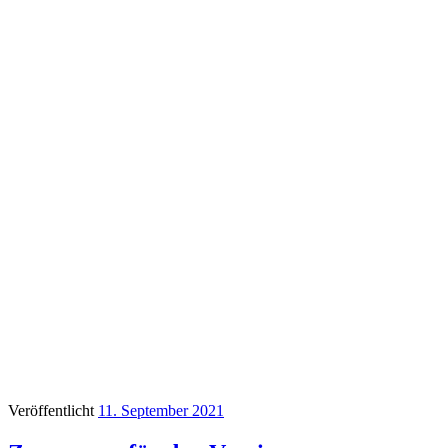
Veröffentlicht
11. September 2021