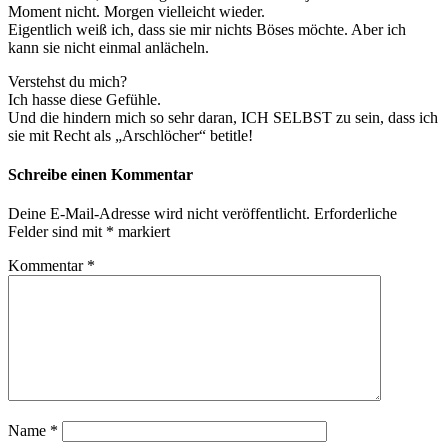
Moment nicht. Morgen vielleicht wieder.
Eigentlich weiß ich, dass sie mir nichts Böses möchte. Aber ich
kann sie nicht einmal anlächeln.
Verstehst du mich?
Ich hasse diese Gefühle.
Und die hindern mich so sehr daran, ICH SELBST zu sein, dass ich
sie mit Recht als „Arschlöcher“ betitle!
Schreibe einen Kommentar
Deine E-Mail-Adresse wird nicht veröffentlicht.
Erforderliche
Felder sind mit
*
markiert
Kommentar
*
Name
*