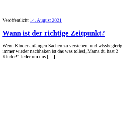
Veröffentlicht
14. August 2021
Wann ist der richtige Zeitpunkt?
Wenn Kinder anfangen Sachen zu verstehen, und wissbegierig
immer wieder nachhaken ist das was tolles!„Mama du hast 2
Kinder!“ Jeder um uns […]