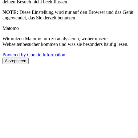
deinen Besuch nicht beeinflussen.
NOTE:
Diese Einstellung wird nur auf den Browser und das Gerät
angewendet, das Sie derzeit benutzen.
Matomo
Wir nutzen Matomo, um zu analysieren, woher unsere
Webseitenbesucher kommen und was sie besonders häufig lesen.
Powered by Cookie Information
Akzeptieren