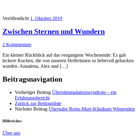
Veröffentlicht
1. Oktober 2019
Zwischen Sternen und Wundern
2 Kommentare
Ein kleiner Rückblick auf das vergangene Wochenende: Es gab
leckere Kuchen, die von unseren Helferinnen so liebevoll gebacken
wurden. Annalena, Alex und […]
Beitragsnavigation
Vorheriger Beitrag
Überstimmulationssyndrom – ein
Erfahrungsbericht
Zurück zur Beitragsliste
Nächster Beitrag
Übergabe Rems-Murr-Klinikum Winnenden
Hilfreiches
Über uns