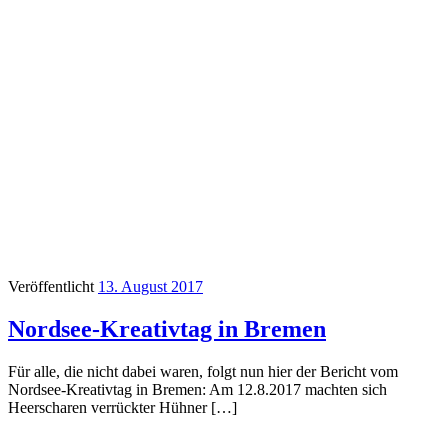
Veröffentlicht
13. August 2017
Nordsee-Kreativtag in Bremen
Für alle, die nicht dabei waren, folgt nun hier der Bericht vom
Nordsee-Kreativtag in Bremen: Am 12.8.2017 machten sich
Heerscharen verrückter Hühner […]