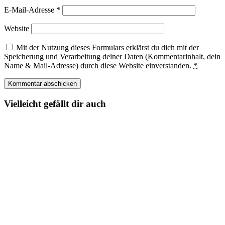
E-Mail-Adresse
*
Website
Mit der Nutzung dieses Formulars erklärst du dich mit der
Speicherung und Verarbeitung deiner Daten (Kommentarinhalt, dein
Name & Mail-Adresse) durch diese Website einverstanden.
*
Vielleicht gefällt dir auch