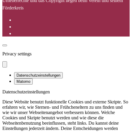
Urheberrechte und das Copyright liegen beim Verein und seinem
Förderkreis
Privacy settings
Datenschutzeinstellungen
Matomo
Datenschutzeinstellungen
Diese Website benutzt funktionelle Cookies und externe Skripte. So
erfahren wir, wie Sternen- und Frühcheneltern zu uns finden und
wie wir unser Webseitenangebot verbessern können. Welche
Cookies und Skripte benutzt werden und wie diese die
Webseitenbenutzung beeinflussen, steht links. Du kannst deine
Einstellungen jederzeit ändern. Deine Entscheidungen werden