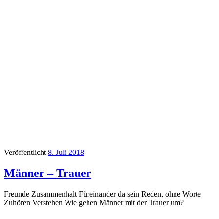
Veröffentlicht
8. Juli 2018
Männer – Trauer
Freunde Zusammenhalt Füreinander da sein Reden, ohne Worte
Zuhören Verstehen Wie gehen Männer mit der Trauer um?