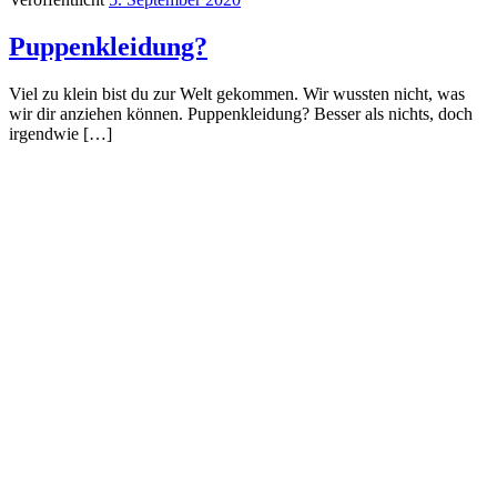
Puppenkleidung?
Viel zu klein bist du zur Welt gekommen. Wir wussten nicht, was
wir dir anziehen können. Puppenkleidung? Besser als nichts, doch
irgendwie […]