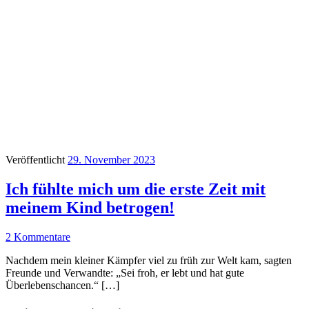
Veröffentlicht
29. November 2023
Ich fühlte mich um die erste Zeit mit
meinem Kind betrogen!
2 Kommentare
Nachdem mein kleiner Kämpfer viel zu früh zur Welt kam, sagten
Freunde und Verwandte: „Sei froh, er lebt und hat gute
Überlebenschancen.“ […]