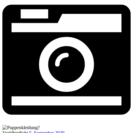
Veröffentlicht
5. September 2020