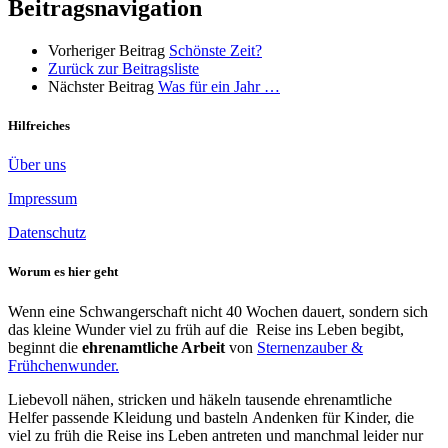
Beitragsnavigation
Vorheriger Beitrag
Schönste Zeit?
Zurück zur Beitragsliste
Nächster Beitrag
Was für ein Jahr …
Hilfreiches
Über uns
Impressum
Datenschutz
Worum es hier geht
Wenn eine Schwangerschaft nicht 40 Wochen dauert, sondern sich
das kleine Wunder viel zu früh auf die Reise ins Leben begibt,
beginnt die
ehrenamtliche Arbeit
von
Sternenzauber &
Frühchenwunder.
Liebevoll nähen, stricken und häkeln tausende ehrenamtliche
Helfer passende Kleidung und basteln Andenken für Kinder, die
viel zu früh die Reise ins Leben antreten und manchmal leider nur