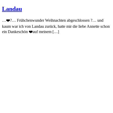
Landau
…❤️?… Frühchenwunder Weihnachten abgeschlossen ?… und
kaum war ich von Landau zurück, hatte mir die liebe Annette schon
ein Dankeschön ❤️auf meinem […]