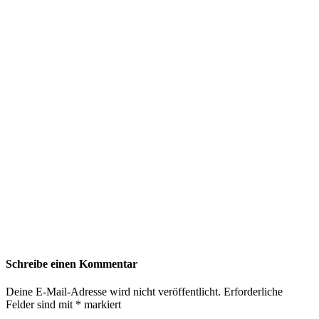
Schreibe einen Kommentar
Deine E-Mail-Adresse wird nicht veröffentlicht.
Erforderliche
Felder sind mit
*
markiert