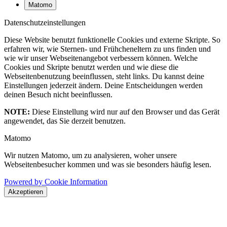
Matomo
Datenschutzeinstellungen
Diese Website benutzt funktionelle Cookies und externe Skripte. So
erfahren wir, wie Sternen- und Frühcheneltern zu uns finden und
wie wir unser Webseitenangebot verbessern können. Welche
Cookies und Skripte benutzt werden und wie diese die
Webseitenbenutzung beeinflussen, steht links. Du kannst deine
Einstellungen jederzeit ändern. Deine Entscheidungen werden
deinen Besuch nicht beeinflussen.
NOTE:
Diese Einstellung wird nur auf den Browser und das Gerät
angewendet, das Sie derzeit benutzen.
Matomo
Wir nutzen Matomo, um zu analysieren, woher unsere
Webseitenbesucher kommen und was sie besonders häufig lesen.
Powered by Cookie Information
Akzeptieren