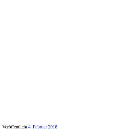
Veröffentlicht
4. Februar 2018