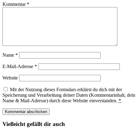
Kommentar
*
Name
*
E-Mail-Adresse
*
Website
Mit der Nutzung dieses Formulars erklärst du dich mit der
Speicherung und Verarbeitung deiner Daten (Kommentarinhalt, dein
Name & Mail-Adresse) durch diese Website einverstanden.
*
Vielleicht gefällt dir auch