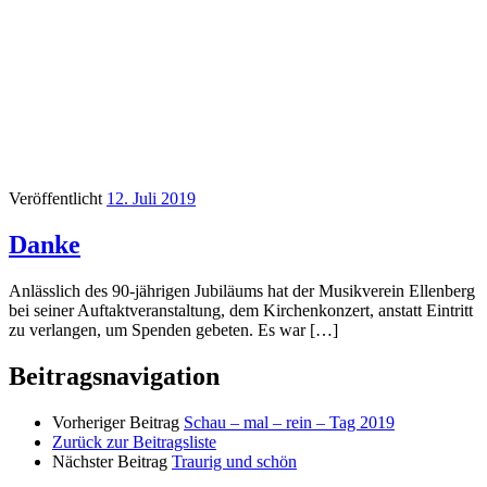
Veröffentlicht
12. Juli 2019
Danke
Anlässlich des 90-jährigen Jubiläums hat der Musikverein Ellenberg
bei seiner Auftaktveranstaltung, dem Kirchenkonzert, anstatt Eintritt
zu verlangen, um Spenden gebeten. Es war […]
Beitragsnavigation
Vorheriger Beitrag
Schau – mal – rein – Tag 2019
Zurück zur Beitragsliste
Nächster Beitrag
Traurig und schön