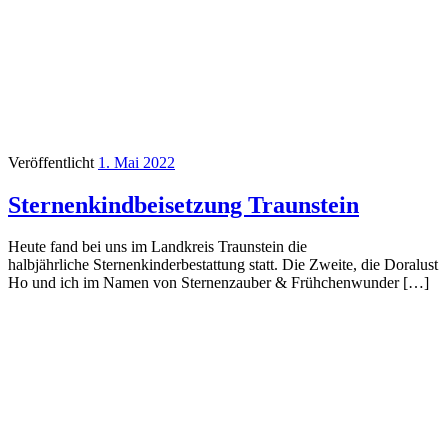
Veröffentlicht
1. Mai 2022
Sternenkindbeisetzung Traunstein
Heute fand bei uns im Landkreis Traunstein die
halbjährliche Sternenkinderbestattung statt. Die Zweite, die Doralust
Ho und ich im Namen von Sternenzauber & Frühchenwunder […]