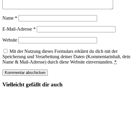
Name
*
E-Mail-Adresse
*
Website
Mit der Nutzung dieses Formulars erklärst du dich mit der
Speicherung und Verarbeitung deiner Daten (Kommentarinhalt, dein
Name & Mail-Adresse) durch diese Website einverstanden.
*
Vielleicht gefällt dir auch