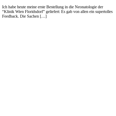
Ich habe heute meine erste Bestellung in die Neonatologie der
“Klinik Wien Floridsdorf” geliefert: Es gab von allen ein supertolles
Feedback. Die Sachen […]