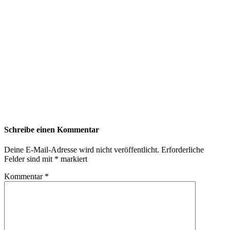
Schreibe einen Kommentar
Deine E-Mail-Adresse wird nicht veröffentlicht.
Erforderliche
Felder sind mit
*
markiert
Kommentar
*