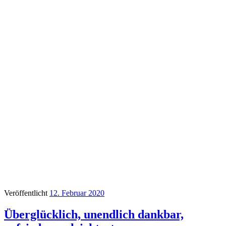
Veröffentlicht
12. Februar 2020
Überglücklich, unendlich dankbar,