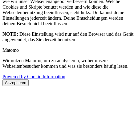
wie wir unser Webseitenangebot verbessern können. Welche
Cookies und Skripte benutzt werden und wie diese die
Webseitenbenutzung beeinflussen, steht links. Du kannst deine
Einstellungen jederzeit ändern. Deine Entscheidungen werden
deinen Besuch nicht beeinflussen.
NOTE:
Diese Einstellung wird nur auf den Browser und das Gerät
angewendet, das Sie derzeit benutzen.
Matomo
Wir nutzen Matomo, um zu analysieren, woher unsere
Webseitenbesucher kommen und was sie besonders häufig lesen.
Powered by Cookie Information
Akzeptieren