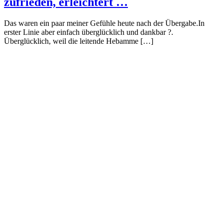
zufrieden, erleichtert …
Das waren ein paar meiner Gefühle heute nach der Übergabe.In
erster Linie aber einfach überglücklich und dankbar ?.
Überglücklich, weil die leitende Hebamme […]