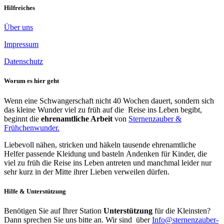
Hilfreiches
Über uns
Impressum
Datenschutz
Worum es hier geht
Wenn eine Schwangerschaft nicht 40 Wochen dauert, sondern sich
das kleine Wunder viel zu früh auf die Reise ins Leben begibt,
beginnt die
ehrenamtliche Arbeit
von
Sternenzauber &
Frühchenwunder.
Liebevoll nähen, stricken und häkeln tausende ehrenamtliche
Helfer passende Kleidung und basteln Andenken für Kinder, die
viel zu früh die Reise ins Leben antreten und manchmal leider nur
sehr kurz in der Mitte ihrer Lieben verweilen dürfen.
Hilfe & Unterstützung
Benötigen Sie auf Ihrer Station
Unterstützung
für die Kleinsten?
Dann sprechen Sie uns bitte an. Wir sind über
Info@sternenzauber-