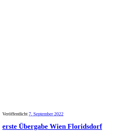
Veröffentlicht
7. September 2022
erste Übergabe Wien Floridsdorf