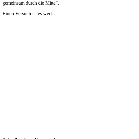
gemeinsam durch die Mitte”.
Einen Versuch ist es wert…