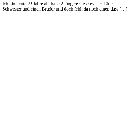
Ich bin heute 23 Jahre alt, habe 2 jüngere Geschwister. Eine
Schwester und einen Bruder und doch fehlt da noch einer, dass […]