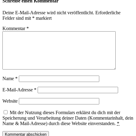
Schreibe einen Kommentar
Deine E-Mail-Adresse wird nicht veröffentlicht.
Erforderliche
Felder sind mit
*
markiert
Kommentar
*
Name
*
E-Mail-Adresse
*
Website
Mit der Nutzung dieses Formulars erklärst du dich mit der
Speicherung und Verarbeitung deiner Daten (Kommentarinhalt, dein
Name & Mail-Adresse) durch diese Website einverstanden.
*