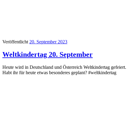
Veröffentlicht
20. September 2023
Weltkindertag 20. September
Heute wird in Deutschland und Österreich Weltkindertag gefeiert.
Habt ihr für heute etwas besonderes geplant? #weltkindertag