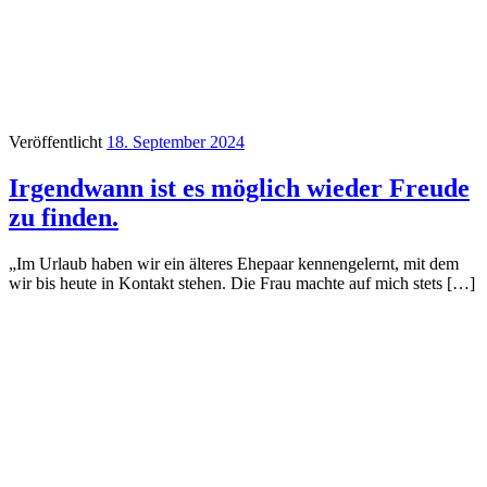
Veröffentlicht
18. September 2024
Irgendwann ist es möglich wieder Freude
zu finden.
„Im Urlaub haben wir ein älteres Ehepaar kennengelernt, mit dem
wir bis heute in Kontakt stehen. Die Frau machte auf mich stets […]