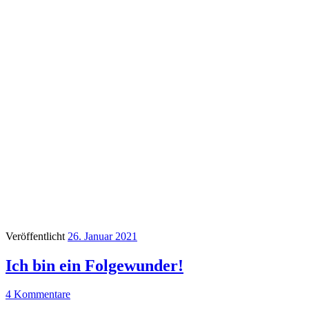
Veröffentlicht
26. Januar 2021
Ich bin ein Folgewunder!
4 Kommentare