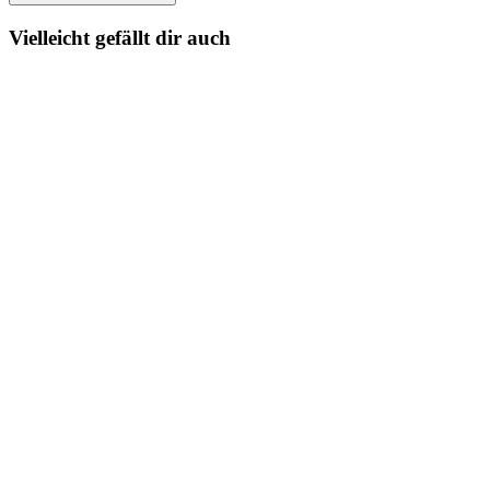
Vielleicht gefällt dir auch