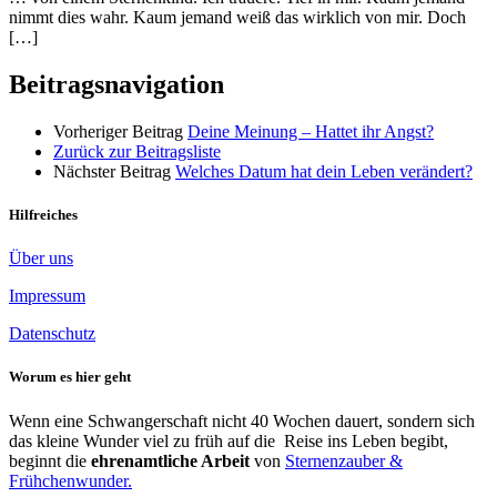
nimmt dies wahr. Kaum jemand weiß das wirklich von mir. Doch
[…]
Beitragsnavigation
Vorheriger Beitrag
Deine Meinung – Hattet ihr Angst?
Zurück zur Beitragsliste
Nächster Beitrag
Welches Datum hat dein Leben verändert?
Hilfreiches
Über uns
Impressum
Datenschutz
Worum es hier geht
Wenn eine Schwangerschaft nicht 40 Wochen dauert, sondern sich
das kleine Wunder viel zu früh auf die Reise ins Leben begibt,
beginnt die
ehrenamtliche Arbeit
von
Sternenzauber &
Frühchenwunder.