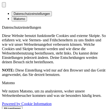
Datenschutzeinstellungen
Matomo
Datenschutzeinstellungen
Diese Website benutzt funktionelle Cookies und externe Skripte. So
erfahren wir, wie Sternen- und Frühcheneltern zu uns finden und
wie wir unser Webseitenangebot verbessern können. Welche
Cookies und Skripte benutzt werden und wie diese die
Webseitenbenutzung beeinflussen, steht links. Du kannst deine
Einstellungen jederzeit ändern. Deine Entscheidungen werden
deinen Besuch nicht beeinflussen.
NOTE:
Diese Einstellung wird nur auf den Browser und das Gerät
angewendet, das Sie derzeit benutzen.
Matomo
Wir nutzen Matomo, um zu analysieren, woher unsere
Webseitenbesucher kommen und was sie besonders häufig lesen.
Powered by Cookie Information
Akzeptieren