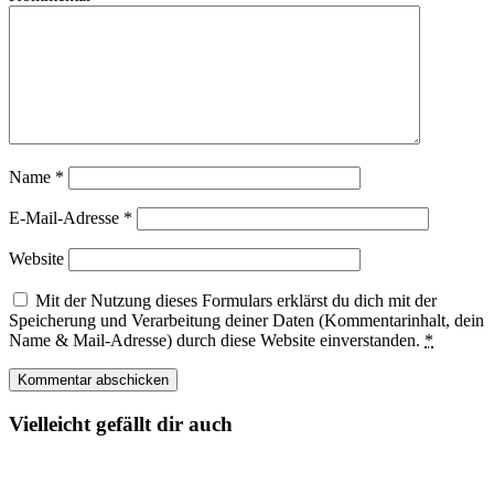
Name
*
E-Mail-Adresse
*
Website
Mit der Nutzung dieses Formulars erklärst du dich mit der
Speicherung und Verarbeitung deiner Daten (Kommentarinhalt, dein
Name & Mail-Adresse) durch diese Website einverstanden.
*
Vielleicht gefällt dir auch