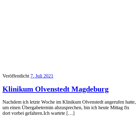
Veröffentlicht
7. Juli 2021
Klinikum Olvenstedt Magdeburg
Nachdem ich letzte Woche im Klinikum Olvenstedt angerufen hatte,
um einen Übergabetermin abzusprechen, bin ich heute Mittag fix
dort vorbei gefahren.Ich wartete […]