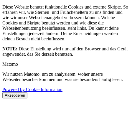
Diese Website benutzt funktionelle Cookies und externe Skripte. So
erfahren wir, wie Sternen- und Frühcheneltern zu uns finden und
wie wir unser Webseitenangebot verbessern können. Welche
Cookies und Skripte benutzt werden und wie diese die
Webseitenbenutzung beeinflussen, steht links. Du kannst deine
Einstellungen jederzeit ändern. Deine Entscheidungen werden
deinen Besuch nicht beeinflussen.
NOTE:
Diese Einstellung wird nur auf den Browser und das Gerät
angewendet, das Sie derzeit benutzen.
Matomo
Wir nutzen Matomo, um zu analysieren, woher unsere
Webseitenbesucher kommen und was sie besonders häufig lesen.
Powered by Cookie Information
Akzeptieren