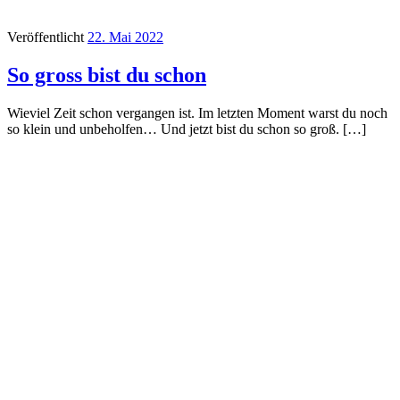
Veröffentlicht
22. Mai 2022
So gross bist du schon
Wieviel Zeit schon vergangen ist. Im letzten Moment warst du noch
so klein und unbeholfen… Und jetzt bist du schon so groß. […]