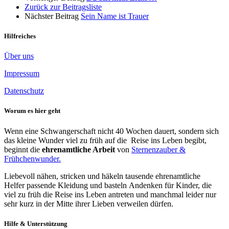
Zurück zur Beitragsliste
Nächster Beitrag
Sein Name ist Trauer
Hilfreiches
Über uns
Impressum
Datenschutz
Worum es hier geht
Wenn eine Schwangerschaft nicht 40 Wochen dauert, sondern sich
das kleine Wunder viel zu früh auf die Reise ins Leben begibt,
beginnt die
ehrenamtliche Arbeit
von
Sternenzauber &
Frühchenwunder.
Liebevoll nähen, stricken und häkeln tausende ehrenamtliche
Helfer passende Kleidung und basteln Andenken für Kinder, die
viel zu früh die Reise ins Leben antreten und manchmal leider nur
sehr kurz in der Mitte ihrer Lieben verweilen dürfen.
Hilfe & Unterstützung