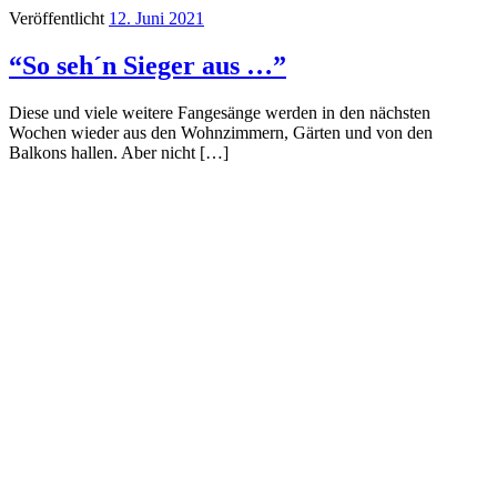
Veröffentlicht
12. Juni 2021
“So seh´n Sieger aus …”
Diese und viele weitere Fangesänge werden in den nächsten
Wochen wieder aus den Wohnzimmern, Gärten und von den
Balkons hallen. Aber nicht […]