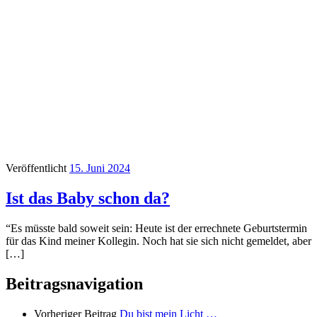
Veröffentlicht
15. Juni 2024
Ist das Baby schon da?
“Es müsste bald soweit sein: Heute ist der errechnete Geburtstermin
für das Kind meiner Kollegin. Noch hat sie sich nicht gemeldet, aber
[…]
Beitragsnavigation
Vorheriger Beitrag
Du bist mein Licht …