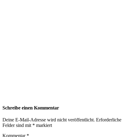
Schreibe einen Kommentar
Deine E-Mail-Adresse wird nicht veröffentlicht.
Erforderliche
Felder sind mit
*
markiert
Kommentar
*