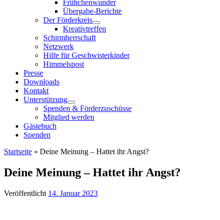
Frühchenwunder
Übergabe-Berichte
Der Förderkreis
Kreativtreffen
Schirmherrschaft
Netzwerk
Hilfe für Geschwisterkinder
Himmelspost
Presse
Downloads
Kontakt
Unterstützung
Spenden & Förderzuschüsse
Mitglied werden
Gästebuch
Spenden
Startseite
»
Deine Meinung – Hattet ihr Angst?
Deine Meinung – Hattet ihr Angst?
Veröffentlicht
14. Januar 2023