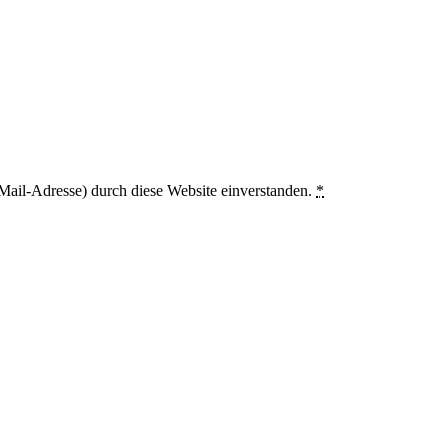
Mail-Adresse) durch diese Website einverstanden.
*