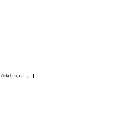
kpäckchen, das […]