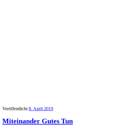
Veröffentlicht
8. April 2019
Miteinander Gutes Tun