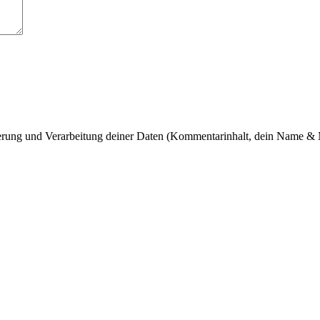
cherung und Verarbeitung deiner Daten (Kommentarinhalt, dein Name & 