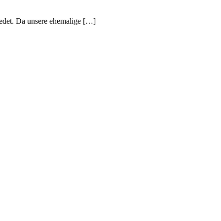
redet. Da unsere ehemalige […]