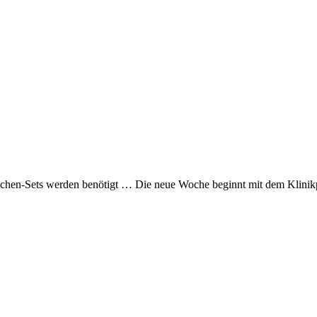
rnchen-Sets werden benötigt … Die neue Woche beginnt mit dem Klini