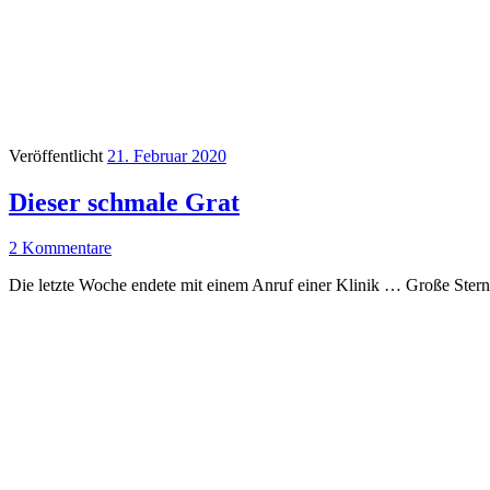
Veröffentlicht
21. Februar 2020
Dieser schmale Grat
2 Kommentare
Die letzte Woche endete mit einem Anruf einer Klinik … Große Ste