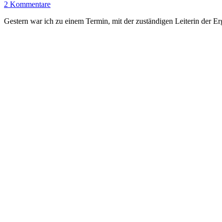
2 Kommentare
Gestern war ich zu einem Termin, mit der zuständigen Leiterin der E