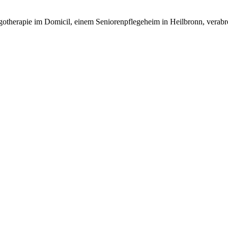
rgotherapie im Domicil, einem Seniorenpflegeheim in Heilbronn, verab