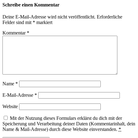
Schreibe einen Kommentar
Deine E-Mail-Adresse wird nicht veröffentlicht.
Erforderliche
Felder sind mit
*
markiert
Kommentar
*
Name
*
E-Mail-Adresse
*
Website
Mit der Nutzung dieses Formulars erklärst du dich mit der
Speicherung und Verarbeitung deiner Daten (Kommentarinhalt, dein
Name & Mail-Adresse) durch diese Website einverstanden.
*