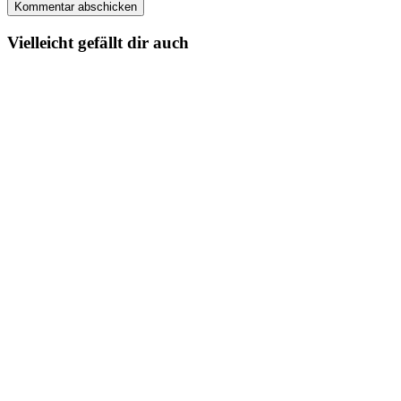
Vielleicht gefällt dir auch