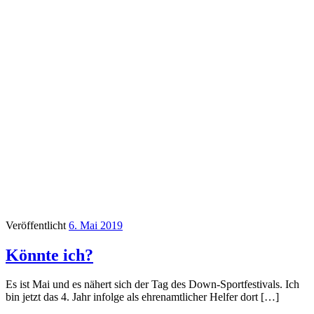
Veröffentlicht
6. Mai 2019
Könnte ich?
Es ist Mai und es nähert sich der Tag des Down-Sportfestivals. Ich
bin jetzt das 4. Jahr infolge als ehrenamtlicher Helfer dort […]