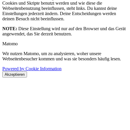
Cookies und Skripte benutzt werden und wie diese die
Webseitenbenutzung beeinflussen, steht links. Du kannst deine
Einstellungen jederzeit ändern. Deine Entscheidungen werden
deinen Besuch nicht beeinflussen.
NOTE:
Diese Einstellung wird nur auf den Browser und das Gerät
angewendet, das Sie derzeit benutzen.
Matomo
Wir nutzen Matomo, um zu analysieren, woher unsere
Webseitenbesucher kommen und was sie besonders häufig lesen.
Powered by Cookie Information
Akzeptieren