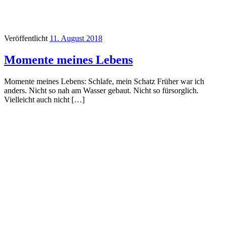
Veröffentlicht
11. August 2018
Momente meines Lebens
Momente meines Lebens: Schlafe, mein Schatz Früher war ich
anders. Nicht so nah am Wasser gebaut. Nicht so fürsorglich.
Vielleicht auch nicht […]