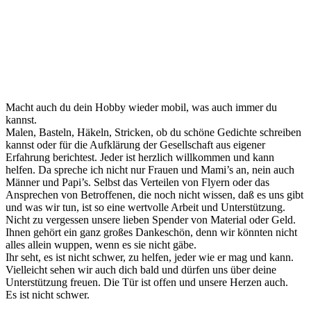
Macht auch du dein Hobby wieder mobil, was auch immer du
kannst.
Malen, Basteln, Häkeln, Stricken, ob du schöne Gedichte schreiben
kannst oder für die Aufklärung der Gesellschaft aus eigener
Erfahrung berichtest. Jeder ist herzlich willkommen und kann
helfen. Da spreche ich nicht nur Frauen und Mami’s an, nein auch
Männer und Papi’s. Selbst das Verteilen von Flyern oder das
Ansprechen von Betroffenen, die noch nicht wissen, daß es uns gibt
und was wir tun, ist so eine wertvolle Arbeit und Unterstützung.
Nicht zu vergessen unsere lieben Spender von Material oder Geld.
Ihnen gehört ein ganz großes Dankeschön, denn wir könnten nicht
alles allein wuppen, wenn es sie nicht gäbe.
Ihr seht, es ist nicht schwer, zu helfen, jeder wie er mag und kann.
Vielleicht sehen wir auch dich bald und dürfen uns über deine
Unterstützung freuen. Die Tür ist offen und unsere Herzen auch.
Es ist nicht schwer.