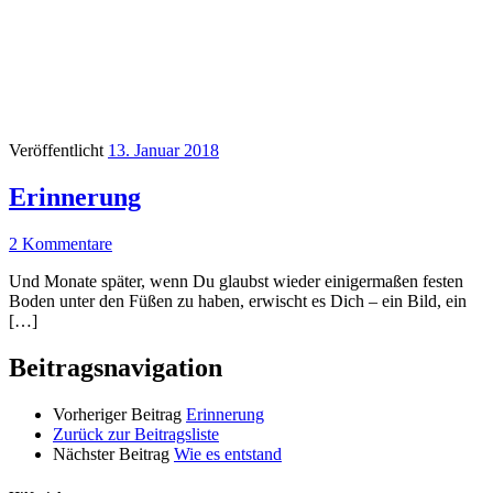
Veröffentlicht
13. Januar 2018
Erinnerung
2 Kommentare
Und Monate später, wenn Du glaubst wieder einigermaßen festen
Boden unter den Füßen zu haben, erwischt es Dich – ein Bild, ein
[…]
Beitragsnavigation
Vorheriger Beitrag
Erinnerung
Zurück zur Beitragsliste
Nächster Beitrag
Wie es entstand