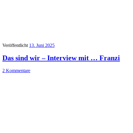
Veröffentlicht
13. Juni 2025
Das sind wir – Interview mit … Franzi
2 Kommentare