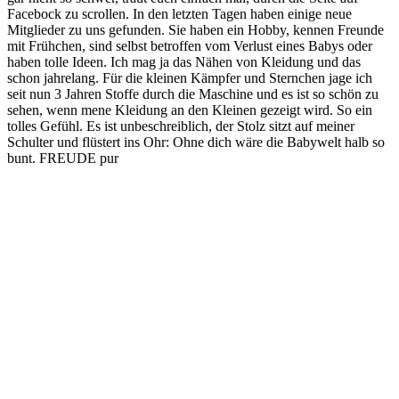
Facebock zu scrollen. In den letzten Tagen haben einige neue
Mitglieder zu uns gefunden. Sie haben ein Hobby, kennen Freunde
mit Frühchen, sind selbst betroffen vom Verlust eines Babys oder
haben tolle Ideen. Ich mag ja das Nähen von Kleidung und das
schon jahrelang. Für die kleinen Kämpfer und Sternchen jage ich
seit nun 3 Jahren Stoffe durch die Maschine und es ist so schön zu
sehen, wenn mene Kleidung an den Kleinen gezeigt wird. So ein
tolles Gefühl. Es ist unbeschreiblich, der Stolz sitzt auf meiner
Schulter und flüstert ins Ohr: Ohne dich wäre die Babywelt halb so
bunt. FREUDE pur