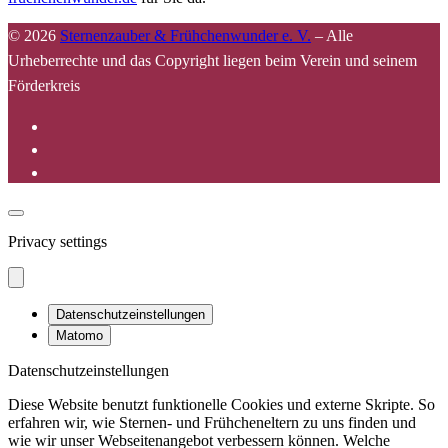
© 2026
Sternenzauber & Frühchenwunder e. V.
–
Alle
Urheberrechte und das Copyright liegen beim Verein und seinem
Förderkreis
Privacy settings
Datenschutzeinstellungen
Matomo
Datenschutzeinstellungen
Diese Website benutzt funktionelle Cookies und externe Skripte. So
erfahren wir, wie Sternen- und Frühcheneltern zu uns finden und
wie wir unser Webseitenangebot verbessern können. Welche