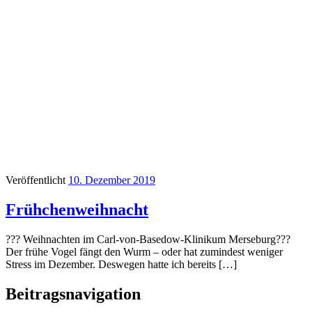
Veröffentlicht
10. Dezember 2019
Frühchenweihnacht
??? Weihnachten im Carl-von-Basedow-Klinikum Merseburg???
Der frühe Vogel fängt den Wurm – oder hat zumindest weniger
Stress im Dezember. Deswegen hatte ich bereits […]
Beitragsnavigation