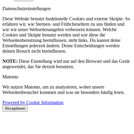
Datenschutzeinstellungen
Diese Website benutzt funktionelle Cookies und externe Skripte. So
erfahren wir, wie Sternen- und Frühcheneltern zu uns finden und
wie wir unser Webseitenangebot verbessern können. Welche
Cookies und Skripte benutzt werden und wie diese die
Webseitenbenutzung beeinflussen, steht links. Du kannst deine
Einstellungen jederzeit ändern. Deine Entscheidungen werden
deinen Besuch nicht beeinflussen.
NOTE:
Diese Einstellung wird nur auf den Browser und das Gerät
angewendet, das Sie derzeit benutzen.
Matomo
Wir nutzen Matomo, um zu analysieren, woher unsere
Webseitenbesucher kommen und was sie besonders häufig lesen.
Powered by Cookie Information
Akzeptieren