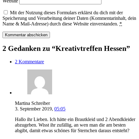
Website
Mit der Nutzung dieses Formulars erklärst du dich mit der
Speicherung und Verarbeitung deiner Daten (Kommentarinhalt, dein
Name & Mail-Adresse) durch diese Website einverstanden.
*
2 Gedanken zu “Kreativtreffen Hessen”
2 Kommentare
Martina Schreiber
3. September 2019,
05:05
Hallo ihr Lieben. Ich hätte ein Brautkleid und 2 Abendkleider
abzugeben. Wisst ihr zufällig, an wen man die am besten
abgibt, damit etwas schönes für Sternchen daraus entsteht?