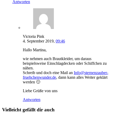
Antworten
Victoria Pink
4. September 2019,
09:46
Hallo Martina,
wie nehmen auch Brautkleider, um daraus
beispielsweise Einschlagdecken oder Schiffchen zu
nähen.
Schreib und doch eine Mail an
Info@sternenzauber-
fruehchenwunder.de
, dann kann alles Weiter geklärt
werden 🙂
Liebe Grüße von uns
Antworten
Vielleicht gefällt dir auch