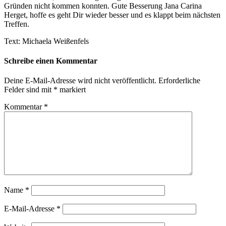
Gründen nicht kommen konnten. Gute Besserung Jana Carina
Herget, hoffe es geht Dir wieder besser und es klappt beim nächsten
Treffen.
Text: Michaela Weißenfels
Schreibe einen Kommentar
Deine E-Mail-Adresse wird nicht veröffentlicht.
Erforderliche
Felder sind mit
*
markiert
Kommentar
*
Name
*
E-Mail-Adresse
*