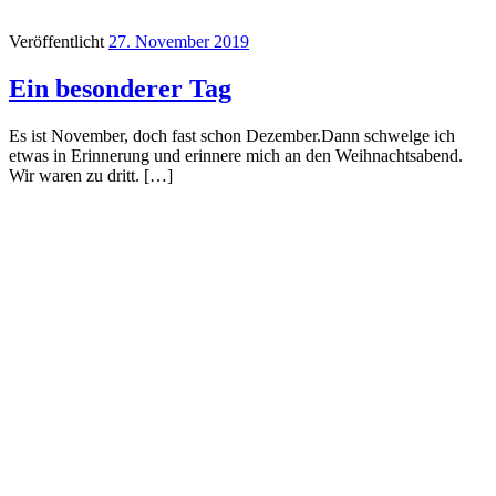
Veröffentlicht
27. November 2019
Ein besonderer Tag
Es ist November, doch fast schon Dezember.Dann schwelge ich
etwas in Erinnerung und erinnere mich an den Weihnachtsabend.
Wir waren zu dritt. […]