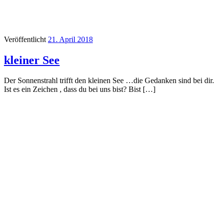
Veröffentlicht
21. April 2018
kleiner See
Der Sonnenstrahl trifft den kleinen See …die Gedanken sind bei dir.
Ist es ein Zeichen , dass du bei uns bist? Bist […]