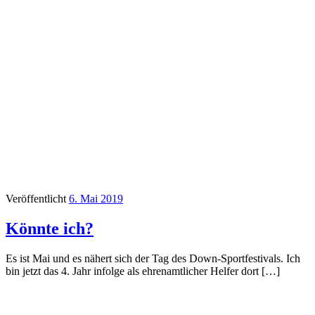
Veröffentlicht
6. Mai 2019
Könnte ich?
Es ist Mai und es nähert sich der Tag des Down-Sportfestivals. Ich
bin jetzt das 4. Jahr infolge als ehrenamtlicher Helfer dort […]