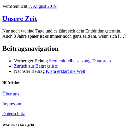
Veröffentlicht
7. August 2019
Unsere Zeit
Nur noch wenige Tage und es jährt sich dein Entbindungstermin.
Auch 3 Jahre später ist es immer noch ganz seltsam, wenn sich […]
Beitragsnavigation
Vorheriger Beitrag
Sternenkindbeisetzung Traunstein
Zurück zur Beitragsliste
Nächster Beitrag
Klara erklärt die Welt
Hilfreiches
Über uns
Impressum
Datenschutz
Worum es hier geht