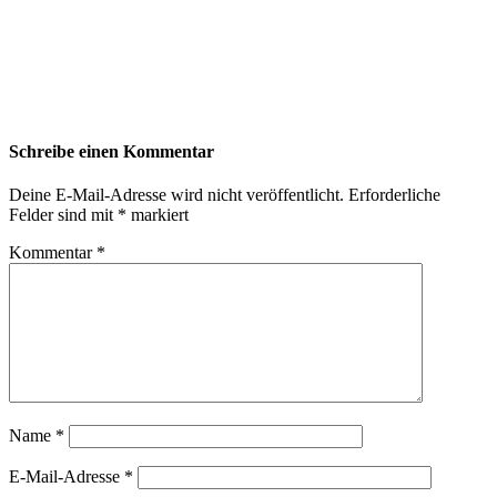
Schreibe einen Kommentar
Deine E-Mail-Adresse wird nicht veröffentlicht.
Erforderliche
Felder sind mit
*
markiert
Kommentar
*
Name
*
E-Mail-Adresse
*