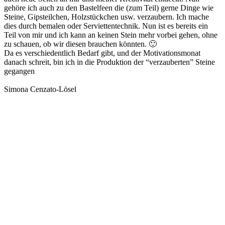
gehöre ich auch zu den Bastelfeen die (zum Teil) gerne Dinge wie
Steine, Gipsteilchen, Holzstückchen usw. verzaubern. Ich mache
dies durch bemalen oder Serviettentechnik. Nun ist es bereits ein
Teil von mir und ich kann an keinen Stein mehr vorbei gehen, ohne
zu schauen, ob wir diesen brauchen könnten. 🙂
Da es verschiedentlich Bedarf gibt, und der Motivationsmonat
danach schreit, bin ich in die Produktion der “verzauberten” Steine
gegangen
Simona Cenzato-Lösel