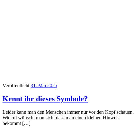
Veröffentlicht
31. Mai 2025
Kennt ihr dieses Symbole?
Leider kann man den Menschen immer nur vor den Kopf schauen.
Wie oft wünscht man sich, dass man einen kleinen Hinweis
bekommt […]