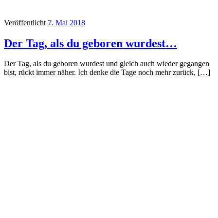
Veröffentlicht
7. Mai 2018
Der Tag, als du geboren wurdest…
Der Tag, als du geboren wurdest und gleich auch wieder gegangen
bist, rückt immer näher. Ich denke die Tage noch mehr zurück, […]