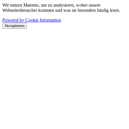
Wir nutzen Matomo, um zu analysieren, woher unsere
Webseitenbesucher kommen und was sie besonders häufig lesen.
Powered by Cookie Information
Akzeptieren