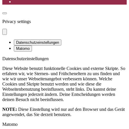
Privacy settings
Datenschutzeinstellungen
Matomo
Datenschutzeinstellungen
Diese Website benutzt funktionelle Cookies und externe Skripte. So
erfahren wir, wie Sternen- und Frühcheneltern zu uns finden und
wie wir unser Webseitenangebot verbessern können. Welche
Cookies und Skripte benutzt werden und wie diese die
Webseitenbenutzung beeinflussen, steht links. Du kannst deine
Einstellungen jederzeit ändern. Deine Entscheidungen werden
deinen Besuch nicht beeinflussen.
NOTE:
Diese Einstellung wird nur auf den Browser und das Gerät
angewendet, das Sie derzeit benutzen.
Matomo