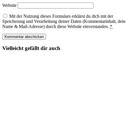
Website
Mit der Nutzung dieses Formulars erklärst du dich mit der
Speicherung und Verarbeitung deiner Daten (Kommentarinhalt, dein
Name & Mail-Adresse) durch diese Website einverstanden.
*
Vielleicht gefällt dir auch