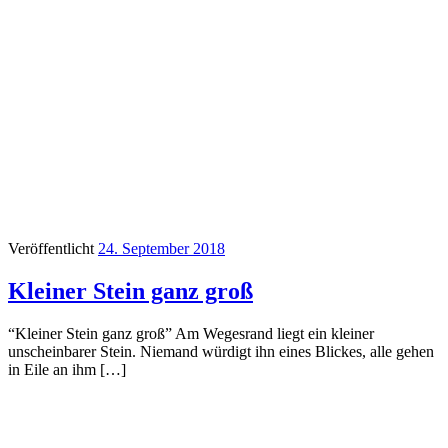
Veröffentlicht
24. September 2018
Kleiner Stein ganz groß
“Kleiner Stein ganz groß” Am Wegesrand liegt ein kleiner
unscheinbarer Stein. Niemand würdigt ihn eines Blickes, alle gehen
in Eile an ihm […]