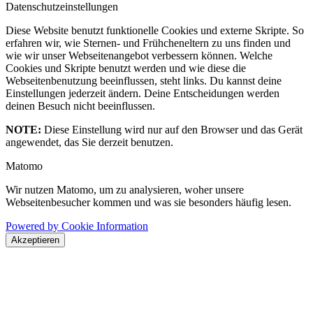
Datenschutzeinstellungen
Diese Website benutzt funktionelle Cookies und externe Skripte. So
erfahren wir, wie Sternen- und Frühcheneltern zu uns finden und
wie wir unser Webseitenangebot verbessern können. Welche
Cookies und Skripte benutzt werden und wie diese die
Webseitenbenutzung beeinflussen, steht links. Du kannst deine
Einstellungen jederzeit ändern. Deine Entscheidungen werden
deinen Besuch nicht beeinflussen.
NOTE:
Diese Einstellung wird nur auf den Browser und das Gerät
angewendet, das Sie derzeit benutzen.
Matomo
Wir nutzen Matomo, um zu analysieren, woher unsere
Webseitenbesucher kommen und was sie besonders häufig lesen.
Powered by Cookie Information
Akzeptieren