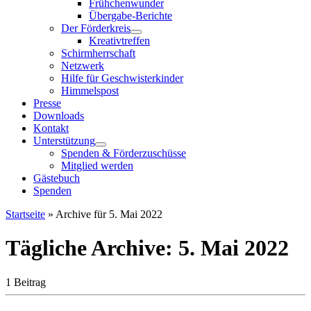
Frühchenwunder
Übergabe-Berichte
Der Förderkreis
Kreativtreffen
Schirmherrschaft
Netzwerk
Hilfe für Geschwisterkinder
Himmelspost
Presse
Downloads
Kontakt
Unterstützung
Spenden & Förderzuschüsse
Mitglied werden
Gästebuch
Spenden
Startseite
»
Archive für 5. Mai 2022
Tägliche Archive:
5. Mai 2022
1 Beitrag