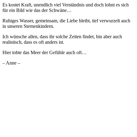
Es kostet Kraft, unendlich viel Verständnis und doch lohnt es sich
für ein Bild wie das der Schwäne…
Ruhiges Wasser, gemeinsam, die Liebe bleibt, tief verwurzelt auch
in unseren Sternenkindern.
Ich wünsche allen, dass ihr solche Zeiten findet, bin aber auch
realistisch, dass es oft anders ist.
Hier tobte das Meer der Gefühle auch oft…
– Anne –