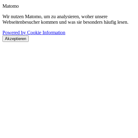
Matomo
Wir nutzen Matomo, um zu analysieren, woher unsere
Webseitenbesucher kommen und was sie besonders häufig lesen.
Powered by Cookie Information
Akzeptieren