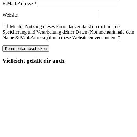
E-Mail-Adresse
*
Website
Mit der Nutzung dieses Formulars erklärst du dich mit der
Speicherung und Verarbeitung deiner Daten (Kommentarinhalt, dein
Name & Mail-Adresse) durch diese Website einverstanden.
*
Vielleicht gefällt dir auch