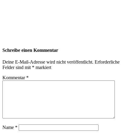
Schreibe einen Kommentar
Deine E-Mail-Adresse wird nicht veröffentlicht.
Erforderliche
Felder sind mit
*
markiert
Kommentar
*
Name
*