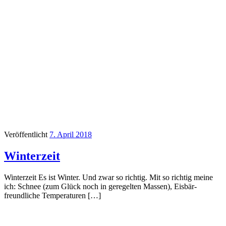
Veröffentlicht
7. April 2018
Winterzeit
Winterzeit Es ist Winter. Und zwar so richtig. Mit so richtig meine
ich: Schnee (zum Glück noch in geregelten Massen), Eisbär-
freundliche Temperaturen […]