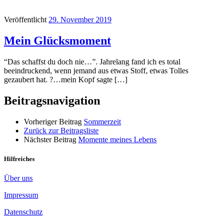
Veröffentlicht
29. November 2019
Mein Glücksmoment
“Das schaffst du doch nie…”. Jahrelang fand ich es total
beeindruckend, wenn jemand aus etwas Stoff, etwas Tolles
gezaubert hat. ?…mein Kopf sagte […]
Beitragsnavigation
Vorheriger Beitrag
Sommerzeit
Zurück zur Beitragsliste
Nächster Beitrag
Momente meines Lebens
Hilfreiches
Über uns
Impressum
Datenschutz