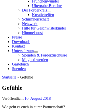
Frühchenwunder
Übergabe-Berichte
Der Förderkreis
Kreativtreffen
Schirmherrschaft
Netzwerk
Hilfe für Geschwisterkinder
Himmelspost
Presse
Downloads
Kontakt
Unterstützung
Spenden & Förderzuschüsse
Mitglied werden
Gästebuch
Spenden
Startseite
»
Gefühle
Gefühle
Veröffentlicht
10. August 2018
Wie geht es euch in eurer Partnerschaft?