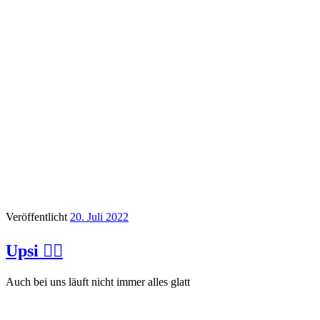
Veröffentlicht
20. Juli 2022
Upsi 🤷‍♀️
Auch bei uns läuft nicht immer alles glatt