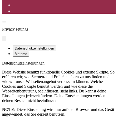
Privacy settings
Datenschutzeinstellungen
Matomo
Datenschutzeinstellungen
Diese Website benutzt funktionelle Cookies und externe Skripte. So
erfahren wir, wie Sternen- und Frühcheneltern zu uns finden und
wie wir unser Webseitenangebot verbessern können. Welche
Cookies und Skripte benutzt werden und wie diese die
Webseitenbenutzung beeinflussen, steht links. Du kannst deine
Einstellungen jederzeit ändern. Deine Entscheidungen werden
deinen Besuch nicht beeinflussen.
NOTE:
Diese Einstellung wird nur auf den Browser und das Gerät
angewendet, das Sie derzeit benutzen.