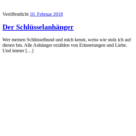
Veröffentlicht
10. Februar 2018
Der Schlüsselanhänger
Wer meinen Schlüsselbund und mich kennt, weiss wie stolz ich auf
diesen bin. Alle Anhänger erzählen von Erinnerungen und Liebe.
Und immer […]