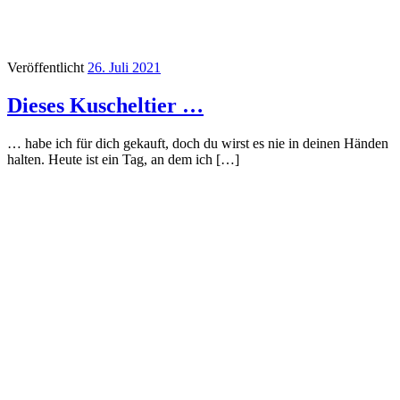
Veröffentlicht
26. Juli 2021
Dieses Kuscheltier …
… habe ich für dich gekauft, doch du wirst es nie in deinen Händen
halten. Heute ist ein Tag, an dem ich […]