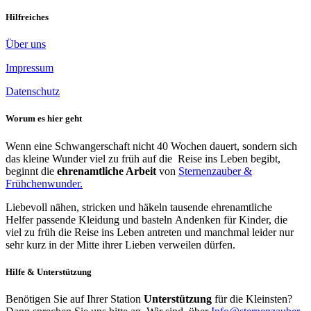
Hilfreiches
Über uns
Impressum
Datenschutz
Worum es hier geht
Wenn eine Schwangerschaft nicht 40 Wochen dauert, sondern sich
das kleine Wunder viel zu früh auf die Reise ins Leben begibt,
beginnt die
ehrenamtliche Arbeit
von
Sternenzauber &
Frühchenwunder.
Liebevoll nähen, stricken und häkeln tausende ehrenamtliche
Helfer passende Kleidung und basteln Andenken für Kinder, die
viel zu früh die Reise ins Leben antreten und manchmal leider nur
sehr kurz in der Mitte ihrer Lieben verweilen dürfen.
Hilfe & Unterstützung
Benötigen Sie auf Ihrer Station
Unterstützung
für die Kleinsten?