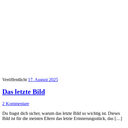
Veröffentlicht
17. August 2025
Das letzte Bild
2 Kommentare
Du fragst dich sicher, warum das letzte Bild so wichtig ist. Dieses
Bild ist für die meisten Eltern das letzte Erinnerungsstück, das […]