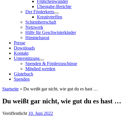
Frühchenwunder
Übergabe-Berichte
Der Förderkreis
Kreativtreffen
Schirmherrschaft
Netzwerk
Hilfe für Geschwisterkinder
Himmelspost
Presse
Downloads
Kontakt
Unterstützung
Spenden & Förderzuschüsse
Mitglied werden
Gästebuch
Spenden
Startseite
»
Du weißt gar nicht, wie gut du es hast …
Du weißt gar nicht, wie gut du es hast …
Veröffentlicht
10. Juni 2022