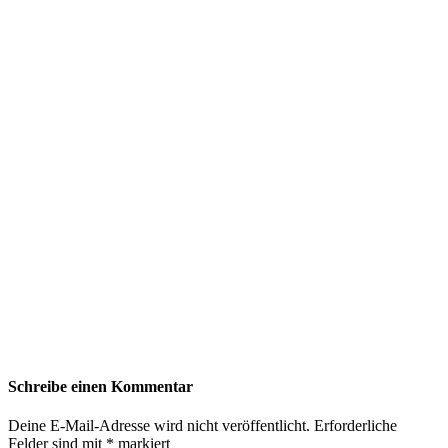
Schreibe einen Kommentar
Deine E-Mail-Adresse wird nicht veröffentlicht.
Erforderliche
Felder sind mit
*
markiert