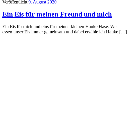
Veröffentlicht
9. August 2020
Ein Eis für meinen Freund und mich
Ein Eis für mich und eins für meinen kleinen Hauke Hase. Wir
essen unser Eis immer gemeinsam und dabei erzähle ich Hauke […]