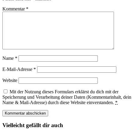
Kommentar
*
Name
*
E-Mail-Adresse
*
Website
Mit der Nutzung dieses Formulars erklärst du dich mit der
Speicherung und Verarbeitung deiner Daten (Kommentarinhalt, dein
Name & Mail-Adresse) durch diese Website einverstanden.
*
Vielleicht gefällt dir auch