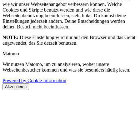
wie wir unser Webseitenangebot verbessern können. Welche
Cookies und Skripte benutzt werden und wie diese die
Webseitenbenutzung beeinflussen, steht links. Du kannst deine
Einstellungen jederzeit ändern. Deine Entscheidungen werden
deinen Besuch nicht beeinflussen.
NOTE:
Diese Einstellung wird nur auf den Browser und das Gerät
angewendet, das Sie derzeit benutzen.
Matomo
Wir nutzen Matomo, um zu analysieren, woher unsere
Webseitenbesucher kommen und was sie besonders häufig lesen.
Powered by Cookie Information
Akzeptieren