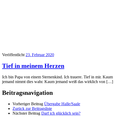
Veröffentlicht
23. Februar 2020
Tief in meinem Herzen
Ich bin Papa von einem Sternenkind. Ich trauere. Tief in mir. Kaum
jemand nimmt dies wahr. Kaum jemand weiß das wirklich von […]
Beitragsnavigation
Vorheriger Beitrag
Übergabe Halle/Saale
Zurück zur Beitragsliste
Nächster Beitrag
Darf ich glücklich sein?