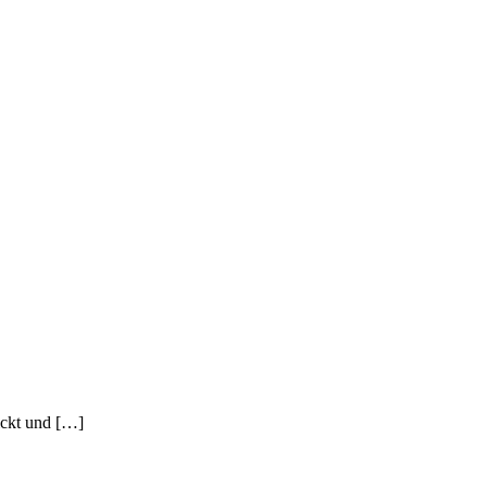
ickt und […]