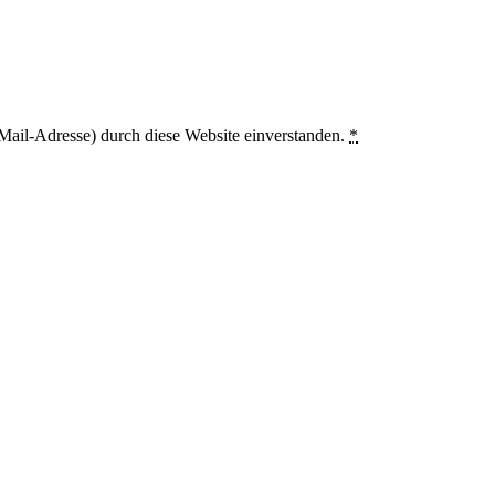
Mail-Adresse) durch diese Website einverstanden.
*