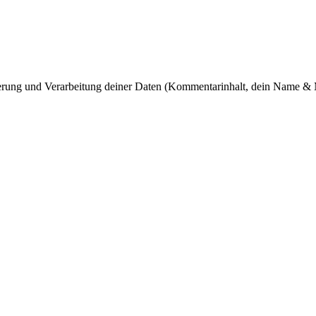
cherung und Verarbeitung deiner Daten (Kommentarinhalt, dein Name & 