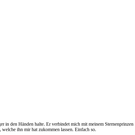
r in den Händen halte. Er verbindet mich mit meinem Sternenprinzen 
, welche ihn mir hat zukommen lassen. Einfach so.