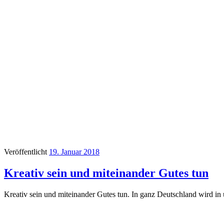
Veröffentlicht
19. Januar 2018
Kreativ sein und miteinander Gutes tun
Kreativ sein und miteinander Gutes tun. In ganz Deutschland wird in 