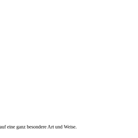
auf eine ganz besondere Art und Weise.