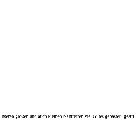
unseren großen und auch kleinen Nähtreffen viel Gutes gebastelt, gestr