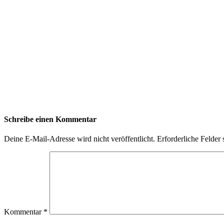
Schreibe einen Kommentar
Deine E-Mail-Adresse wird nicht veröffentlicht.
Erforderliche Felder 
Kommentar
*