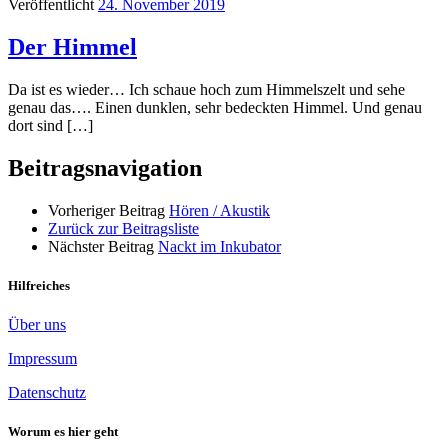
Veröffentlicht
24. November 2019
Der Himmel
Da ist es wieder… Ich schaue hoch zum Himmelszelt und sehe
genau das…. Einen dunklen, sehr bedeckten Himmel. Und genau
dort sind […]
Beitragsnavigation
Vorheriger Beitrag
Hören / Akustik
Zurück zur Beitragsliste
Nächster Beitrag
Nackt im Inkubator
Hilfreiches
Über uns
Impressum
Datenschutz
Worum es hier geht