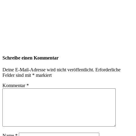
Schreibe einen Kommentar
Deine E-Mail-Adresse wird nicht veröffentlicht.
Erforderliche
Felder sind mit
*
markiert
Kommentar
*
Name
*