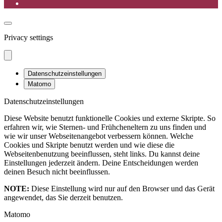
Privacy settings
Datenschutzeinstellungen
Matomo
Datenschutzeinstellungen
Diese Website benutzt funktionelle Cookies und externe Skripte. So
erfahren wir, wie Sternen- und Frühcheneltern zu uns finden und
wie wir unser Webseitenangebot verbessern können. Welche
Cookies und Skripte benutzt werden und wie diese die
Webseitenbenutzung beeinflussen, steht links. Du kannst deine
Einstellungen jederzeit ändern. Deine Entscheidungen werden
deinen Besuch nicht beeinflussen.
NOTE:
Diese Einstellung wird nur auf den Browser und das Gerät
angewendet, das Sie derzeit benutzen.
Matomo