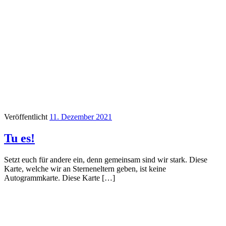
Veröffentlicht
11. Dezember 2021
Tu es!
Setzt euch für andere ein, denn gemeinsam sind wir stark. Diese
Karte, welche wir an Sterneneltern geben, ist keine
Autogrammkarte. Diese Karte […]