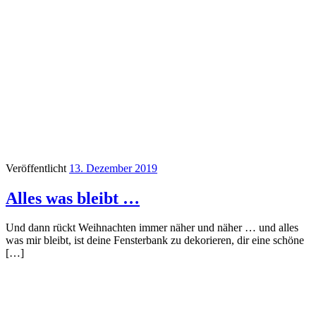
Veröffentlicht
13. Dezember 2019
Alles was bleibt …
Und dann rückt Weihnachten immer näher und näher … und alles
was mir bleibt, ist deine Fensterbank zu dekorieren, dir eine schöne
[…]