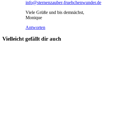
info@sternenzauber-fruehchenwunder.de
Viele Grüße und bis demnächst,
Monique
Antworten
Vielleicht gefällt dir auch