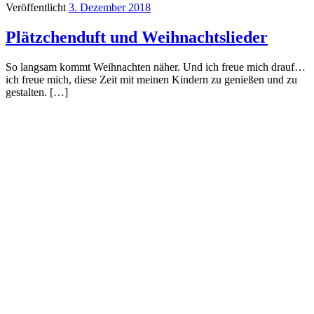
Veröffentlicht
3. Dezember 2018
Plätzchenduft und Weihnachtslieder
So langsam kommt Weihnachten näher. Und ich freue mich drauf…
ich freue mich, diese Zeit mit meinen Kindern zu genießen und zu
gestalten. […]