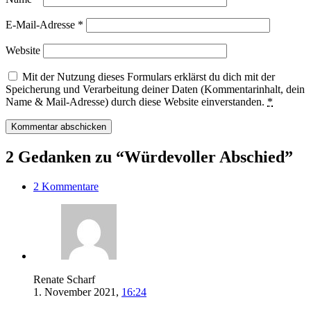
E-Mail-Adresse
*
Website
Mit der Nutzung dieses Formulars erklärst du dich mit der
Speicherung und Verarbeitung deiner Daten (Kommentarinhalt, dein
Name & Mail-Adresse) durch diese Website einverstanden.
*
2 Gedanken zu “Würdevoller Abschied”
2 Kommentare
Renate Scharf
1. November 2021,
16:24