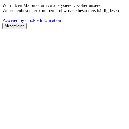
Wir nutzen Matomo, um zu analysieren, woher unsere
Webseitenbesucher kommen und was sie besonders häufig lesen.
Powered by Cookie Information
Akzeptieren