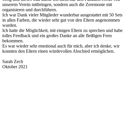
unserem Verein mitbringen, sondern auch die Zeremonie mit
organisieren und durchführen.
Ich war Dank vieler Mitglieder wunderbar ausgestattet mit 50 Sets
in allen Farben, die wieder sehr gut von den Eltern angenommen
wurden.
Ich hatte die Möglichkeit, mit einigen Eltern zu sprechen und habe
tolles Feedback und ein großes Danke an alle fleißigen Feen
bekommen.
Es war wieder sehr emotional auch für mich, aber ich denke, wir
konnten den Eltern einen würdevollen Abschied ermöglichen.
Sarah Zech
Oktober 2021