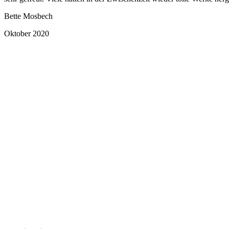
Bette Mosbech
Oktober 2020