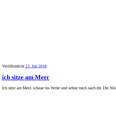
Veröffentlicht
23. Juli 2018
ich sitze am Meer
Ich sitze am Meer, schaue ins Weite und sehne mich nach dir. Die Wo