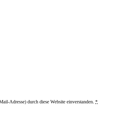
Mail-Adresse) durch diese Website einverstanden.
*