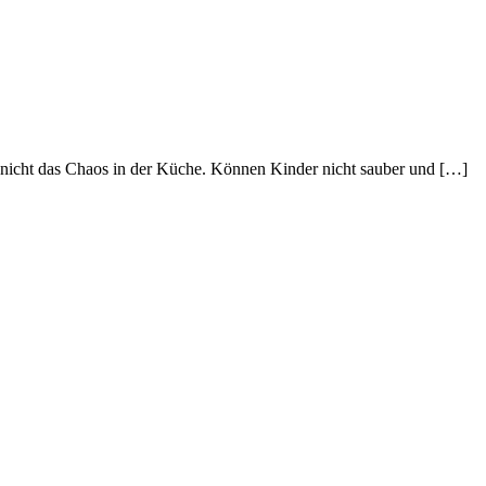
r nicht das Chaos in der Küche. Können Kinder nicht sauber und […]