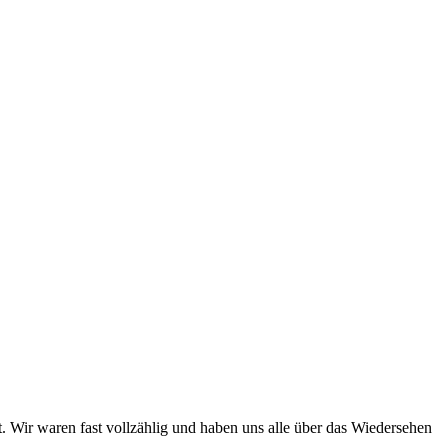
. Wir waren fast vollzählig und haben uns alle über das Wiedersehen