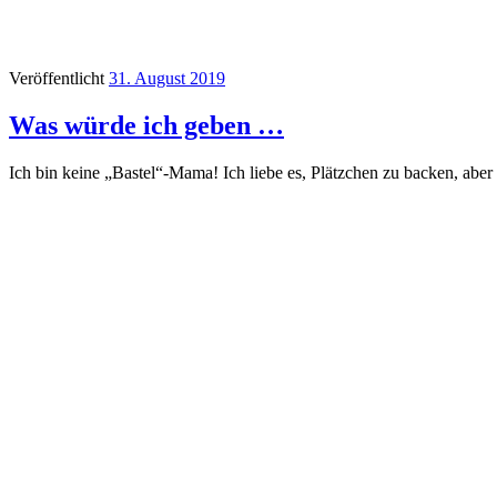
Veröffentlicht
31. August 2019
Was würde ich geben …
Ich bin keine „Bastel“-Mama! Ich liebe es, Plätzchen zu backen, abe