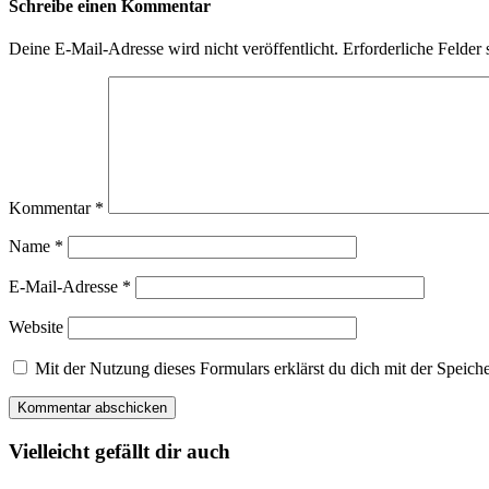
Schreibe einen Kommentar
Deine E-Mail-Adresse wird nicht veröffentlicht.
Erforderliche Felder 
Kommentar
*
Name
*
E-Mail-Adresse
*
Website
Mit der Nutzung dieses Formulars erklärst du dich mit der Spei
Vielleicht gefällt dir auch