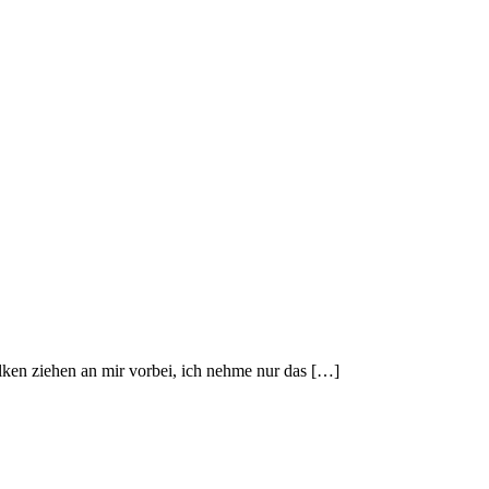
lken ziehen an mir vorbei, ich nehme nur das […]