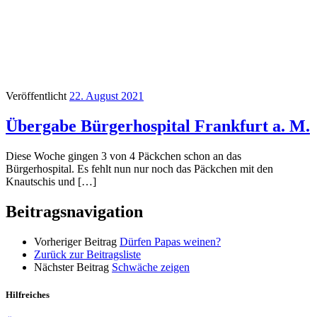
Veröffentlicht
22. August 2021
Übergabe Bürgerhospital Frankfurt a. M.
Diese Woche gingen 3 von 4 Päckchen schon an das
Bürgerhospital. Es fehlt nun nur noch das Päckchen mit den
Knautschis und […]
Beitragsnavigation
Vorheriger Beitrag
Dürfen Papas weinen?
Zurück zur Beitragsliste
Nächster Beitrag
Schwäche zeigen
Hilfreiches