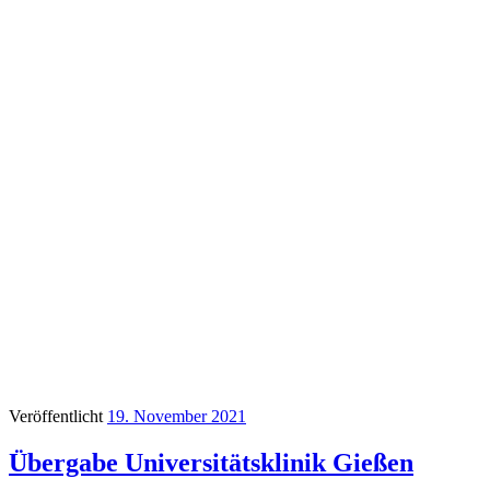
Veröffentlicht
19. November 2021
Übergabe Universitätsklinik Gießen