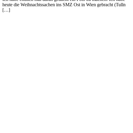
heute die Weihnachtssachen ins SMZ Ost in Wien gebracht (Tulln
[…]