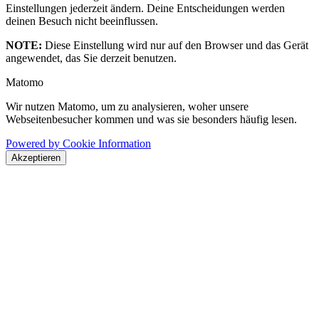
Einstellungen jederzeit ändern. Deine Entscheidungen werden
deinen Besuch nicht beeinflussen.
NOTE:
Diese Einstellung wird nur auf den Browser und das Gerät
angewendet, das Sie derzeit benutzen.
Matomo
Wir nutzen Matomo, um zu analysieren, woher unsere
Webseitenbesucher kommen und was sie besonders häufig lesen.
Powered by Cookie Information
Akzeptieren