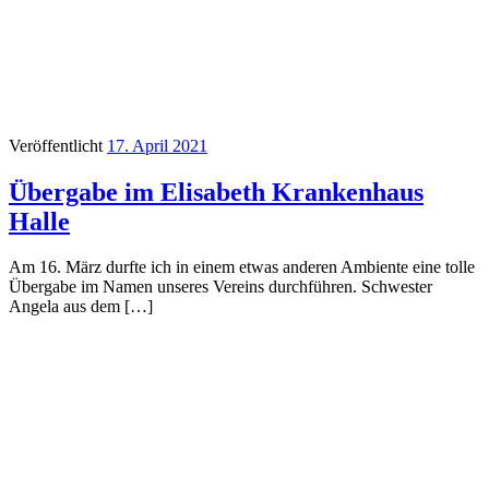
Veröffentlicht
17. April 2021
Übergabe im Elisabeth Krankenhaus
Halle
Am 16. März durfte ich in einem etwas anderen Ambiente eine tolle
Übergabe im Namen unseres Vereins durchführen. Schwester
Angela aus dem […]