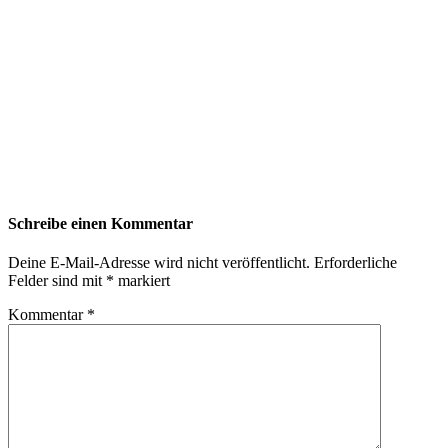
Schreibe einen Kommentar
Deine E-Mail-Adresse wird nicht veröffentlicht.
Erforderliche
Felder sind mit
*
markiert
Kommentar
*