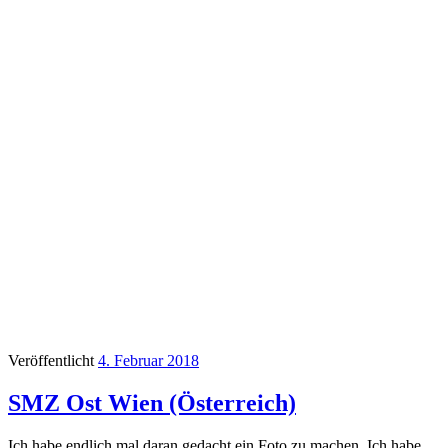
Veröffentlicht
4. Februar 2018
SMZ Ost Wien (Österreich)
Ich habe endlich mal daran gedacht ein Foto zu machen. Ich habe