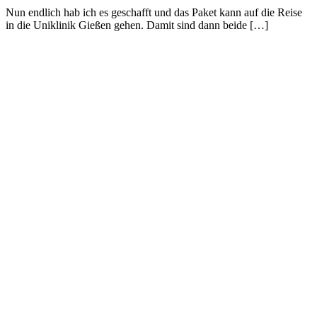
Nun endlich hab ich es geschafft und das Paket kann auf die Reise
in die Uniklinik Gießen gehen. Damit sind dann beide […]