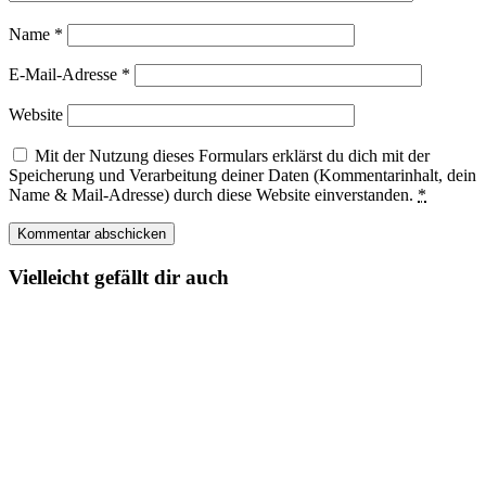
Name
*
E-Mail-Adresse
*
Website
Mit der Nutzung dieses Formulars erklärst du dich mit der
Speicherung und Verarbeitung deiner Daten (Kommentarinhalt, dein
Name & Mail-Adresse) durch diese Website einverstanden.
*
Vielleicht gefällt dir auch