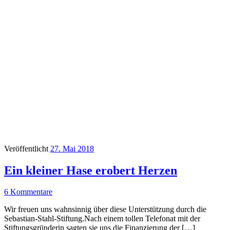
Veröffentlicht
27. Mai 2018
Ein kleiner Hase erobert Herzen
6 Kommentare
Wir freuen uns wahnsinnig über diese Unterstützung durch die
Sebastian-Stahl-Stiftung.Nach einem tollen Telefonat mit der
Stiftungsgründerin sagten sie uns die Finanzierung der […]