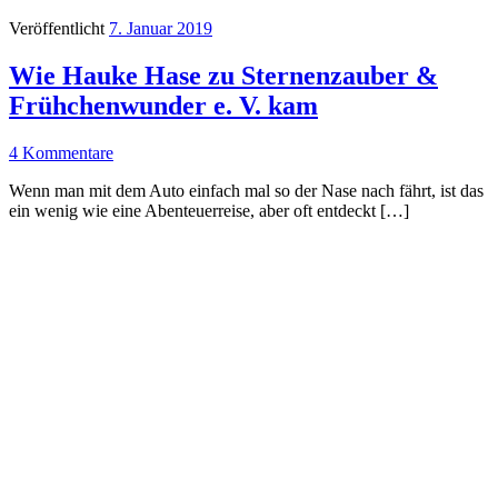
Veröffentlicht
7. Januar 2019
Wie Hauke Hase zu Sternenzauber &
Frühchenwunder e. V. kam
4 Kommentare
Wenn man mit dem Auto einfach mal so der Nase nach fährt, ist das
ein wenig wie eine Abenteuerreise, aber oft entdeckt […]