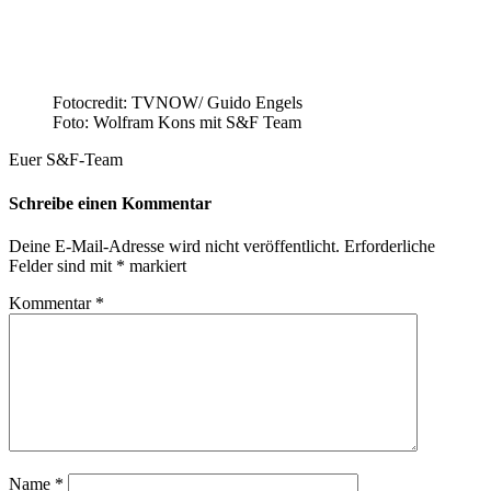
Fotocredit: TVNOW/ Guido Engels
Foto: Wolfram Kons mit S&F Team
Euer S&F-Team
Schreibe einen Kommentar
Deine E-Mail-Adresse wird nicht veröffentlicht.
Erforderliche
Felder sind mit
*
markiert
Kommentar
*
Name
*