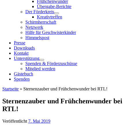
Frühchenwunder
Übergabe-Berichte
Der Förderkreis
Kreativtreffen
Schirmherrschaft
Netzwerk
Hilfe für Geschwisterkinder
Himmelspost
Presse
Downloads
Kontakt
Unterstützung
Spenden & Förderzuschüsse
Mitglied werden
Gästebuch
Spenden
Startseite
»
Sternenzauber und Frühchenwunder bei RTL!
Sternenzauber und Frühchenwunder bei
RTL!
Veröffentlicht
7. Mai 2019