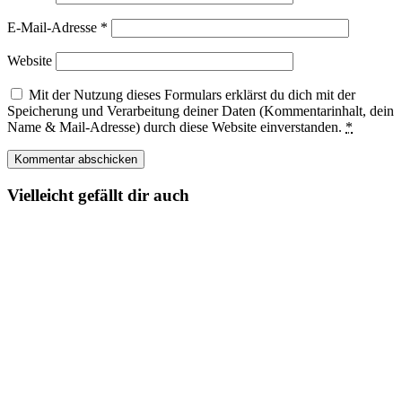
E-Mail-Adresse
*
Website
Mit der Nutzung dieses Formulars erklärst du dich mit der
Speicherung und Verarbeitung deiner Daten (Kommentarinhalt, dein
Name & Mail-Adresse) durch diese Website einverstanden.
*
Vielleicht gefällt dir auch