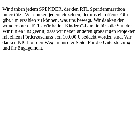
Wir danken jedem SPENDER, der den RTL Spendenmarathon
unterstützt. Wir danken jedem einzelnen, der uns ein offenes Ohr
gibt, um erzählen zu können, was uns bewegt. Wir danken der
wunderbaren „RTL- Wir helfen Kindern“-Familie für tolle Stunden.
Wir fühlen uns geehrt, dass wir neben anderen großartigen Projekten
mit einem Förderzuschuss von 10.000 € bedacht worden sind. Wir
danken NICI für den Weg an unserer Seite. Für die Unterstützung
und ihr Engagement.