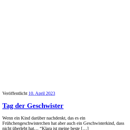
Veröffentlicht
10. April 2023
Tag der Geschwister
Wenn ein Kind darüber nachdenkt, das es ein
Frühchengeschwisterchen hat aber auch ein Geschwisterkind, dass
nicht überlebt hat… “Klara ist meine beste […]