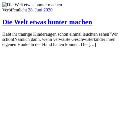
Veröffentlicht
28. Juni 2020
Die Welt etwas bunter machen
Habt ihr traurige Kinderaugen schon einmal leuchten sehen?Wir
schon!Nämlich dann, wenn verwaiste Geschwisterkinder ihren
eigenen Hauke in der Hand halten können. Die […]