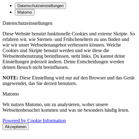
Datenschutzeinstellungen
Matomo
Datenschutzeinstellungen
Diese Website benutzt funktionelle Cookies und externe Skripte. So
erfahren wir, wie Sternen- und Frühcheneltern zu uns finden und
wie wir unser Webseitenangebot verbessern können. Welche
Cookies und Skripte benutzt werden und wie diese die
Webseitenbenutzung beeinflussen, steht links. Du kannst deine
Einstellungen jederzeit ändern. Deine Entscheidungen werden
deinen Besuch nicht beeinflussen.
NOTE:
Diese Einstellung wird nur auf den Browser und das Gerät
angewendet, das Sie derzeit benutzen.
Matomo
Wir nutzen Matomo, um zu analysieren, woher unsere
Webseitenbesucher kommen und was sie besonders häufig lesen.
Powered by Cookie Information
Akzeptieren