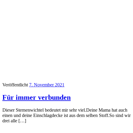
Veröffentlicht
7. November 2021
Für immer verbunden
Dieser Sternenwichtel bedeutet mir sehr viel.Deine Mama hat auch
einen und deine Einschlagdecke ist aus dem selben Stoff.So sind wir
drei alle […]