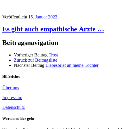
Veröffentlicht
15. Januar 2022
Es gibt auch empathische Ärzte …
Beitragsnavigation
Vorheriger Beitrag
Trost
Zurück zur Beitragsliste
Nächster Beitrag
Liebesbrief an meine Tochter
Hilfreiches
Über uns
Impressum
Datenschutz
Worum es hier geht