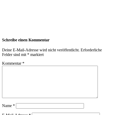
Schreibe einen Kommentar
Deine E-Mail-Adresse wird nicht veröffentlicht.
Erforderliche
Felder sind mit
*
markiert
Kommentar
*
Name
*