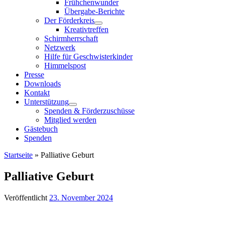
Frühchenwunder
Übergabe-Berichte
Der Förderkreis
Kreativtreffen
Schirmherrschaft
Netzwerk
Hilfe für Geschwisterkinder
Himmelspost
Presse
Downloads
Kontakt
Unterstützung
Spenden & Förderzuschüsse
Mitglied werden
Gästebuch
Spenden
Startseite
»
Palliative Geburt
Palliative Geburt
Veröffentlicht
23. November 2024