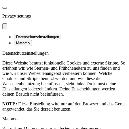
Privacy settings
Datenschutzeinstellungen
Matomo
Datenschutzeinstellungen
Diese Website benutzt funktionelle Cookies und externe Skripte. So
erfahren wir, wie Sternen- und Frühcheneltern zu uns finden und
wie wir unser Webseitenangebot verbessern können. Welche
Cookies und Skripte benutzt werden und wie diese die
Webseitenbenutzung beeinflussen, steht links. Du kannst deine
Einstellungen jederzeit ändern. Deine Entscheidungen werden
deinen Besuch nicht beeinflussen.
NOTE:
Diese Einstellung wird nur auf den Browser und das Gerät
angewendet, das Sie derzeit benutzen.
Matomo
Wir nutzen Matomo, um zu analysieren, woher unsere