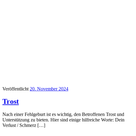
Veröffentlicht
20. November 2024
Trost
Nach einer Fehlgeburt ist es wichtig, den Betroffenen Trost und
Unterstützung zu bieten. Hier sind einige hilfreiche Worte: Dein
Verlust / Schmerz […]