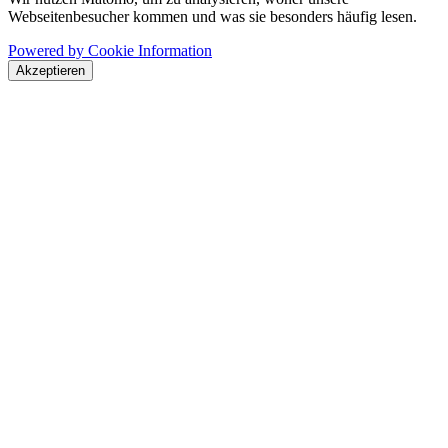
Webseitenbesucher kommen und was sie besonders häufig lesen.
Powered by Cookie Information
Akzeptieren