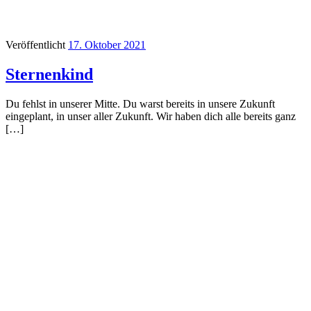
Veröffentlicht
17. Oktober 2021
Sternenkind
Du fehlst in unserer Mitte. Du warst bereits in unsere Zukunft
eingeplant, in unser aller Zukunft. Wir haben dich alle bereits ganz
[…]