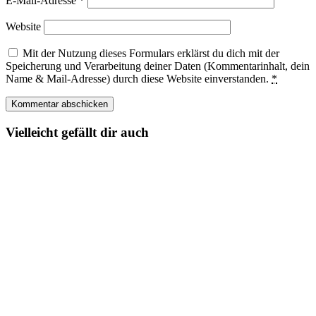
E-Mail-Adresse
*
Website
Mit der Nutzung dieses Formulars erklärst du dich mit der
Speicherung und Verarbeitung deiner Daten (Kommentarinhalt, dein
Name & Mail-Adresse) durch diese Website einverstanden.
*
Vielleicht gefällt dir auch