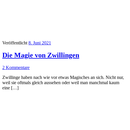
Veröffentlicht
8. Juni 2021
Die Magie von Zwillingen
2 Kommentare
Zwillinge haben nach wie vor etwas Magisches an sich. Nicht nur,
weil sie oftmals gleich aussehen oder weil man manchmal kaum
eine […]