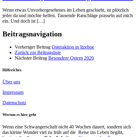
Wenn etwas Unvorhergesehenes im Leben geschieht, ist plötzlich
jeder da und möchte helfen. Tausende Ratschläge prasseln auf mich
ein. Und doch ist […]
Beitragsnavigation
Vorheriger Beitrag
Osteraktion in Itzehoe
Zurück zur Beitragsliste
Nächster Beitrag
Besondere Ostern 2020
Hilfreiches
Über uns
Impressum
Datenschutz
Worum es hier geht
Wenn eine Schwangerschaft nicht 40 Wochen dauert, sondern sich
das kleine Wunder viel zu früh auf die Reise ins Leben begibt,