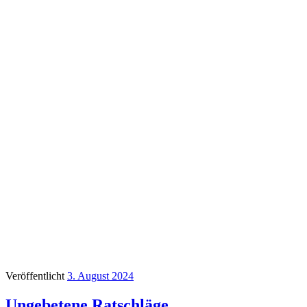
Veröffentlicht
3. August 2024
Ungebetene Ratschläge