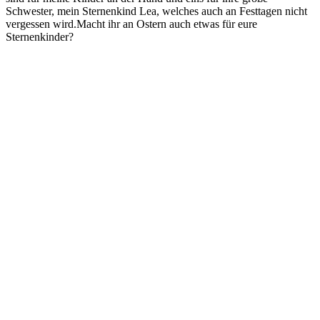
Schwester, mein Sternenkind Lea, welches auch an Festtagen nicht
vergessen wird.Macht ihr an Ostern auch etwas für eure
Sternenkinder?