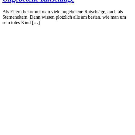
Als Eltern bekommt man viele ungebetene Ratschläge, auch als
Sterneneltern. Dann wissen plötzlich alle am besten, wie man um
sein totes Kind […]