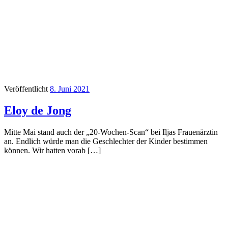
Veröffentlicht
8. Juni 2021
Eloy de Jong
Mitte Mai stand auch der „20­-Wochen­-Scan“ bei Iljas Frauenärztin
an. Endlich würde man die Geschlechter der Kinder bestimmen
können. Wir hatten vorab […]