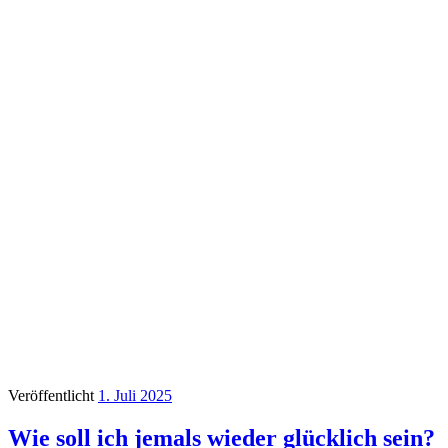
Veröffentlicht
1. Juli 2025
Wie soll ich jemals wieder glücklich sein?