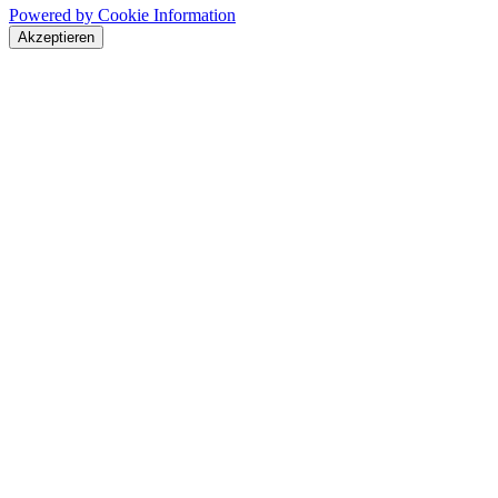
Powered by Cookie Information
Akzeptieren