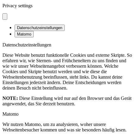
Privacy settings
Datenschutzeinstellungen
Matomo
Datenschutzeinstellungen
Diese Website benutzt funktionelle Cookies und externe Skripte. So
erfahren wir, wie Sternen- und Frühcheneltern zu uns finden und
wie wir unser Webseitenangebot verbessern können. Welche
Cookies und Skripte benutzt werden und wie diese die
Webseitenbenutzung beeinflussen, steht links. Du kannst deine
Einstellungen jederzeit ändern. Deine Entscheidungen werden
deinen Besuch nicht beeinflussen.
NOTE:
Diese Einstellung wird nur auf den Browser und das Gerät
angewendet, das Sie derzeit benutzen.
Matomo
Wir nutzen Matomo, um zu analysieren, woher unsere
Webseitenbesucher kommen und was sie besonders häufig lesen.