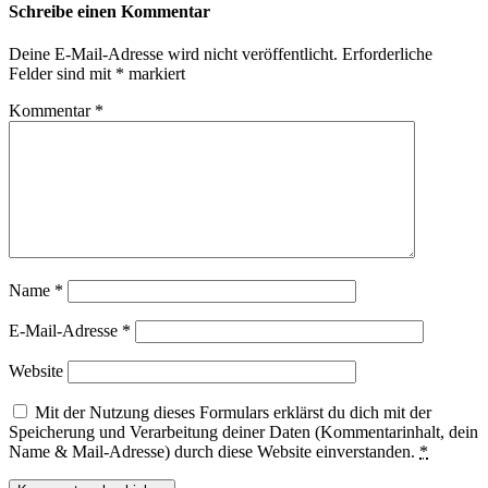
Schreibe einen Kommentar
Deine E-Mail-Adresse wird nicht veröffentlicht.
Erforderliche
Felder sind mit
*
markiert
Kommentar
*
Name
*
E-Mail-Adresse
*
Website
Mit der Nutzung dieses Formulars erklärst du dich mit der
Speicherung und Verarbeitung deiner Daten (Kommentarinhalt, dein
Name & Mail-Adresse) durch diese Website einverstanden.
*