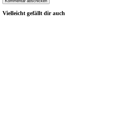
Vielleicht gefällt dir auch