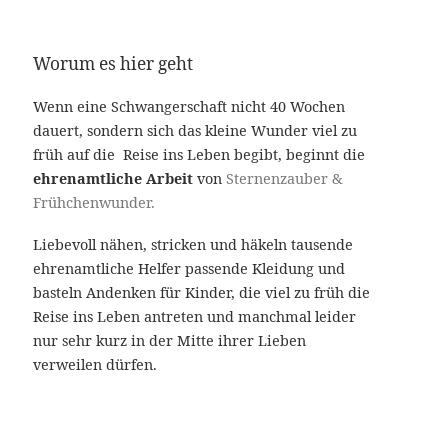
Worum es hier geht
Wenn eine Schwangerschaft nicht 40 Wochen
dauert, sondern sich das kleine Wunder viel zu
früh auf die Reise ins Leben begibt, beginnt die
ehrenamtliche Arbeit
von
Sternenzauber &
Frühchenwunder.
Liebevoll nähen, stricken und häkeln tausende
ehrenamtliche Helfer passende Kleidung und
basteln Andenken für Kinder, die viel zu früh die
Reise ins Leben antreten und manchmal leider
nur sehr kurz in der Mitte ihrer Lieben
verweilen dürfen.