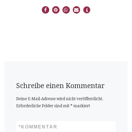
Schreibe einen Kommentar
Deine E-Mail-Adresse wird nicht veröffentlicht.
Erforderliche Felder sind mit
*
markiert
*
KOMMENTAR