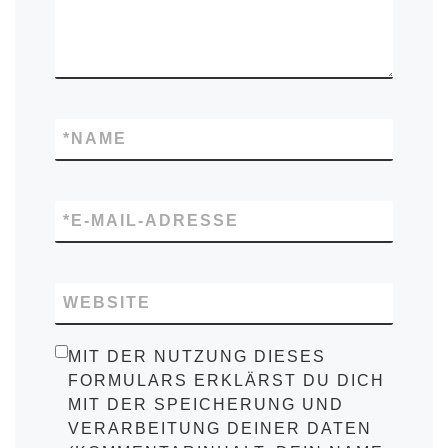
*
NAME
*
E-MAIL-ADRESSE
WEBSITE
MIT DER NUTZUNG DIESES
FORMULARS ERKLÄRST DU DICH
MIT DER SPEICHERUNG UND
VERARBEITUNG DEINER DATEN