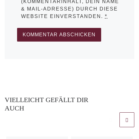
(KOMMENTARINHALT, DEIN NAME
& MAIL-ADRESSE) DURCH DIESE
WEBSITE EINVERSTANDEN.
*
VIELLEICHT GEFÄLLT DIR
AUCH