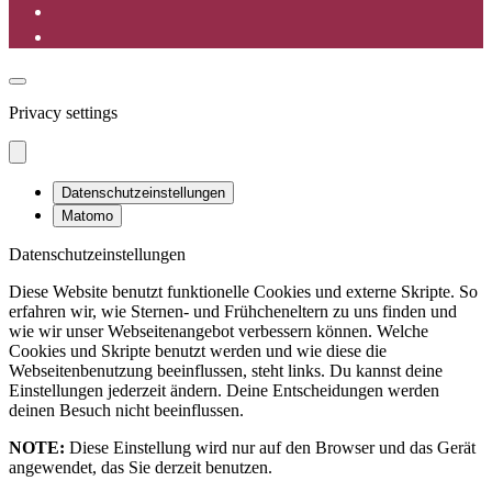
Privacy settings
Datenschutzeinstellungen
Matomo
Datenschutzeinstellungen
Diese Website benutzt funktionelle Cookies und externe Skripte. So
erfahren wir, wie Sternen- und Frühcheneltern zu uns finden und
wie wir unser Webseitenangebot verbessern können. Welche
Cookies und Skripte benutzt werden und wie diese die
Webseitenbenutzung beeinflussen, steht links. Du kannst deine
Einstellungen jederzeit ändern. Deine Entscheidungen werden
deinen Besuch nicht beeinflussen.
NOTE:
Diese Einstellung wird nur auf den Browser und das Gerät
angewendet, das Sie derzeit benutzen.