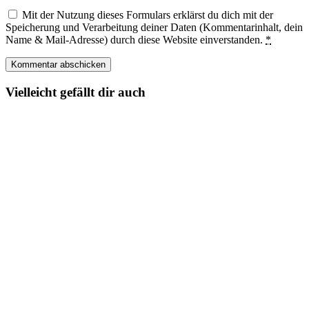
Mit der Nutzung dieses Formulars erklärst du dich mit der
Speicherung und Verarbeitung deiner Daten (Kommentarinhalt, dein
Name & Mail-Adresse) durch diese Website einverstanden.
*
Vielleicht gefällt dir auch