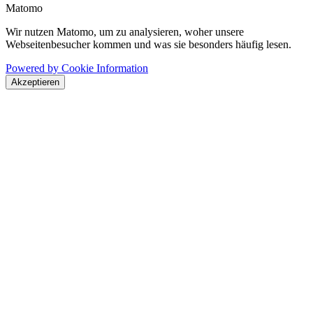
Matomo
Wir nutzen Matomo, um zu analysieren, woher unsere
Webseitenbesucher kommen und was sie besonders häufig lesen.
Powered by Cookie Information
Akzeptieren