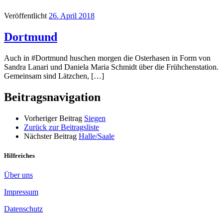
Veröffentlicht
26. April 2018
Dortmund
Auch in #Dortmund huschen morgen die Osterhasen in Form von
Sandra Lanari und Daniela Maria Schmidt über die Frühchenstation.
Gemeinsam sind Lätzchen, […]
Beitragsnavigation
Vorheriger Beitrag
Siegen
Zurück zur Beitragsliste
Nächster Beitrag
Halle/Saale
Hilfreiches
Über uns
Impressum
Datenschutz