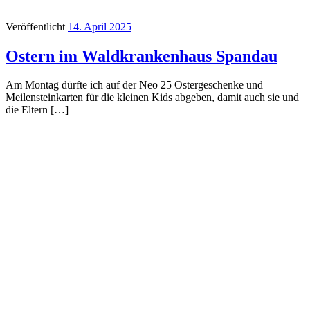
Veröffentlicht
14. April 2025
Ostern im Waldkrankenhaus Spandau
Am Montag dürfte ich auf der Neo 25 Ostergeschenke und
Meilensteinkarten für die kleinen Kids abgeben, damit auch sie und
die Eltern […]