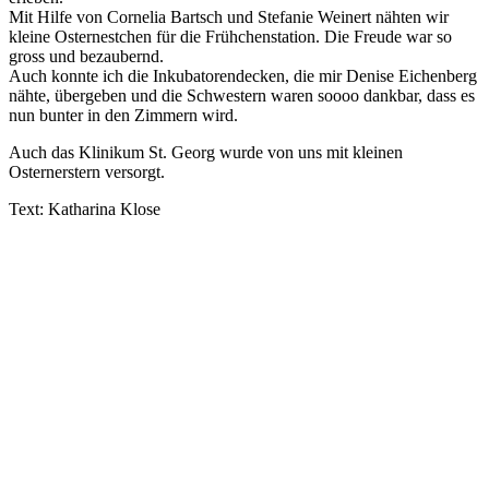
Mit Hilfe von Cornelia Bartsch und Stefanie Weinert nähten wir
kleine Osternestchen für die Frühchenstation. Die Freude war so
gross und bezaubernd.
Auch konnte ich die Inkubatorendecken, die mir Denise Eichenberg
nähte, übergeben und die Schwestern waren soooo dankbar, dass es
nun bunter in den Zimmern wird.
Auch das Klinikum St. Georg wurde von uns mit kleinen
Osternerstern versorgt.
Text: Katharina Klose