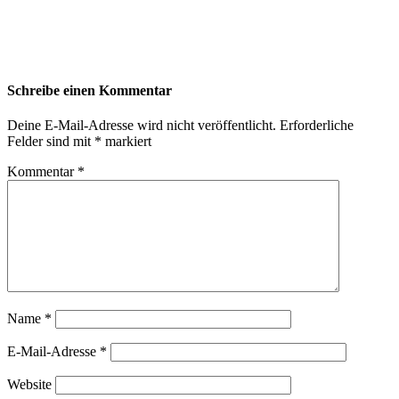
Schreibe einen Kommentar
Deine E-Mail-Adresse wird nicht veröffentlicht.
Erforderliche
Felder sind mit
*
markiert
Kommentar
*
Name
*
E-Mail-Adresse
*
Website