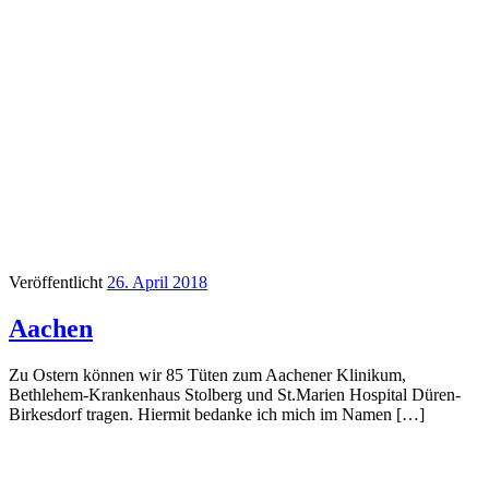
Veröffentlicht
26. April 2018
Aachen
Zu Ostern können wir 85 Tüten zum Aachener Klinikum,
Bethlehem-Krankenhaus Stolberg und St.Marien Hospital Düren-
Birkesdorf tragen. Hiermit bedanke ich mich im Namen […]