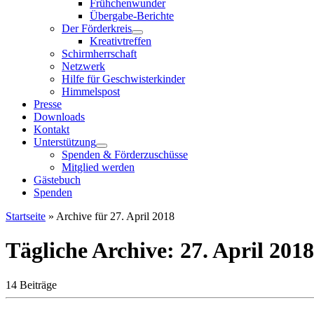
Frühchenwunder
Übergabe-Berichte
Der Förderkreis
Kreativtreffen
Schirmherrschaft
Netzwerk
Hilfe für Geschwisterkinder
Himmelspost
Presse
Downloads
Kontakt
Unterstützung
Spenden & Förderzuschüsse
Mitglied werden
Gästebuch
Spenden
Startseite
»
Archive für 27. April 2018
Tägliche Archive:
27. April 2018
14 Beiträge