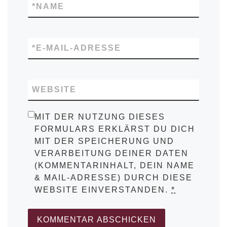
*
NAME
*
E-MAIL-ADRESSE
WEBSITE
MIT DER NUTZUNG DIESES
FORMULARS ERKLÄRST DU DICH
MIT DER SPEICHERUNG UND
VERARBEITUNG DEINER DATEN
(KOMMENTARINHALT, DEIN NAME
& MAIL-ADRESSE) DURCH DIESE
WEBSITE EINVERSTANDEN.
*