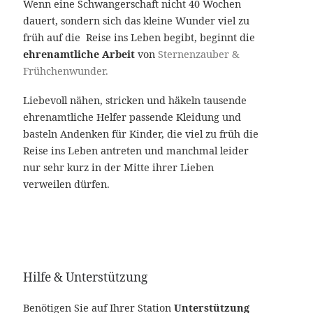
Wenn eine Schwangerschaft nicht 40 Wochen
dauert, sondern sich das kleine Wunder viel zu
früh auf die Reise ins Leben begibt, beginnt die
ehrenamtliche Arbeit
von
Sternenzauber &
Frühchenwunder.
Liebevoll nähen, stricken und häkeln tausende
ehrenamtliche Helfer passende Kleidung und
basteln Andenken für Kinder, die viel zu früh die
Reise ins Leben antreten und manchmal leider
nur sehr kurz in der Mitte ihrer Lieben
verweilen dürfen.
Hilfe & Unterstützung
Benötigen Sie auf Ihrer Station
Unterstützung