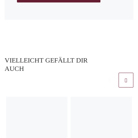
VIELLEICHT GEFÄLLT DIR
AUCH