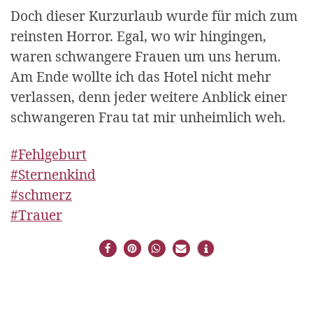
Doch dieser Kurzurlaub wurde für mich zum
reinsten Horror. Egal, wo wir hingingen,
waren schwangere Frauen um uns herum.
Am Ende wollte ich das Hotel nicht mehr
verlassen, denn jeder weitere Anblick einer
schwangeren Frau tat mir unheimlich weh.
#Fehlgeburt
#Sternenkind
#schmerz
#Trauer