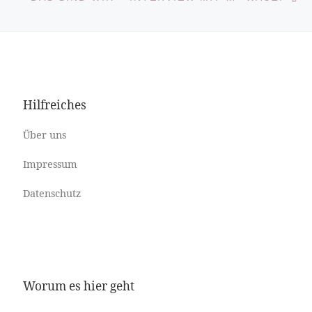
Hilfreiches
Über uns
Impressum
Datenschutz
Worum es hier geht