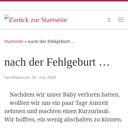
Zum Inhalt springen
Search
Me
Startseite
»
nach der Fehlgeburt …
nach der Fehlgeburt …
Veröffentlicht
29. Juli 2025
Nachdem wir unser Baby verloren hatten,
wollten wir uns ein paar Tage Auszeit
nehmen und machten einen Kurzurlaub.
Wir hofften, ein wenig abschalten zu können.