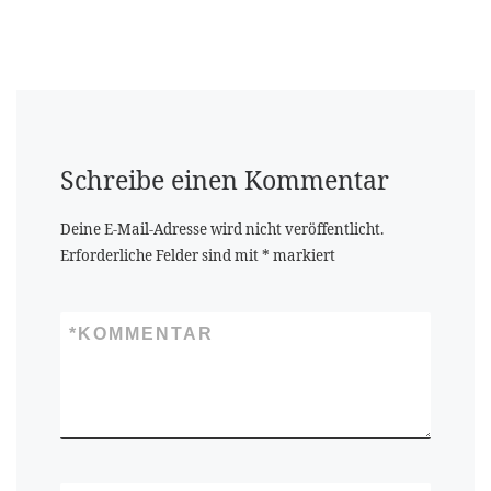
Schreibe einen Kommentar
Deine E-Mail-Adresse wird nicht veröffentlicht.
Erforderliche Felder sind mit
*
markiert
*
KOMMENTAR