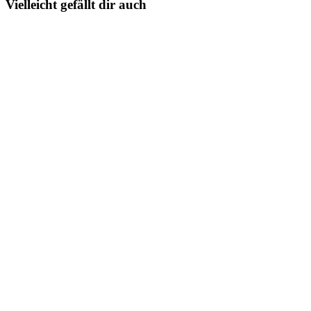
Vielleicht gefällt dir auch