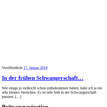
Veröffentlicht
17. Januar 2019
In der frühen Schwangerschaft…
Wie einige ja vielleicht schon mitbekommen haben, habe ich ja ein
sehr kleines Sternchen. Es ist sehr früh in der Schwangerschaft
passiert, […]
Beitragsnavigation