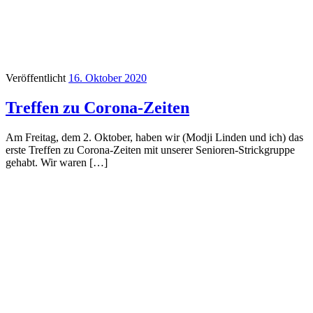
Veröffentlicht
16. Oktober 2020
Treffen zu Corona-Zeiten
Am Freitag, dem 2. Oktober, haben wir (Modji Linden und ich) das
erste Treffen zu Corona-Zeiten mit unserer Senioren-Strickgruppe
gehabt. Wir waren […]