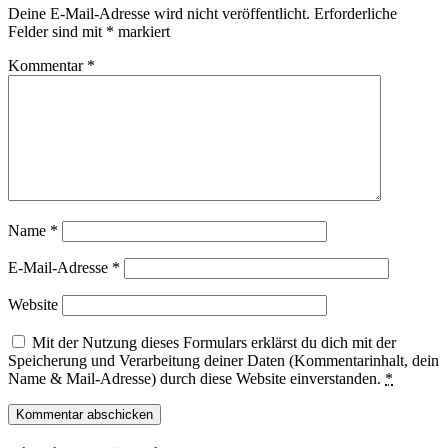
Deine E-Mail-Adresse wird nicht veröffentlicht.
Erforderliche
Felder sind mit
*
markiert
Kommentar
*
Name
*
E-Mail-Adresse
*
Website
Mit der Nutzung dieses Formulars erklärst du dich mit der
Speicherung und Verarbeitung deiner Daten (Kommentarinhalt, dein
Name & Mail-Adresse) durch diese Website einverstanden.
*