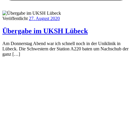
Veröffentlicht
27. August 2020
Übergabe im UKSH Lübeck
Am Donnerstag Abend war ich schnell noch in der Uniklinik in
Lübeck. Die Schwestern der Station A220 baten um Nachschub der
ganz […]