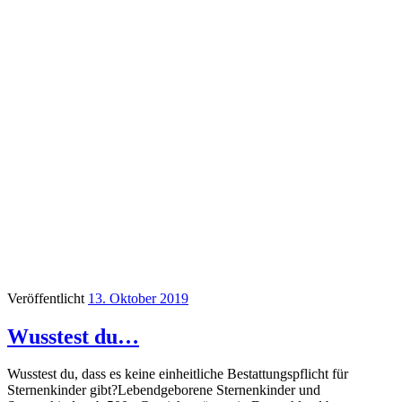
Veröffentlicht
13. Oktober 2019
Wusstest du…
Wusstest du, dass es keine einheitliche Bestattungspflicht für
Sternenkinder gibt?Lebendgeborene Sternenkinder und