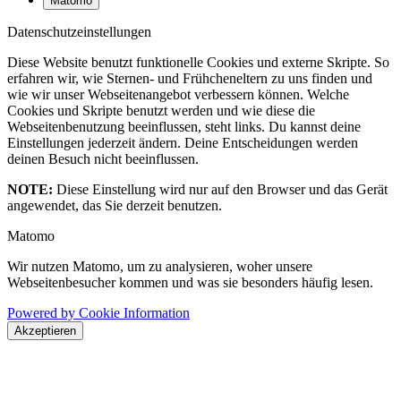
Matomo
Datenschutzeinstellungen
Diese Website benutzt funktionelle Cookies und externe Skripte. So
erfahren wir, wie Sternen- und Frühcheneltern zu uns finden und
wie wir unser Webseitenangebot verbessern können. Welche
Cookies und Skripte benutzt werden und wie diese die
Webseitenbenutzung beeinflussen, steht links. Du kannst deine
Einstellungen jederzeit ändern. Deine Entscheidungen werden
deinen Besuch nicht beeinflussen.
NOTE:
Diese Einstellung wird nur auf den Browser und das Gerät
angewendet, das Sie derzeit benutzen.
Matomo
Wir nutzen Matomo, um zu analysieren, woher unsere
Webseitenbesucher kommen und was sie besonders häufig lesen.
Powered by Cookie Information
Akzeptieren