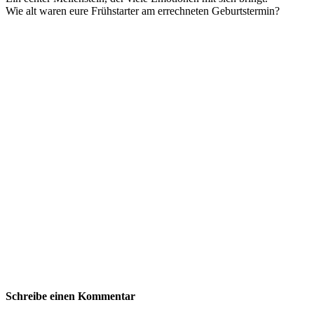
Wie alt waren eure Frühstarter am errechneten Geburtstermin?
Schreibe einen Kommentar