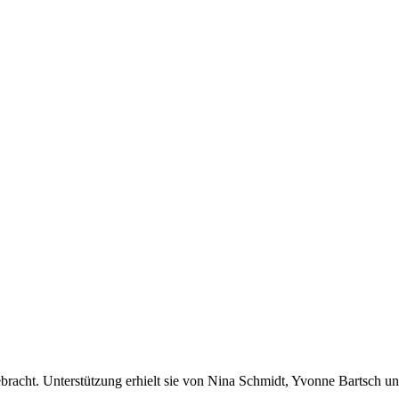
ebracht. Unterstützung erhielt sie von Nina Schmidt, Yvonne Bartsch un