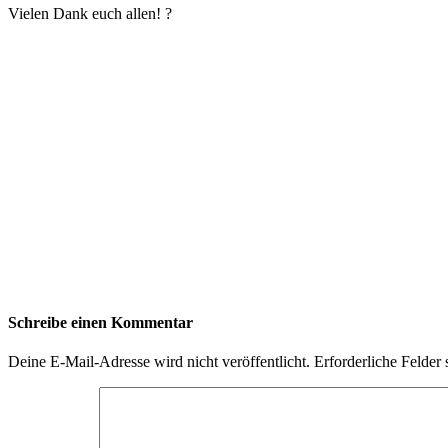
Vielen Dank euch allen! ?
Schreibe einen Kommentar
Deine E-Mail-Adresse wird nicht veröffentlicht.
Erforderliche Felder 