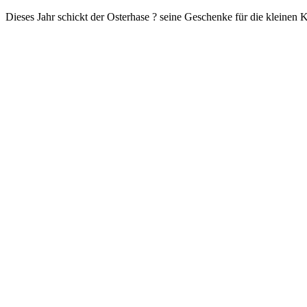
Dieses Jahr schickt der Osterhase ? seine Geschenke für die kleinen