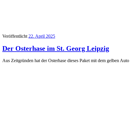
Veröffentlicht
22. April 2025
Der Osterhase im St. Georg Leipzig
Aus Zeitgründen hat der Osterhase dieses Paket mit dem gelben Auto