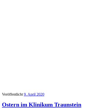
Veröffentlicht
9. April 2020
Ostern im Klinikum Traunstein