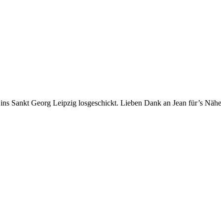
 ins Sankt Georg Leipzig losgeschickt. Lieben Dank an Jean für’s Näh