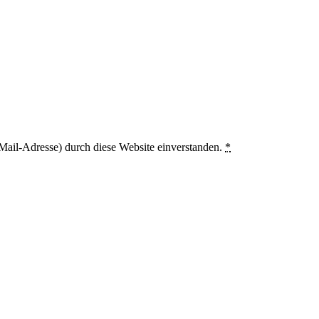
Mail-Adresse) durch diese Website einverstanden.
*