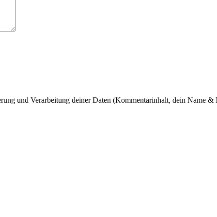
cherung und Verarbeitung deiner Daten (Kommentarinhalt, dein Name & 