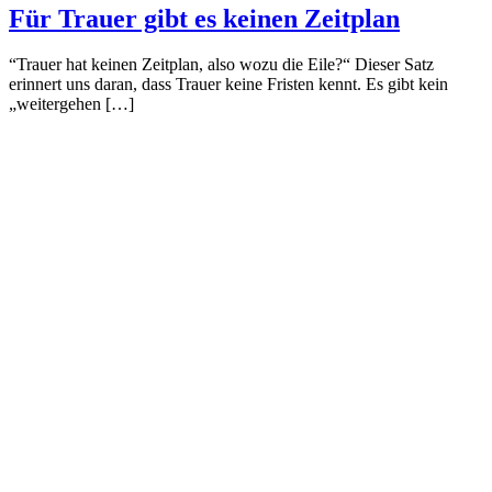
Für Trauer gibt es keinen Zeitplan
“Trauer hat keinen Zeitplan, also wozu die Eile?“ Dieser Satz
erinnert uns daran, dass Trauer keine Fristen kennt. Es gibt kein
„weitergehen […]