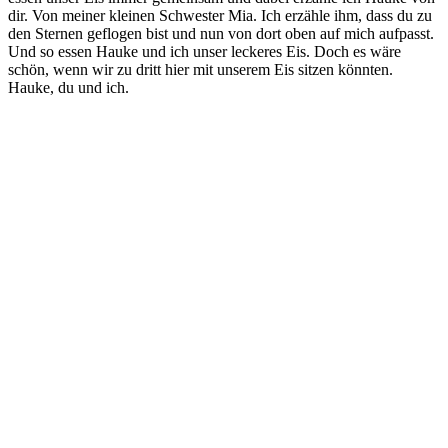
dir. Von meiner kleinen Schwester Mia. Ich erzähle ihm, dass du zu
den Sternen geflogen bist und nun von dort oben auf mich aufpasst.
Und so essen Hauke und ich unser leckeres Eis. Doch es wäre
schön, wenn wir zu dritt hier mit unserem Eis sitzen könnten.
Hauke, du und ich.