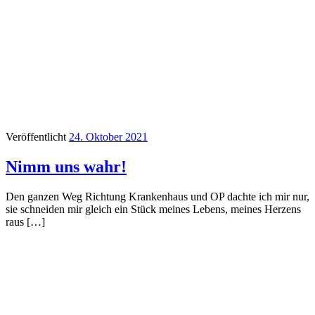
Veröffentlicht
24. Oktober 2021
Nimm uns wahr!
Den ganzen Weg Richtung Krankenhaus und OP dachte ich mir nur,
sie schneiden mir gleich ein Stück meines Lebens, meines Herzens
raus […]