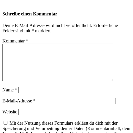
Schreibe einen Kommentar
Deine E-Mail-Adresse wird nicht veröffentlicht.
Erforderliche
Felder sind mit
*
markiert
Kommentar
*
Name
*
E-Mail-Adresse
*
Website
Mit der Nutzung dieses Formulars erklärst du dich mit der
Speicherung und Verarbeitung deiner Daten (Kommentarinhalt, dein