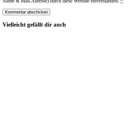
Name & Mail-Adresse) durch diese Website einverstanden.
*
Vielleicht gefällt dir auch