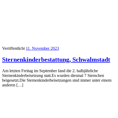
Veröffentlicht
11. November 2023
Sternenkinderbestattung, Schwalmstadt
Am letzten Freitag im September fand die 2. halbjährliche
Sternenkinderbeisetzung statt.Es wurden diesmal 7 Sternchen
beigesetzt.Die Sternenkinderbeisetzungen sind immer unter einem
anderen […]