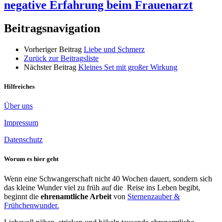
negative Erfahrung beim Frauenarzt
Beitragsnavigation
Vorheriger Beitrag
Liebe und Schmerz
Zurück zur Beitragsliste
Nächster Beitrag
Kleines Set mit großer Wirkung
Hilfreiches
Über uns
Impressum
Datenschutz
Worum es hier geht
Wenn eine Schwangerschaft nicht 40 Wochen dauert, sondern sich
das kleine Wunder viel zu früh auf die Reise ins Leben begibt,
beginnt die
ehrenamtliche Arbeit
von
Sternenzauber &
Frühchenwunder.