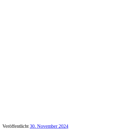
Veröffentlicht
30. November 2024