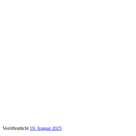
Veröffentlicht
19. August 2025