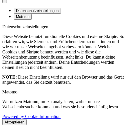
Datenschutzeinstellungen
Matomo
Datenschutzeinstellungen
Diese Website benutzt funktionelle Cookies und externe Skripte. So
erfahren wir, wie Sternen- und Frühcheneltern zu uns finden und
wie wir unser Webseitenangebot verbessern können. Welche
Cookies und Skripte benutzt werden und wie diese die
Webseitenbenutzung beeinflussen, steht links. Du kannst deine
Einstellungen jederzeit ändern. Deine Entscheidungen werden
deinen Besuch nicht beeinflussen.
NOTE:
Diese Einstellung wird nur auf den Browser und das Gerät
angewendet, das Sie derzeit benutzen.
Matomo
Wir nutzen Matomo, um zu analysieren, woher unsere
Webseitenbesucher kommen und was sie besonders häufig lesen.
Powered by Cookie Information
Akzeptieren