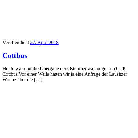
Veröffentlicht
27. April 2018
Cottbus
Heute war nun die Übergabe der Osterüberraschungen im CTK
Cottbus.Vor einer Weile hatten wir ja eine Anfrage der Lausitzer
Woche über die […]