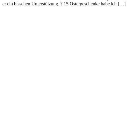
er ein bisschen Unterstützung. ? 15 Ostergeschenke habe ich […]