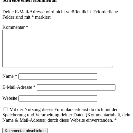
Schreibe einen Kommentar
Deine E-Mail-Adresse wird nicht veröffentlicht.
Erforderliche
Felder sind mit
*
markiert
Kommentar
*
Name
*
E-Mail-Adresse
*
Website
Mit der Nutzung dieses Formulars erklärst du dich mit der
Speicherung und Verarbeitung deiner Daten (Kommentarinhalt, dein
Name & Mail-Adresse) durch diese Website einverstanden.
*