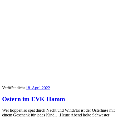
Veröffentlicht
18. April 2022
Ostern im EVK Hamm
Wer hoppelt so spät durch Nacht und Wind?Es ist der Osterhase mit
einem Geschenk für jedes Kind….Heute Abend holte Schwester