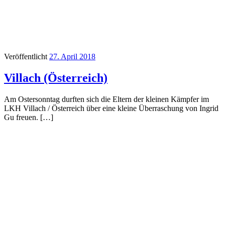
Veröffentlicht
27. April 2018
Villach (Österreich)
Am Ostersonntag durften sich die Eltern der kleinen Kämpfer im
LKH Villach / Österreich über eine kleine Überraschung von Ingrid
Gu freuen. […]