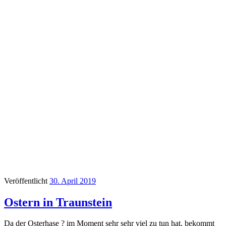
Veröffentlicht
30. April 2019
Ostern in Traunstein
Da der Osterhase ? im Moment sehr sehr viel zu tun hat, bekommt