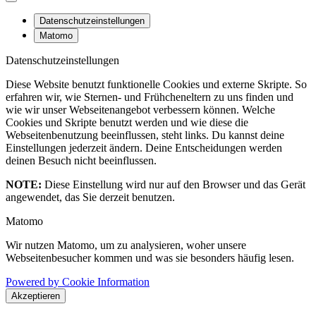
Datenschutzeinstellungen
Matomo
Datenschutzeinstellungen
Diese Website benutzt funktionelle Cookies und externe Skripte. So
erfahren wir, wie Sternen- und Frühcheneltern zu uns finden und
wie wir unser Webseitenangebot verbessern können. Welche
Cookies und Skripte benutzt werden und wie diese die
Webseitenbenutzung beeinflussen, steht links. Du kannst deine
Einstellungen jederzeit ändern. Deine Entscheidungen werden
deinen Besuch nicht beeinflussen.
NOTE:
Diese Einstellung wird nur auf den Browser und das Gerät
angewendet, das Sie derzeit benutzen.
Matomo
Wir nutzen Matomo, um zu analysieren, woher unsere
Webseitenbesucher kommen und was sie besonders häufig lesen.
Powered by Cookie Information
Akzeptieren