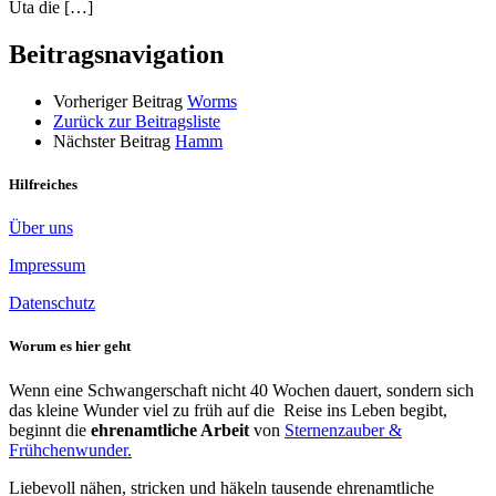
Uta die […]
Beitragsnavigation
Vorheriger Beitrag
Worms
Zurück zur Beitragsliste
Nächster Beitrag
Hamm
Hilfreiches
Über uns
Impressum
Datenschutz
Worum es hier geht
Wenn eine Schwangerschaft nicht 40 Wochen dauert, sondern sich
das kleine Wunder viel zu früh auf die Reise ins Leben begibt,
beginnt die
ehrenamtliche Arbeit
von
Sternenzauber &
Frühchenwunder.
Liebevoll nähen, stricken und häkeln tausende ehrenamtliche