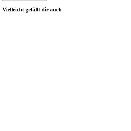
Vielleicht gefällt dir auch