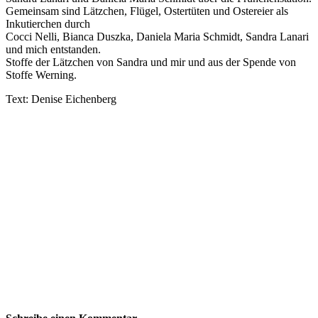
Gemeinsam sind Lätzchen, Flügel, Ostertüten und Ostereier als
Inkutierchen durch
Cocci Nelli, Bianca Duszka, Daniela Maria Schmidt, Sandra Lanari
und mich entstanden.
Stoffe der Lätzchen von Sandra und mir und aus der Spende von
Stoffe Werning.
Text: Denise Eichenberg