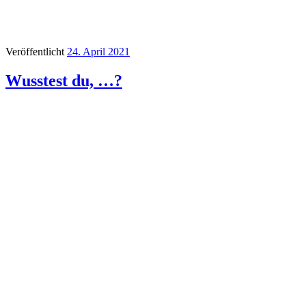
Veröffentlicht
24. April 2021
Wusstest du, …?