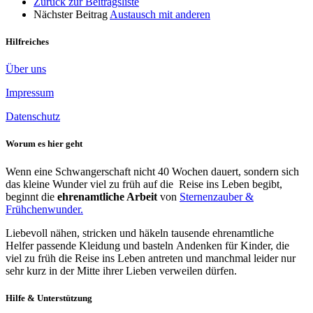
Zurück zur Beitragsliste
Nächster Beitrag
Austausch mit anderen
Hilfreiches
Über uns
Impressum
Datenschutz
Worum es hier geht
Wenn eine Schwangerschaft nicht 40 Wochen dauert, sondern sich
das kleine Wunder viel zu früh auf die Reise ins Leben begibt,
beginnt die
ehrenamtliche Arbeit
von
Sternenzauber &
Frühchenwunder.
Liebevoll nähen, stricken und häkeln tausende ehrenamtliche
Helfer passende Kleidung und basteln Andenken für Kinder, die
viel zu früh die Reise ins Leben antreten und manchmal leider nur
sehr kurz in der Mitte ihrer Lieben verweilen dürfen.
Hilfe & Unterstützung