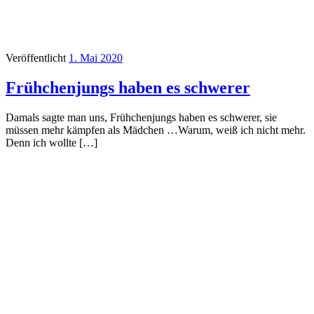
Veröffentlicht
1. Mai 2020
Frühchenjungs haben es schwerer
Damals sagte man uns, Frühchenjungs haben es schwerer, sie
müssen mehr kämpfen als Mädchen …Warum, weiß ich nicht mehr.
Denn ich wollte […]