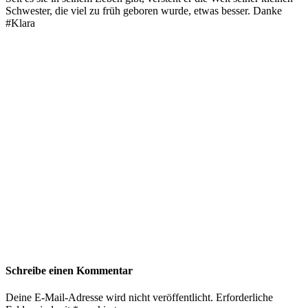
Schwester, die viel zu früh geboren wurde, etwas besser. Danke
#Klara
Schreibe einen Kommentar
Deine E-Mail-Adresse wird nicht veröffentlicht.
Erforderliche