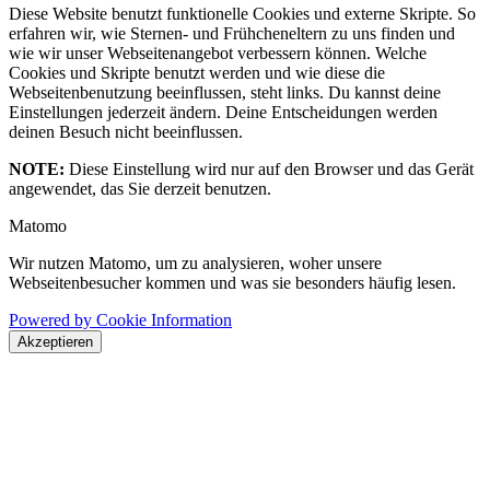
Diese Website benutzt funktionelle Cookies und externe Skripte. So
erfahren wir, wie Sternen- und Frühcheneltern zu uns finden und
wie wir unser Webseitenangebot verbessern können. Welche
Cookies und Skripte benutzt werden und wie diese die
Webseitenbenutzung beeinflussen, steht links. Du kannst deine
Einstellungen jederzeit ändern. Deine Entscheidungen werden
deinen Besuch nicht beeinflussen.
NOTE:
Diese Einstellung wird nur auf den Browser und das Gerät
angewendet, das Sie derzeit benutzen.
Matomo
Wir nutzen Matomo, um zu analysieren, woher unsere
Webseitenbesucher kommen und was sie besonders häufig lesen.
Powered by Cookie Information
Akzeptieren