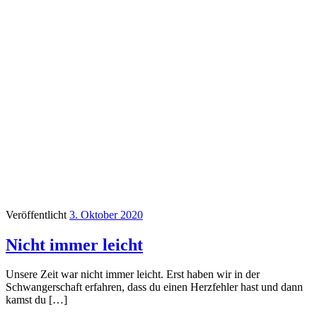
Veröffentlicht
3. Oktober 2020
Nicht immer leicht
Unsere Zeit war nicht immer leicht. Erst haben wir in der
Schwangerschaft erfahren, dass du einen Herzfehler hast und dann
kamst du […]