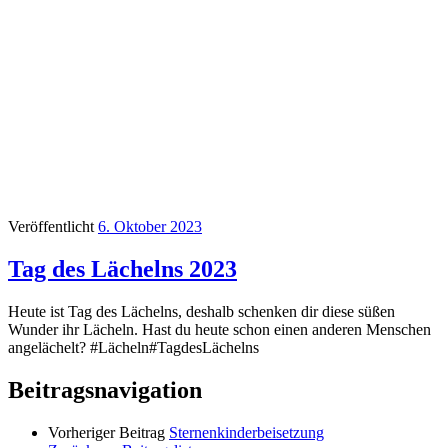
Veröffentlicht
6. Oktober 2023
Tag des Lächelns 2023
Heute ist Tag des Lächelns, deshalb schenken dir diese süßen
Wunder ihr Lächeln. Hast du heute schon einen anderen Menschen
angelächelt? #Lächeln#TagdesLächelns
Beitragsnavigation
Vorheriger Beitrag
Sternenkinderbeisetzung