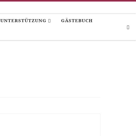
UNTERSTÜTZUNG
GÄSTEBUCH
S