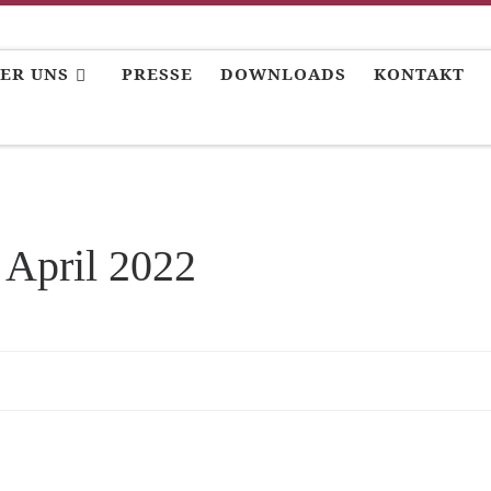
ER UNS
PRESSE
DOWNLOADS
KONTAKT
 April 2022