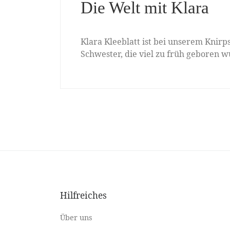
Die Welt mit Klara
Klara Kleeblatt ist bei unserem Knirp
Schwester, die viel zu früh geboren w
Hilfreiches
Über uns