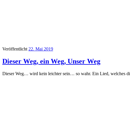
Veröffentlicht
22. Mai 2019
Dieser Weg, ein Weg, Unser Weg
Dieser Weg… wird kein leichter sein… so wahr. Ein Lied, welches di