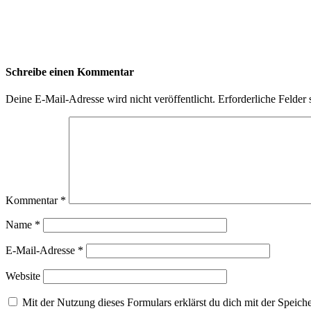
Schreibe einen Kommentar
Deine E-Mail-Adresse wird nicht veröffentlicht.
Erforderliche Felder 
Kommentar
*
Name
*
E-Mail-Adresse
*
Website
Mit der Nutzung dieses Formulars erklärst du dich mit der Spei