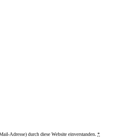
Mail-Adresse) durch diese Website einverstanden.
*