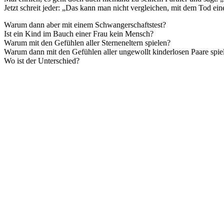
Jetzt schreit jeder: „Das kann man nicht vergleichen, mit dem Tod ei
Warum dann aber mit einem Schwangerschaftstest?
Ist ein Kind im Bauch einer Frau kein Mensch?
Warum mit den Gefühlen aller Sterneneltern spielen?
Warum dann mit den Gefühlen aller ungewollt kinderlosen Paare spie
Wo ist der Unterschied?