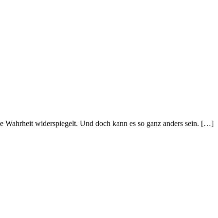
e Wahrheit widerspiegelt. Und doch kann es so ganz anders sein. […]