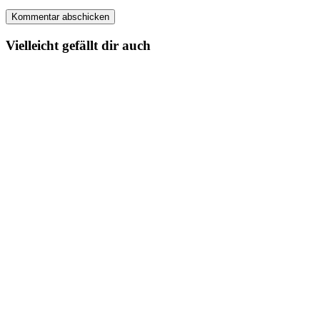
Vielleicht gefällt dir auch