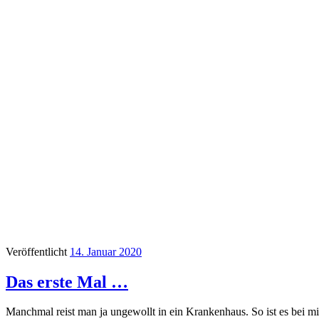
Veröffentlicht
14. Januar 2020
Das erste Mal …
Manchmal reist man ja ungewollt in ein Krankenhaus. So ist es bei m