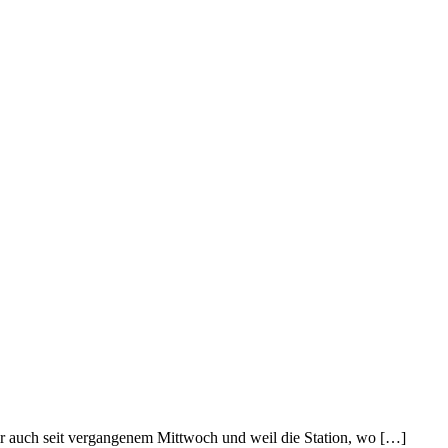
ir auch seit vergangenem Mittwoch und weil die Station, wo […]