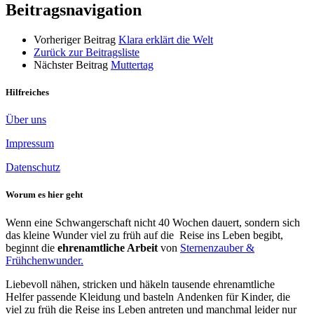
Beitragsnavigation
Vorheriger Beitrag
Klara erklärt die Welt
Zurück zur Beitragsliste
Nächster Beitrag
Muttertag
Hilfreiches
Über uns
Impressum
Datenschutz
Worum es hier geht
Wenn eine Schwangerschaft nicht 40 Wochen dauert, sondern sich
das kleine Wunder viel zu früh auf die Reise ins Leben begibt,
beginnt die
ehrenamtliche Arbeit
von
Sternenzauber &
Frühchenwunder.
Liebevoll nähen, stricken und häkeln tausende ehrenamtliche
Helfer passende Kleidung und basteln Andenken für Kinder, die
viel zu früh die Reise ins Leben antreten und manchmal leider nur