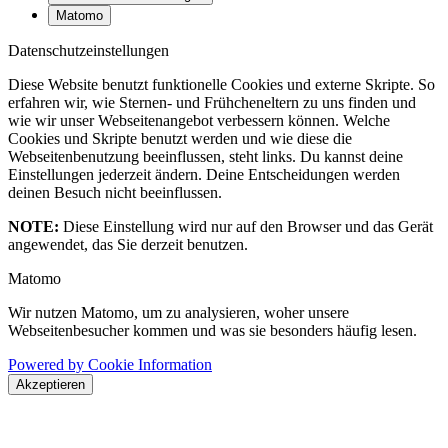
Matomo
Datenschutzeinstellungen
Diese Website benutzt funktionelle Cookies und externe Skripte. So
erfahren wir, wie Sternen- und Frühcheneltern zu uns finden und
wie wir unser Webseitenangebot verbessern können. Welche
Cookies und Skripte benutzt werden und wie diese die
Webseitenbenutzung beeinflussen, steht links. Du kannst deine
Einstellungen jederzeit ändern. Deine Entscheidungen werden
deinen Besuch nicht beeinflussen.
NOTE:
Diese Einstellung wird nur auf den Browser und das Gerät
angewendet, das Sie derzeit benutzen.
Matomo
Wir nutzen Matomo, um zu analysieren, woher unsere
Webseitenbesucher kommen und was sie besonders häufig lesen.
Powered by Cookie Information
Akzeptieren