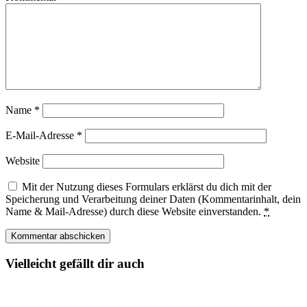
Name
*
E-Mail-Adresse
*
Website
Mit der Nutzung dieses Formulars erklärst du dich mit der
Speicherung und Verarbeitung deiner Daten (Kommentarinhalt, dein
Name & Mail-Adresse) durch diese Website einverstanden.
*
Vielleicht gefällt dir auch