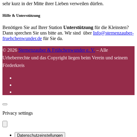
sehr kurz in der Mitte ihrer Lieben verweilen dürfen.
Hilfe & Unterstützung
Benötigen Sie auf Ihrer Station
Unterstützung
für die Kleinsten?
Dann sprechen Sie uns bitte an. Wir sind über
Info@sternenzauber-
fruehchenwunder.de
für Sie da.
© 2026
Sternenzauber & Frühchenwunder e. V.
–
Alle
Urheberrechte und das Copyright liegen beim Verein und seinem
Förderkreis
Privacy settings
Datenschutzeinstellungen