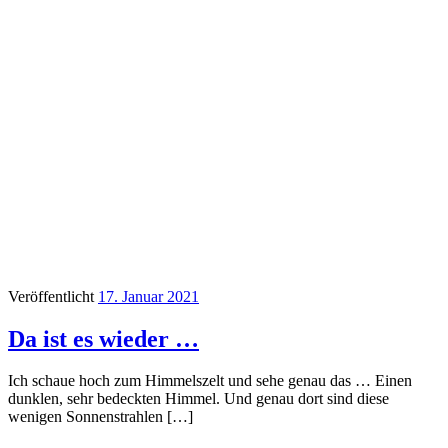
Veröffentlicht
17. Januar 2021
Da ist es wieder …
Ich schaue hoch zum Himmelszelt und sehe genau das … Einen
dunklen, sehr bedeckten Himmel. Und genau dort sind diese
wenigen Sonnenstrahlen […]