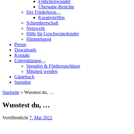
Frühchenwunder
Übergabe-Berichte
Der Förderkreis
Kreativtreffen
Schirmherrschaft
Netzwerk
Hilfe für Geschwisterkinder
Himmelspost
Presse
Downloads
Kontakt
Unterstützung
Spenden & Förderzuschüsse
Mitglied werden
Gästebuch
Spenden
Startseite
»
Wusstest du, …
Wusstest du, …
Veröffentlicht
7. Mai 2022