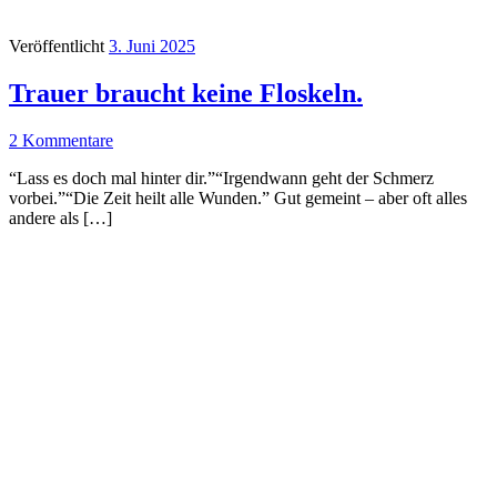
Veröffentlicht
3. Juni 2025
Trauer braucht keine Floskeln.
2 Kommentare
“Lass es doch mal hinter dir.”“Irgendwann geht der Schmerz
vorbei.”“Die Zeit heilt alle Wunden.” Gut gemeint – aber oft alles
andere als […]