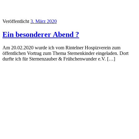
Veröffentlicht
3. März 2020
Ein besonderer Abend ?
Am 20.02.2020 wurde ich vom Rintelner Hospizverein zum
öffentlichen Vortrag zum Thema Sternenkinder eingeladen. Dort
durfte ich für Sternenzauber & Frühchenwunder e.V. […]