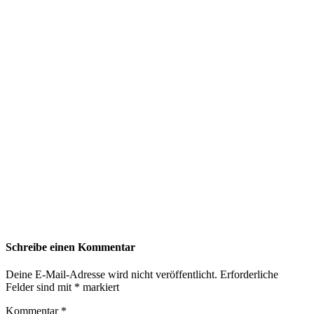
Schreibe einen Kommentar
Deine E-Mail-Adresse wird nicht veröffentlicht.
Erforderliche
Felder sind mit
*
markiert
Kommentar
*