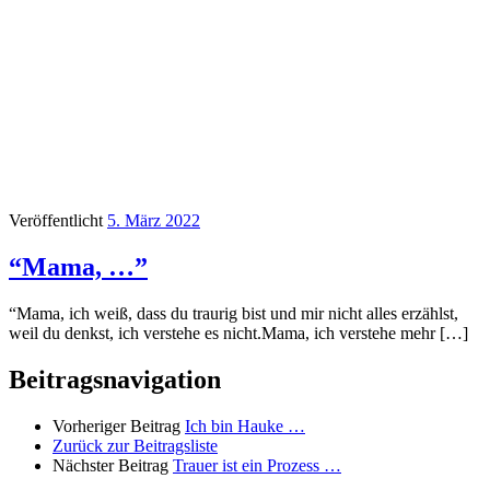
Veröffentlicht
5. März 2022
“Mama, …”
“Mama, ich weiß, dass du traurig bist und mir nicht alles erzählst,
weil du denkst, ich verstehe es nicht.Mama, ich verstehe mehr […]
Beitragsnavigation
Vorheriger Beitrag
Ich bin Hauke …
Zurück zur Beitragsliste
Nächster Beitrag
Trauer ist ein Prozess …