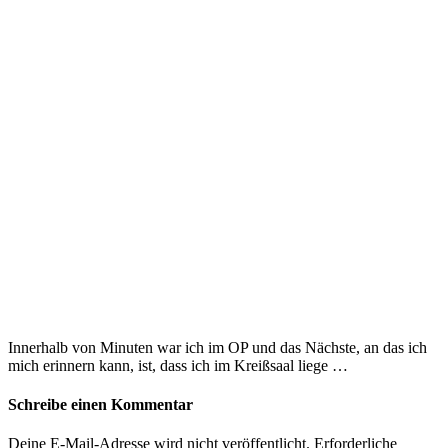
Innerhalb von Minuten war ich im OP und das Nächste, an das ich
mich erinnern kann, ist, dass ich im Kreißsaal liege …
Schreibe einen Kommentar
Deine E-Mail-Adresse wird nicht veröffentlicht.
Erforderliche