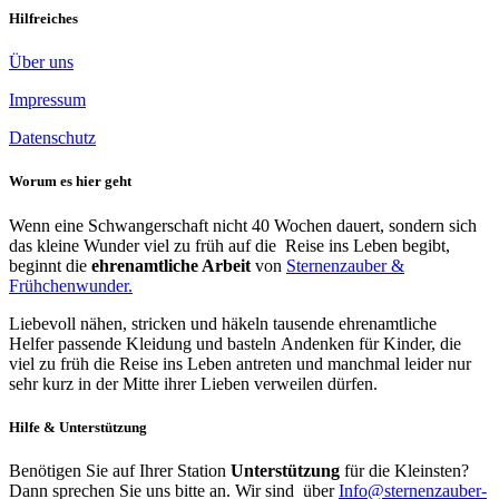
Hilfreiches
Über uns
Impressum
Datenschutz
Worum es hier geht
Wenn eine Schwangerschaft nicht 40 Wochen dauert, sondern sich
das kleine Wunder viel zu früh auf die Reise ins Leben begibt,
beginnt die
ehrenamtliche Arbeit
von
Sternenzauber &
Frühchenwunder.
Liebevoll nähen, stricken und häkeln tausende ehrenamtliche
Helfer passende Kleidung und basteln Andenken für Kinder, die
viel zu früh die Reise ins Leben antreten und manchmal leider nur
sehr kurz in der Mitte ihrer Lieben verweilen dürfen.
Hilfe & Unterstützung
Benötigen Sie auf Ihrer Station
Unterstützung
für die Kleinsten?
Dann sprechen Sie uns bitte an. Wir sind über
Info@sternenzauber-