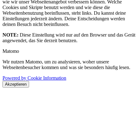
wie wir unser Webseitenangebot verbessern können. Welche
Cookies und Skripte benutzt werden und wie diese die
Webseitenbenutzung beeinflussen, steht links. Du kannst deine
Einstellungen jederzeit ändern. Deine Entscheidungen werden
deinen Besuch nicht beeinflussen.
NOTE:
Diese Einstellung wird nur auf den Browser und das Gerät
angewendet, das Sie derzeit benutzen.
Matomo
Wir nutzen Matomo, um zu analysieren, woher unsere
Webseitenbesucher kommen und was sie besonders häufig lesen.
Powered by Cookie Information
Akzeptieren