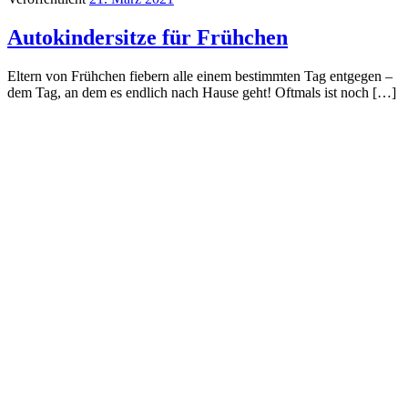
Autokindersitze für Frühchen
Eltern von Frühchen fiebern alle einem bestimmten Tag entgegen –
dem Tag, an dem es endlich nach Hause geht! Oftmals ist noch […]