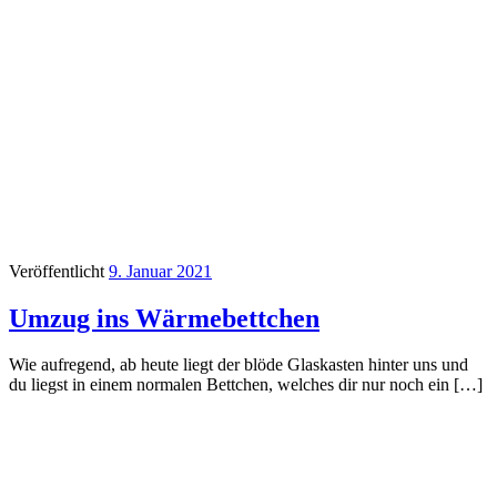
Veröffentlicht
9. Januar 2021
Umzug ins Wärmebettchen
Wie aufregend, ab heute liegt der blöde Glaskasten hinter uns und
du liegst in einem normalen Bettchen, welches dir nur noch ein […]