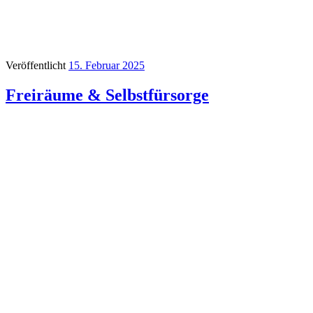
Veröffentlicht
15. Februar 2025
Freiräume & Selbstfürsorge