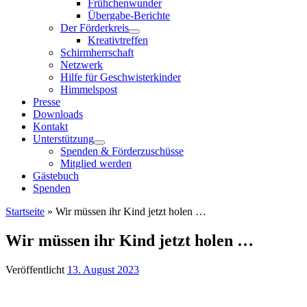
Frühchenwunder
Übergabe-Berichte
Der Förderkreis
Kreativtreffen
Schirmherrschaft
Netzwerk
Hilfe für Geschwisterkinder
Himmelspost
Presse
Downloads
Kontakt
Unterstützung
Spenden & Förderzuschüsse
Mitglied werden
Gästebuch
Spenden
Startseite
»
Wir müssen ihr Kind jetzt holen …
Wir müssen ihr Kind jetzt holen …
Veröffentlicht
13. August 2023