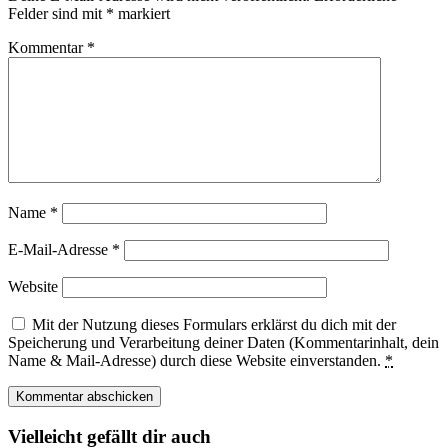
Felder sind mit
*
markiert
Kommentar
*
Name
*
E-Mail-Adresse
*
Website
Mit der Nutzung dieses Formulars erklärst du dich mit der
Speicherung und Verarbeitung deiner Daten (Kommentarinhalt, dein
Name & Mail-Adresse) durch diese Website einverstanden.
*
Vielleicht gefällt dir auch