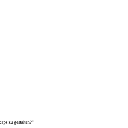
caps zu gestalten?”