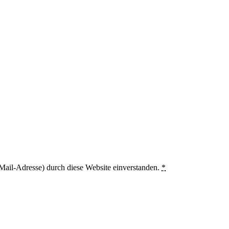
Mail-Adresse) durch diese Website einverstanden.
*