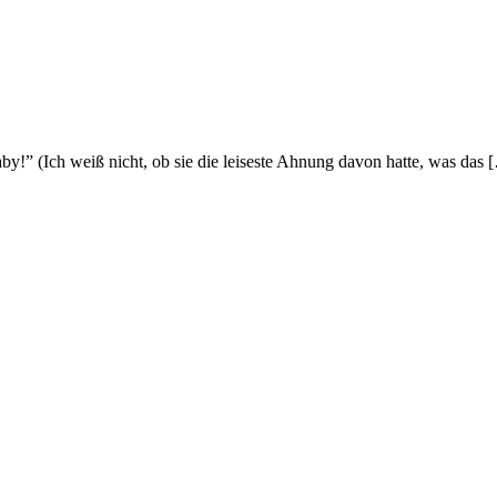
y!” (Ich weiß nicht, ob sie die leiseste Ahnung davon hatte, was das 