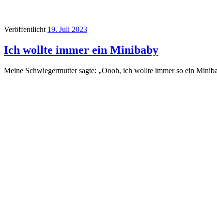
Veröffentlicht
19. Juli 2023
Ich wollte immer ein Minibaby
Meine Schwiegermutter sagte: „Oooh, ich wollte immer so ein Minibab