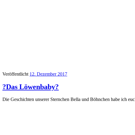
Veröffentlicht
12. Dezember 2017
?Das Löwenbaby?
Die Geschichten unserer Sternchen Bella und Böhnchen habe ich euch