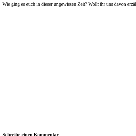
Wie ging es euch in dieser ungewissen Zeit? Wollt ihr uns davon erzä
Schreibe einen Kommentar