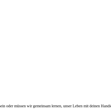
d sein oder müssen wir gemeinsam lernen, unser Leben mit deinen Handi