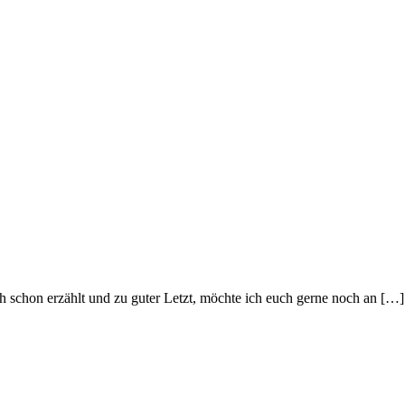
 schon erzählt und zu guter Letzt, möchte ich euch gerne noch an […]