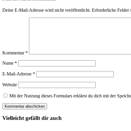
Deine E-Mail-Adresse wird nicht veröffentlicht.
Erforderliche Felder 
Kommentar
*
Name
*
E-Mail-Adresse
*
Website
Mit der Nutzung dieses Formulars erklärst du dich mit der Spei
Vielleicht gefällt dir auch