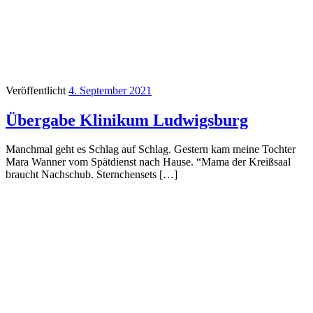
Veröffentlicht
4. September 2021
Übergabe Klinikum Ludwigsburg
Manchmal geht es Schlag auf Schlag. Gestern kam meine Tochter
Mara Wanner vom Spätdienst nach Hause. “Mama der Kreißsaal
braucht Nachschub. Sternchensets […]