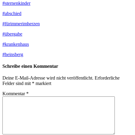
#sternenkinder
#abschied
#fürimmerimherzen
#übergabe
#krankenhaus
#heinsberg
Schreibe einen Kommentar
Deine E-Mail-Adresse wird nicht veröffentlicht.
Erforderliche
Felder sind mit
*
markiert
Kommentar
*