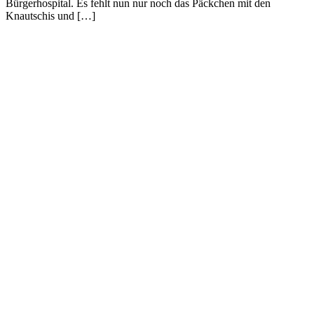
Bürgerhospital. Es fehlt nun nur noch das Päckchen mit den
Knautschis und […]