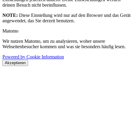
deinen Besuch nicht beeinflussen.
NOTE:
Diese Einstellung wird nur auf den Browser und das Gerät
angewendet, das Sie derzeit benutzen.
Matomo
Wir nutzen Matomo, um zu analysieren, woher unsere
Webseitenbesucher kommen und was sie besonders häufig lesen.
Powered by Cookie Information
Akzeptieren