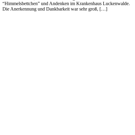
“Himmelsbettchen” und Andenken im Krankenhaus Luckenwalde.
Die Anerkennung und Dankbarkeit war sehr groß, […]