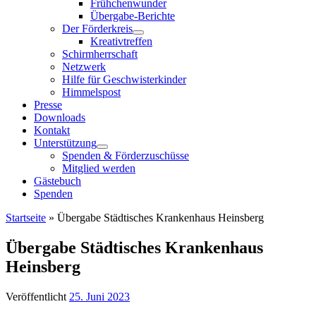
Frühchenwunder
Übergabe-Berichte
Der Förderkreis
Kreativtreffen
Schirmherrschaft
Netzwerk
Hilfe für Geschwisterkinder
Himmelspost
Presse
Downloads
Kontakt
Unterstützung
Spenden & Förderzuschüsse
Mitglied werden
Gästebuch
Spenden
Startseite
»
Übergabe Städtisches Krankenhaus Heinsberg
Übergabe Städtisches Krankenhaus
Heinsberg
Veröffentlicht
25. Juni 2023