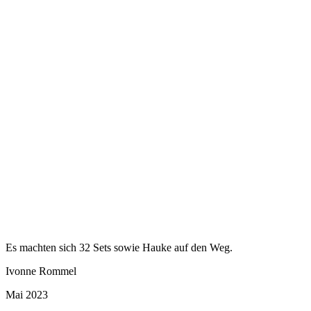
Es machten sich 32 Sets sowie Hauke auf den Weg.
Ivonne Rommel
Mai 2023