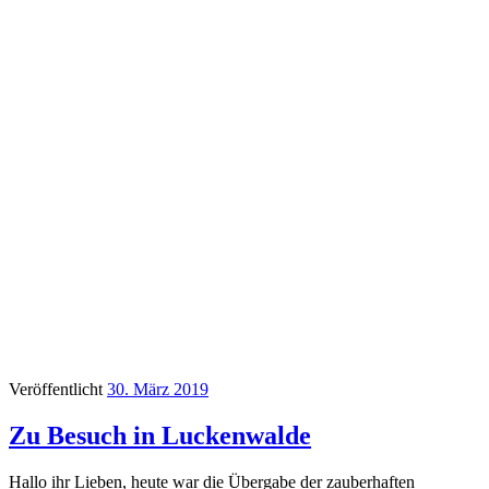
Veröffentlicht
30. März 2019
Zu Besuch in Luckenwalde
Hallo ihr Lieben, heute war die Übergabe der zauberhaften