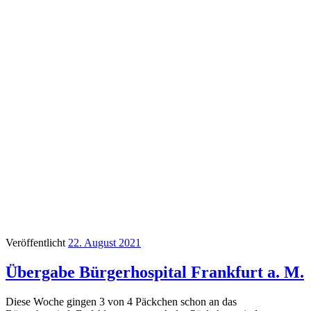
Veröffentlicht
22. August 2021
Übergabe Bürgerhospital Frankfurt a. M.
Diese Woche gingen 3 von 4 Päckchen schon an das