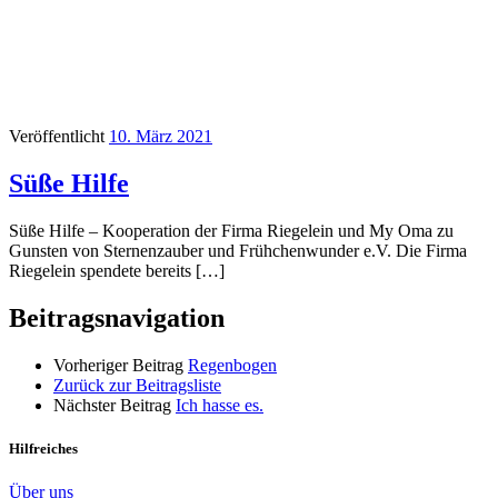
Veröffentlicht
10. März 2021
Süße Hilfe
Süße Hilfe – Kooperation der Firma Riegelein und My Oma zu
Gunsten von Sternenzauber und Frühchenwunder e.V. Die Firma
Riegelein spendete bereits […]
Beitragsnavigation
Vorheriger Beitrag
Regenbogen
Zurück zur Beitragsliste
Nächster Beitrag
Ich hasse es.
Hilfreiches
Über uns