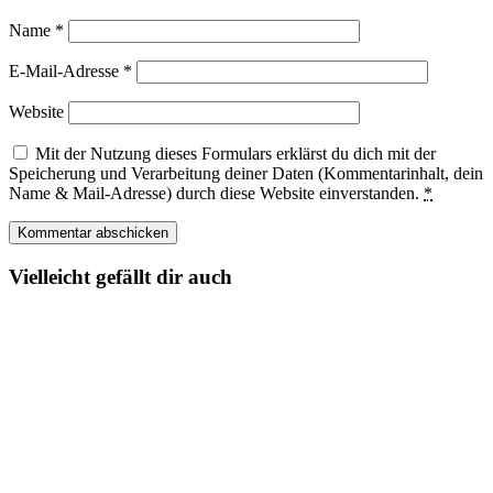
Name
*
E-Mail-Adresse
*
Website
Mit der Nutzung dieses Formulars erklärst du dich mit der
Speicherung und Verarbeitung deiner Daten (Kommentarinhalt, dein
Name & Mail-Adresse) durch diese Website einverstanden.
*
Vielleicht gefällt dir auch