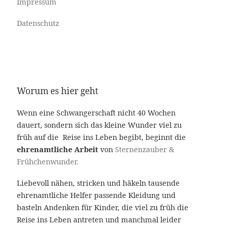
Impressum
Datenschutz
Worum es hier geht
Wenn eine Schwangerschaft nicht 40 Wochen
dauert, sondern sich das kleine Wunder viel zu
früh auf die Reise ins Leben begibt, beginnt die
ehrenamtliche Arbeit
von
Sternenzauber &
Frühchenwunder.
Liebevoll nähen, stricken und häkeln tausende
ehrenamtliche Helfer passende Kleidung und
basteln Andenken für Kinder, die viel zu früh die
Reise ins Leben antreten und manchmal leider