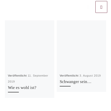
Veröffentlicht
11. September
Veröffentlicht
3. August 2019
Schwanger sein…
2019
Wie es wohl ist?