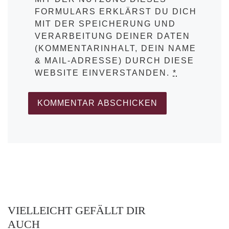
FORMULARS ERKLÄRST DU DICH
MIT DER SPEICHERUNG UND
VERARBEITUNG DEINER DATEN
(KOMMENTARINHALT, DEIN NAME
& MAIL-ADRESSE) DURCH DIESE
WEBSITE EINVERSTANDEN.
*
VIELLEICHT GEFÄLLT DIR
AUCH