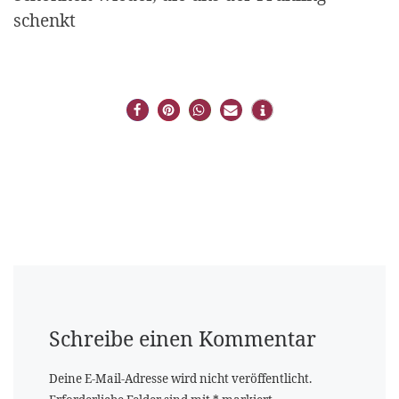
schenkt
Schreibe einen Kommentar
Deine E-Mail-Adresse wird nicht veröffentlicht.