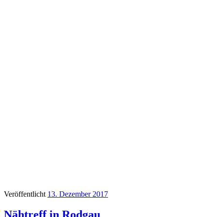
Veröffentlicht
13. Dezember 2017
Nähtreff in Rodgau