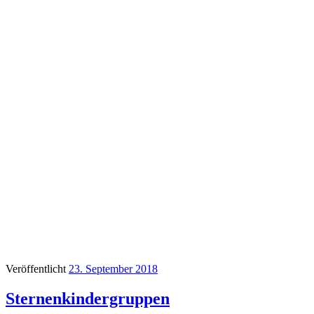
Veröffentlicht
23. September 2018
Sternenkindergruppen