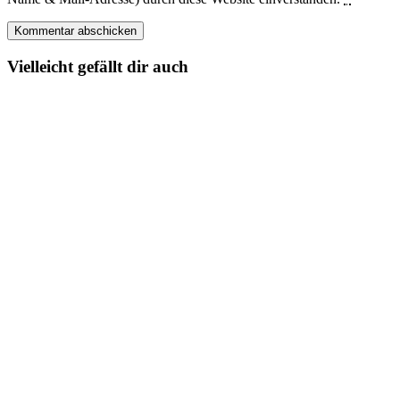
Vielleicht gefällt dir auch