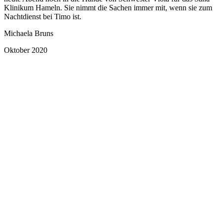
Klinikum Hameln. Sie nimmt die Sachen immer mit, wenn sie zum
Nachtdienst bei Timo ist.
Michaela Bruns
Oktober 2020