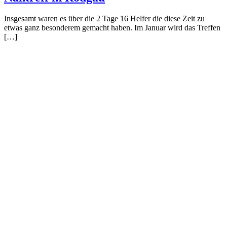
Insgesamt waren es über die 2 Tage 16 Helfer die diese Zeit zu
etwas ganz besonderem gemacht haben. Im Januar wird das Treffen
[…]