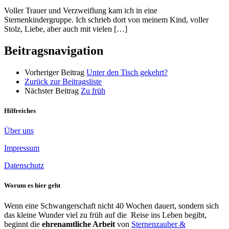
Voller Trauer und Verzweiflung kam ich in eine
Sternenkindergruppe. Ich schrieb dort von meinem Kind, voller
Stolz, Liebe, aber auch mit vielen […]
Beitragsnavigation
Vorheriger Beitrag
Unter den Tisch gekehrt?
Zurück zur Beitragsliste
Nächster Beitrag
Zu früh
Hilfreiches
Über uns
Impressum
Datenschutz
Worum es hier geht
Wenn eine Schwangerschaft nicht 40 Wochen dauert, sondern sich
das kleine Wunder viel zu früh auf die Reise ins Leben begibt,
beginnt die
ehrenamtliche Arbeit
von
Sternenzauber &