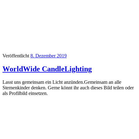
Veröffentlicht
8. Dezember 2019
WorldWide CandleLighting
Lasst uns gemeinsam ein Licht anzünden.Gemeinsam an alle
Sternenkinder denken. Gerne könnt ihr auch dieses Bild teilen oder
als Profilbild einsetzen.