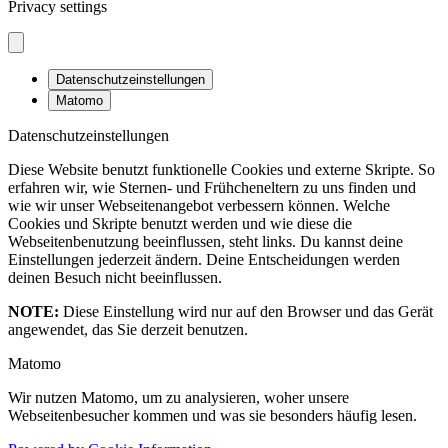
Privacy settings
Datenschutzeinstellungen
Matomo
Datenschutzeinstellungen
Diese Website benutzt funktionelle Cookies und externe Skripte. So
erfahren wir, wie Sternen- und Frühcheneltern zu uns finden und
wie wir unser Webseitenangebot verbessern können. Welche
Cookies und Skripte benutzt werden und wie diese die
Webseitenbenutzung beeinflussen, steht links. Du kannst deine
Einstellungen jederzeit ändern. Deine Entscheidungen werden
deinen Besuch nicht beeinflussen.
NOTE:
Diese Einstellung wird nur auf den Browser und das Gerät
angewendet, das Sie derzeit benutzen.
Matomo
Wir nutzen Matomo, um zu analysieren, woher unsere
Webseitenbesucher kommen und was sie besonders häufig lesen.