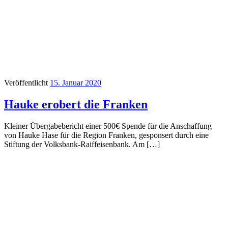
Veröffentlicht
15. Januar 2020
Hauke erobert die Franken
Kleiner Übergabebericht einer 500€ Spende für die Anschaffung
von Hauke Hase für die Region Franken, gesponsert durch eine
Stiftung der Volksbank-Raiffeisenbank. Am […]