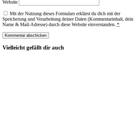
Website
Mit der Nutzung dieses Formulars erklärst du dich mit der
Speicherung und Verarbeitung deiner Daten (Kommentarinhalt, dein
Name & Mail-Adresse) durch diese Website einverstanden.
*
Vielleicht gefällt dir auch