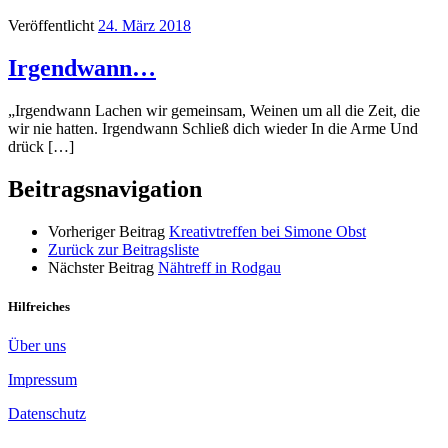
Veröffentlicht
24. März 2018
Irgendwann…
„Irgendwann Lachen wir gemeinsam, Weinen um all die Zeit, die
wir nie hatten. Irgendwann Schließ dich wieder In die Arme Und
drück […]
Beitragsnavigation
Vorheriger Beitrag
Kreativtreffen bei Simone Obst
Zurück zur Beitragsliste
Nächster Beitrag
Nähtreff in Rodgau
Hilfreiches
Über uns
Impressum
Datenschutz