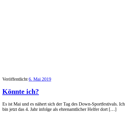
Veröffentlicht
6. Mai 2019
Könnte ich?
Es ist Mai und es nähert sich der Tag des Down-Sportfestivals. Ich
bin jetzt das 4. Jahr infolge als ehrenamtlicher Helfer dort […]