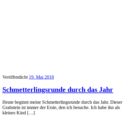
Veröffentlicht
19. Mai 2018
Schmetterlingsrunde durch das Jahr
Heute beginnt meine Schmetterlingsrunde durch das Jahr. Dieser
Grabstein ist immer der Erste, den ich besuche. Ich habe ihn als
kleines Kind […]