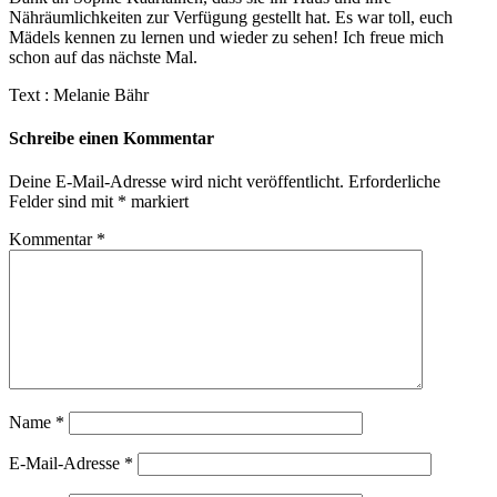
Nähräumlichkeiten zur Verfügung gestellt hat. Es war toll, euch
Mädels kennen zu lernen und wieder zu sehen! Ich freue mich
schon auf das nächste Mal.
Text : Melanie Bähr
Schreibe einen Kommentar
Deine E-Mail-Adresse wird nicht veröffentlicht.
Erforderliche
Felder sind mit
*
markiert
Kommentar
*
Name
*
E-Mail-Adresse
*