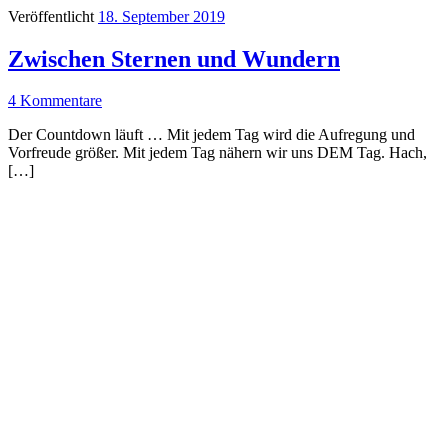
Veröffentlicht
18. September 2019
Zwischen Sternen und Wundern
4 Kommentare
Der Countdown läuft … Mit jedem Tag wird die Aufregung und
Vorfreude größer. Mit jedem Tag nähern wir uns DEM Tag. Hach,
[…]