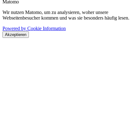
Matomo
Wir nutzen Matomo, um zu analysieren, woher unsere
Webseitenbesucher kommen und was sie besonders häufig lesen.
Powered by Cookie Information
Akzeptieren