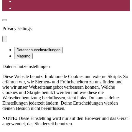
Privacy settings
Datenschutzeinstellungen
Matomo
Datenschutzeinstellungen
Diese Website benutzt funktionelle Cookies und externe Skripte. So
erfahren wir, wie Sternen- und Frühcheneltern zu uns finden und
wie wir unser Webseitenangebot verbessern können. Welche
Cookies und Skripte benutzt werden und wie diese die
Webseitenbenutzung beeinflussen, steht links. Du kannst deine
Einstellungen jederzeit ändern. Deine Entscheidungen werden
deinen Besuch nicht beeinflussen.
NOTE:
Diese Einstellung wird nur auf den Browser und das Gerät
angewendet, das Sie derzeit benutzen.