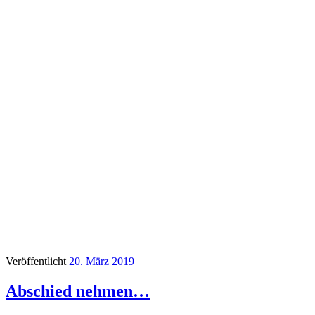
Veröffentlicht
20. März 2019
Abschied nehmen…