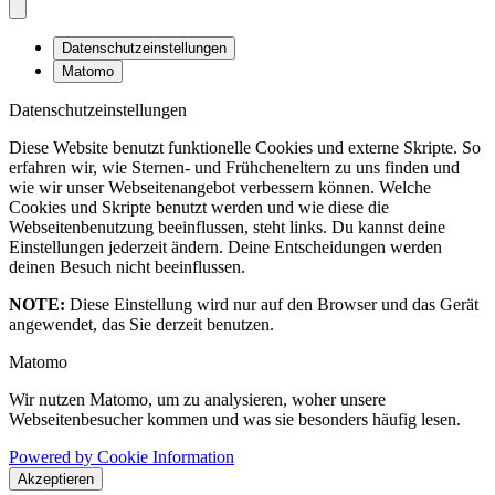
Datenschutzeinstellungen
Matomo
Datenschutzeinstellungen
Diese Website benutzt funktionelle Cookies und externe Skripte. So
erfahren wir, wie Sternen- und Frühcheneltern zu uns finden und
wie wir unser Webseitenangebot verbessern können. Welche
Cookies und Skripte benutzt werden und wie diese die
Webseitenbenutzung beeinflussen, steht links. Du kannst deine
Einstellungen jederzeit ändern. Deine Entscheidungen werden
deinen Besuch nicht beeinflussen.
NOTE:
Diese Einstellung wird nur auf den Browser und das Gerät
angewendet, das Sie derzeit benutzen.
Matomo
Wir nutzen Matomo, um zu analysieren, woher unsere
Webseitenbesucher kommen und was sie besonders häufig lesen.
Powered by Cookie Information
Akzeptieren