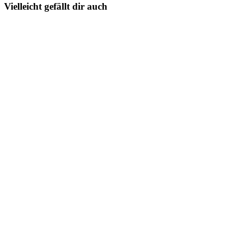
Vielleicht gefällt dir auch