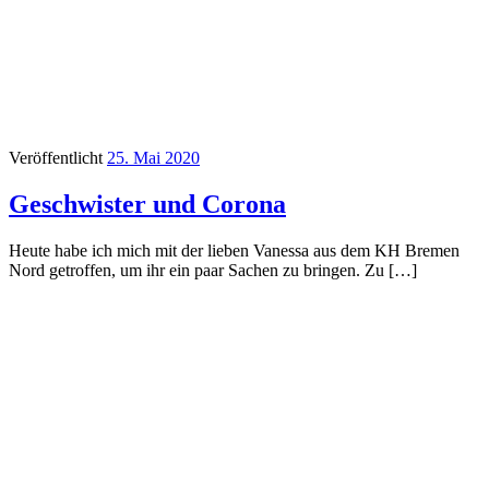
Veröffentlicht
25. Mai 2020
Geschwister und Corona
Heute habe ich mich mit der lieben Vanessa aus dem KH Bremen
Nord getroffen, um ihr ein paar Sachen zu bringen. Zu […]