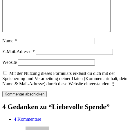
Name
*
E-Mail-Adresse
*
Website
Mit der Nutzung dieses Formulars erklärst du dich mit der
Speicherung und Verarbeitung deiner Daten (Kommentarinhalt, dein
Name & Mail-Adresse) durch diese Website einverstanden.
*
4 Gedanken zu “Liebevolle Spende”
4 Kommentare