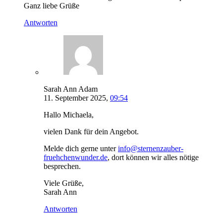
Ganz liebe Grüße
Antworten
Sarah Ann Adam
11. September 2025,
09:54
Hallo Michaela,
vielen Dank für dein Angebot.
Melde dich gerne unter
info@sternenzauber-
fruehchenwunder.de
, dort können wir alles nötige
besprechen.
Viele Grüße,
Sarah Ann
Antworten