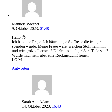
Manuela Wiesnet
9. Oktober 2023,
01:48
Hallo 😊
Ich hab eine Frage. Ich hätte einige Stoffreste die ich gerne
spenden würde. Meine Frage wäre, welchen Stoff nehmt ihr
und wie groß soll er sein? Dürfen es auch größere Teile sein?
Würde mich sehr über eine Rückmeldung freuen.
LG Manu
Antworten
Sarah Ann Adam
14. Oktober 2023,
16:43