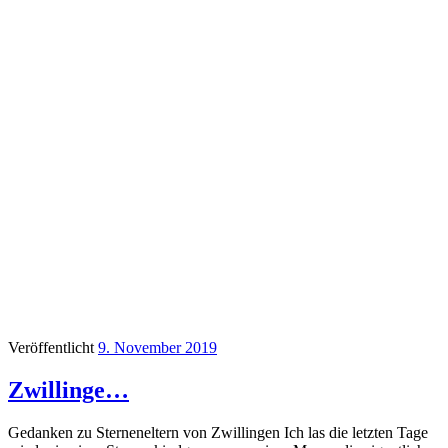
Veröffentlicht
9. November 2019
Zwillinge…
Gedanken zu Sterneneltern von Zwillingen Ich las die letzten Tage