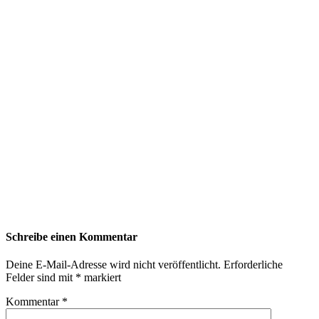
Schreibe einen Kommentar
Deine E-Mail-Adresse wird nicht veröffentlicht.
Erforderliche
Felder sind mit
*
markiert
Kommentar
*