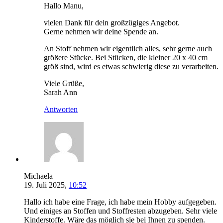
Hallo Manu,
vielen Dank für dein großzügiges Angebot.
Gerne nehmen wir deine Spende an.
An Stoff nehmen wir eigentlich alles, sehr gerne auch
größere Stücke. Bei Stücken, die kleiner 20 x 40 cm
größ sind, wird es etwas schwierig diese zu verarbeiten.
Viele Grüße,
Sarah Ann
Antworten
Michaela
19. Juli 2025,
10:52
Hallo ich habe eine Frage, ich habe mein Hobby aufgegeben.
Und einiges an Stoffen und Stoffresten abzugeben. Sehr viele
Kinderstoffe. Wäre das möglich sie bei Ihnen zu spenden.