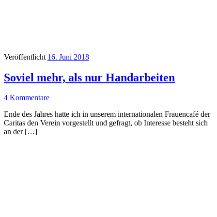
Veröffentlicht
16. Juni 2018
Soviel mehr, als nur Handarbeiten
4 Kommentare
Ende des Jahres hatte ich in unserem internationalen Frauencafé der
Caritas den Verein vorgestellt und gefragt, ob Interesse besteht sich
an der […]