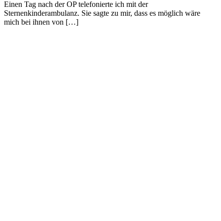
Einen Tag nach der OP telefonierte ich mit der
Sternenkinderambulanz. Sie sagte zu mir, dass es möglich wäre
mich bei ihnen von […]