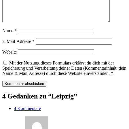
Name
*
E-Mail-Adresse
*
Website
Mit der Nutzung dieses Formulars erklärst du dich mit der
Speicherung und Verarbeitung deiner Daten (Kommentarinhalt, dein
Name & Mail-Adresse) durch diese Website einverstanden.
*
4 Gedanken zu “Leipzig”
4 Kommentare