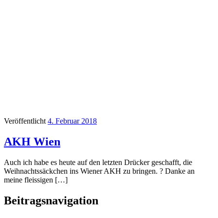
Veröffentlicht
4. Februar 2018
AKH Wien
Auch ich habe es heute auf den letzten Drücker geschafft, die
Weihnachtssäckchen ins Wiener AKH zu bringen. ? Danke an
meine fleissigen […]
Beitragsnavigation