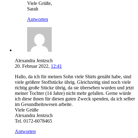
Viele Grüße,
Sarah
Antworten
Alexandra Jentzsch
20. Februar 2022,
12:41
Hallo, da ich für meinen Sohn viele Shirts genäht habe, sind
viele größere Stoffstücke übrig. Gleichzeitig sind noch viele
richtig große Stücke übrig, da sie übersehen wurden und jetzt
meiner Tochter (14 Jahre) nicht mehr gefallen. Gerne würde
ich diese ihnen für diesen guten Zweck spenden, da ich selber
im Gesundheitswesen arbeite.
Viele Grüße
Alexandra Jentzsch
Tel. 0172-6078465
Antworten