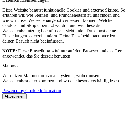
Datenschutzeinstellungen
Diese Website benutzt funktionelle Cookies und externe Skripte. So
erfahren wir, wie Sternen- und Frühcheneltern zu uns finden und
wie wir unser Webseitenangebot verbessern können. Welche
Cookies und Skripte benutzt werden und wie diese die
Webseitenbenutzung beeinflussen, steht links. Du kannst deine
Einstellungen jederzeit ändern. Deine Entscheidungen werden
deinen Besuch nicht beeinflussen.
NOTE:
Diese Einstellung wird nur auf den Browser und das Gerät
angewendet, das Sie derzeit benutzen.
Matomo
Wir nutzen Matomo, um zu analysieren, woher unsere
Webseitenbesucher kommen und was sie besonders häufig lesen.
Powered by Cookie Information
Akzeptieren