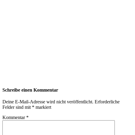
Schreibe einen Kommentar
Deine E-Mail-Adresse wird nicht veröffentlicht.
Erforderliche
Felder sind mit
*
markiert
Kommentar
*