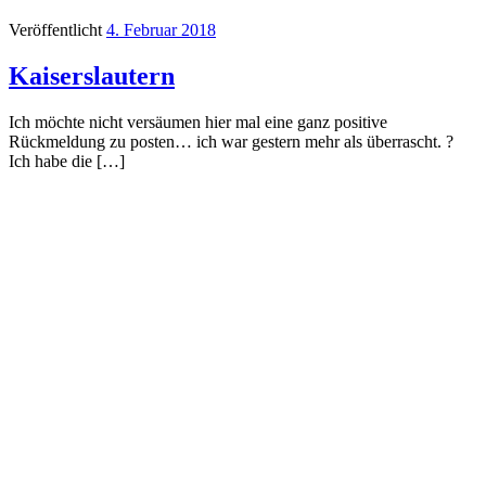
Veröffentlicht
4. Februar 2018
Kaiserslautern
Ich möchte nicht versäumen hier mal eine ganz positive
Rückmeldung zu posten… ich war gestern mehr als überrascht. ?
Ich habe die […]