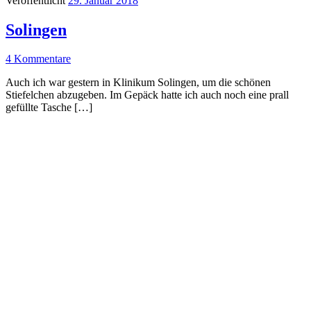
Veröffentlicht
29. Januar 2018
Solingen
4 Kommentare
Auch ich war gestern in Klinikum Solingen, um die schönen
Stiefelchen abzugeben. Im Gepäck hatte ich auch noch eine prall
gefüllte Tasche […]