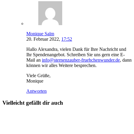
Monique Salm
20. Februar 2022,
17:52
Hallo Alexandra, vielen Dank für Ihre Nachricht und
Ihr Spendenangebot. Schreiben Sie uns gern eine E-
Mail an
info@sternenzauber-fruehchenwunder.de
, dann
können wir alles Weitere besprechen.
Viele Grüße,
Monique
Antworten
Vielleicht gefällt dir auch