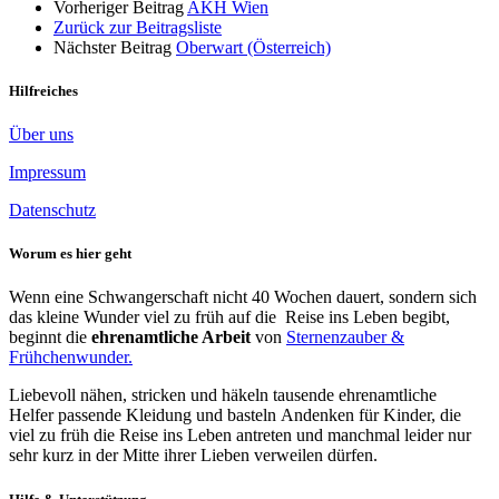
Vorheriger Beitrag
AKH Wien
Zurück zur Beitragsliste
Nächster Beitrag
Oberwart (Österreich)
Hilfreiches
Über uns
Impressum
Datenschutz
Worum es hier geht
Wenn eine Schwangerschaft nicht 40 Wochen dauert, sondern sich
das kleine Wunder viel zu früh auf die Reise ins Leben begibt,
beginnt die
ehrenamtliche Arbeit
von
Sternenzauber &
Frühchenwunder.
Liebevoll nähen, stricken und häkeln tausende ehrenamtliche
Helfer passende Kleidung und basteln Andenken für Kinder, die
viel zu früh die Reise ins Leben antreten und manchmal leider nur
sehr kurz in der Mitte ihrer Lieben verweilen dürfen.