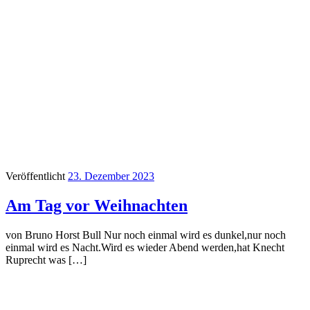
Veröffentlicht
23. Dezember 2023
Am Tag vor Weihnachten
von Bruno Horst Bull Nur noch einmal wird es dunkel,nur noch
einmal wird es Nacht.Wird es wieder Abend werden,hat Knecht
Ruprecht was […]