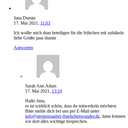
Jana Dumin
17. Mai 2021,
11:03
Ich wollte mich dran beteiligen für die frühchen mit zuhäkeln
liebe Grüße jana dumin
Antworten
Sarah Ann Adam
17. Mai 2021,
13:19
Hallo Jana,
es ist wirklich schön, dass du mitwerkeln möchtest.
Bitte melde dich bei uns per E-Mail unter
info@sternenzauber-fruehchenwunder.de
, dann können
wir dort alles wichtige besprechen.