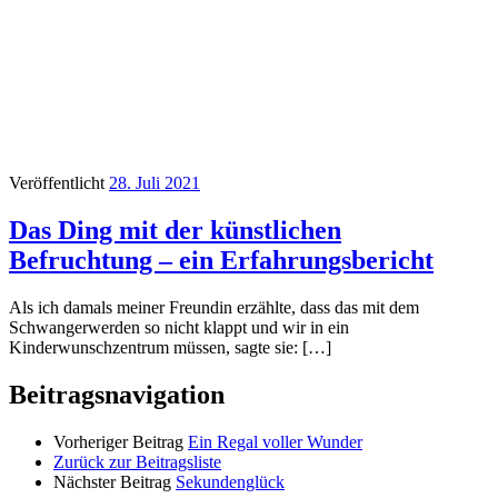
Veröffentlicht
28. Juli 2021
Das Ding mit der künstlichen
Befruchtung – ein Erfahrungsbericht
Als ich damals meiner Freundin erzählte, dass das mit dem
Schwangerwerden so nicht klappt und wir in ein
Kinderwunschzentrum müssen, sagte sie: […]
Beitragsnavigation
Vorheriger Beitrag
Ein Regal voller Wunder
Zurück zur Beitragsliste
Nächster Beitrag
Sekundenglück