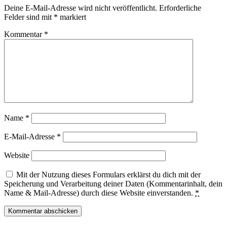
Deine E-Mail-Adresse wird nicht veröffentlicht.
Erforderliche
Felder sind mit
*
markiert
Kommentar
*
Name
*
E-Mail-Adresse
*
Website
Mit der Nutzung dieses Formulars erklärst du dich mit der
Speicherung und Verarbeitung deiner Daten (Kommentarinhalt, dein
Name & Mail-Adresse) durch diese Website einverstanden.
*