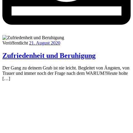
Veröffentlicht
21. August 2020
Zufriedenheit und Beruhigung
Der Gang zu deinem Grab ist nie leicht. Begleitet von Ängsten, von
Trauer und immer noch der Frage nach dem WARUM?Heute holte
[…]