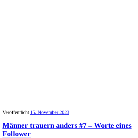
Veröffentlicht
15. November 2023
Männer trauern anders #7 – Worte eines
Follower