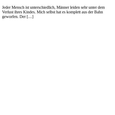
Jeder Mensch ist unterschiedlich, Männer leiden sehr unter dem
Verlust ihres Kindes. Mich selbst hat es komplett aus der Bahn
geworfen. Der […]