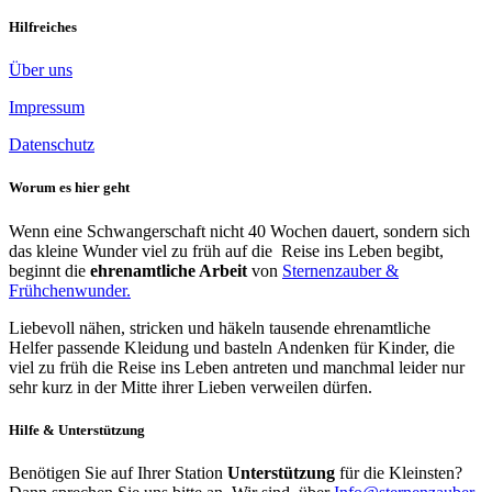
Hilfreiches
Über uns
Impressum
Datenschutz
Worum es hier geht
Wenn eine Schwangerschaft nicht 40 Wochen dauert, sondern sich
das kleine Wunder viel zu früh auf die Reise ins Leben begibt,
beginnt die
ehrenamtliche Arbeit
von
Sternenzauber &
Frühchenwunder.
Liebevoll nähen, stricken und häkeln tausende ehrenamtliche
Helfer passende Kleidung und basteln Andenken für Kinder, die
viel zu früh die Reise ins Leben antreten und manchmal leider nur
sehr kurz in der Mitte ihrer Lieben verweilen dürfen.
Hilfe & Unterstützung
Benötigen Sie auf Ihrer Station
Unterstützung
für die Kleinsten?