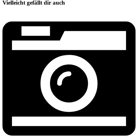
Vielleicht gefällt dir auch