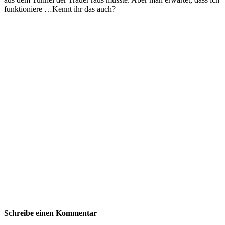
funktioniere …Kennt ihr das auch?
Schreibe einen Kommentar