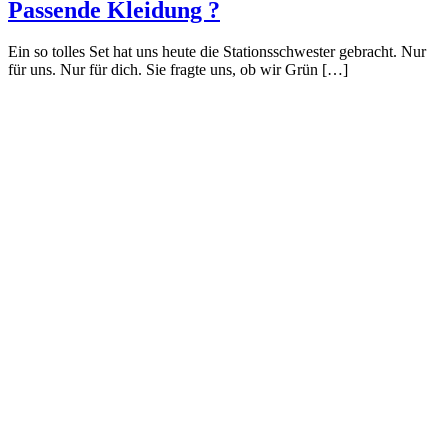
Passende Kleidung ?
Ein so tolles Set hat uns heute die Stationsschwester gebracht. Nur
für uns. Nur für dich. Sie fragte uns, ob wir Grün […]