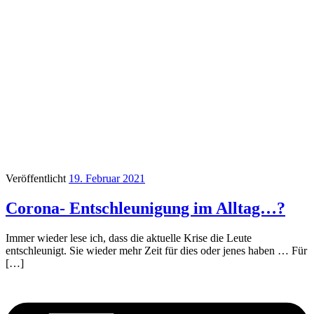
Veröffentlicht
19. Februar 2021
Corona- Entschleunigung im Alltag…?
Immer wieder lese ich, dass die aktuelle Krise die Leute
entschleunigt. Sie wieder mehr Zeit für dies oder jenes haben … Für
[…]