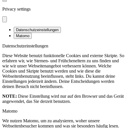
Privacy settings
Datenschutzeinstellungen
Matomo
Datenschutzeinstellungen
Diese Website benutzt funktionelle Cookies und externe Skripte. So
erfahren wir, wie Sternen- und Frühcheneltern zu uns finden und
wie wir unser Webseitenangebot verbessern können. Welche
Cookies und Skripte benutzt werden und wie diese die
Webseitenbenutzung beeinflussen, steht links. Du kannst deine
Einstellungen jederzeit ändern. Deine Entscheidungen werden
deinen Besuch nicht beeinflussen.
NOTE:
Diese Einstellung wird nur auf den Browser und das Gerät
angewendet, das Sie derzeit benutzen.
Matomo
Wir nutzen Matomo, um zu analysieren, woher unsere
Webseitenbesucher kommen und was sie besonders häufig lesen.