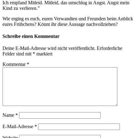
Ich empfand Mitleid. Mitleid, das umschlug in Angst. Angst mein
Kind zu verlieren.”
Wie erging es euch, euren Verwandten und Freunden beim Anblick
eures Frühchens? Könnt ihr diese Aussage nachvollziehen?
Schreibe einen Kommentar
Deine E-Mail-Adresse wird nicht veröffentlicht.
Erforderliche
Felder sind mit
*
markiert
Kommentar
*
Name
*
E-Mail-Adresse
*
Website