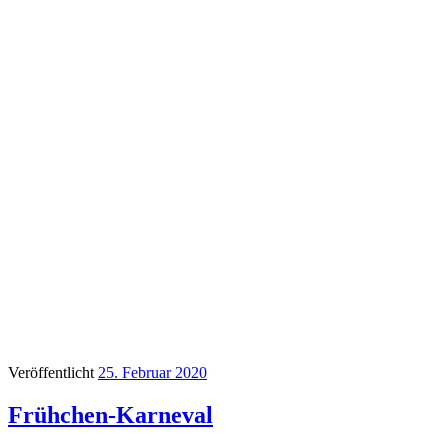
Veröffentlicht
25. Februar 2020
Frühchen-Karneval