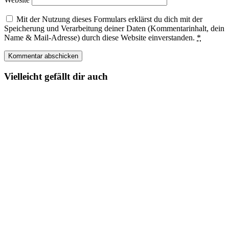
Mit der Nutzung dieses Formulars erklärst du dich mit der
Speicherung und Verarbeitung deiner Daten (Kommentarinhalt, dein
Name & Mail-Adresse) durch diese Website einverstanden.
*
Vielleicht gefällt dir auch