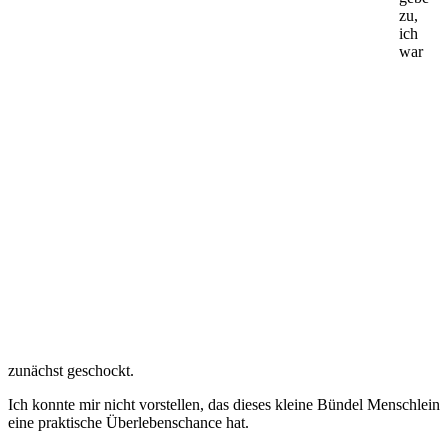
zu,
ich
war
zunächst geschockt.
Ich konnte mir nicht vorstellen, das dieses kleine Bündel Menschlein
eine praktische Überlebenschance hat.