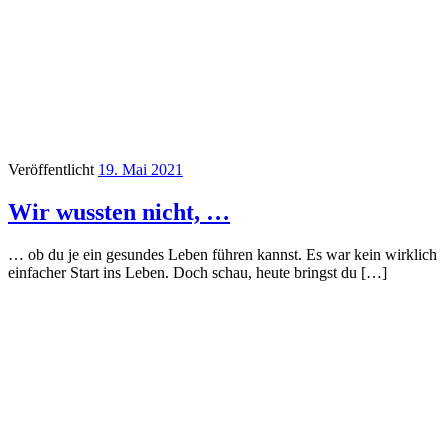
Veröffentlicht
19. Mai 2021
Wir wussten nicht, …
… ob du je ein gesundes Leben führen kannst. Es war kein wirklich
einfacher Start ins Leben. Doch schau, heute bringst du […]