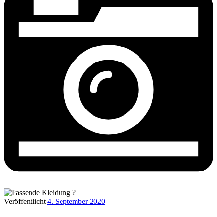
Veröffentlicht
4. September 2020