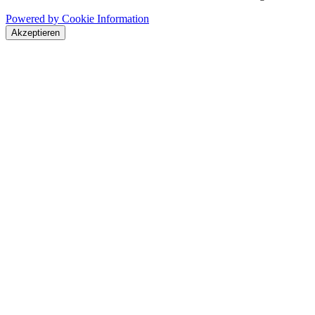
Powered by Cookie Information
Akzeptieren