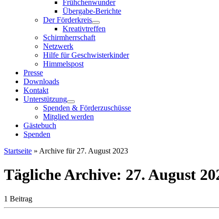
Frühchenwunder
Übergabe-Berichte
Der Förderkreis
Kreativtreffen
Schirmherrschaft
Netzwerk
Hilfe für Geschwisterkinder
Himmelspost
Presse
Downloads
Kontakt
Unterstützung
Spenden & Förderzuschüsse
Mitglied werden
Gästebuch
Spenden
Startseite
»
Archive für 27. August 2023
Tägliche Archive:
27. August 20
1 Beitrag