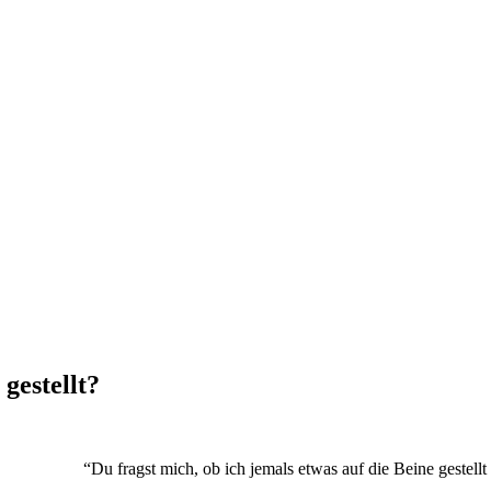
gestellt?
“Du fragst mich, ob ich jemals etwas auf die Beine gestellt