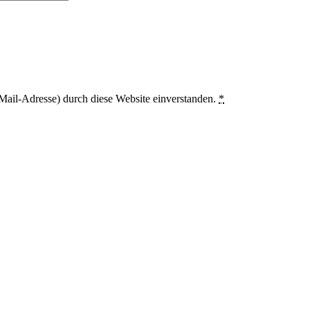
Mail-Adresse) durch diese Website einverstanden.
*