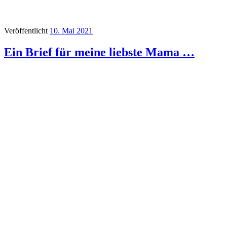
Veröffentlicht
10. Mai 2021
Ein Brief für meine liebste Mama …