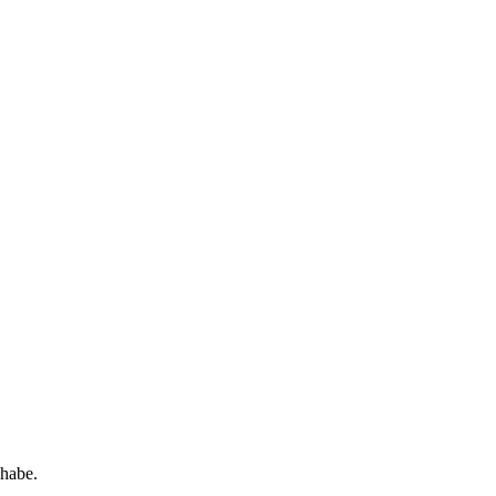
 habe.