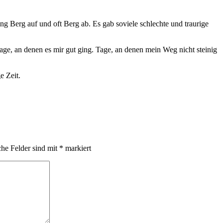
ng Berg auf und oft Berg ab. Es gab soviele schlechte und traurige
age, an denen es mir gut ging. Tage, an denen mein Weg nicht steinig
e Zeit.
che Felder sind mit
*
markiert