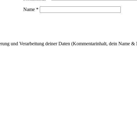
Name
*
cherung und Verarbeitung deiner Daten (Kommentarinhalt, dein Name & 