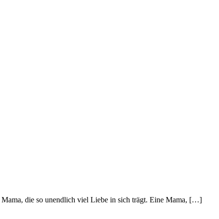
ama, die so unendlich viel Liebe in sich trägt. Eine Mama, […]