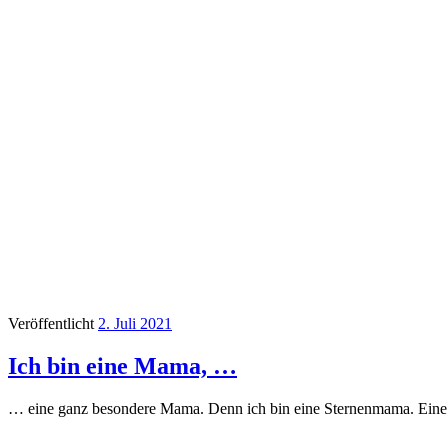
Veröffentlicht
2. Juli 2021
Ich bin eine Mama, …
… eine ganz besondere Mama. Denn ich bin eine Sternenmama. Eine M