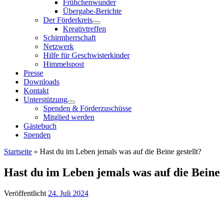
Frühchenwunder
Übergabe-Berichte
Der Förderkreis
Kreativtreffen
Schirmherrschaft
Netzwerk
Hilfe für Geschwisterkinder
Himmelspost
Presse
Downloads
Kontakt
Unterstützung
Spenden & Förderzuschüsse
Mitglied werden
Gästebuch
Spenden
Startseite
»
Hast du im Leben jemals was auf die Beine gestellt?
Hast du im Leben jemals was auf die Beine 
Veröffentlicht
24. Juli 2024