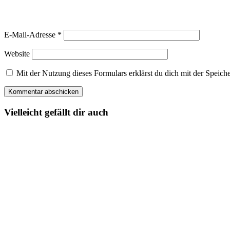
E-Mail-Adresse
*
Website
Mit der Nutzung dieses Formulars erklärst du dich mit der Spei
Vielleicht gefällt dir auch