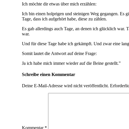
Ich möchte dir etwas über mich erzählen:
Ich bin einen holprigen und steinigen Weg gegangen. Es gi
Tage, dass ich
aufgehört habe, diese zu zählen.
Es gab allerdings auch Tage, an denen ich glücklich war. T
war.
Und für diese Tage habe ich gekämpft. Und zwar eine lang
Somit lautet die Antwort auf deine Frage:
Ja ich habe mich immer wieder auf die Beine gestellt.”
Schreibe einen Kommentar
Deine E-Mail-Adresse wird nicht veröffentlicht.
Erforderli
Kommentar
*