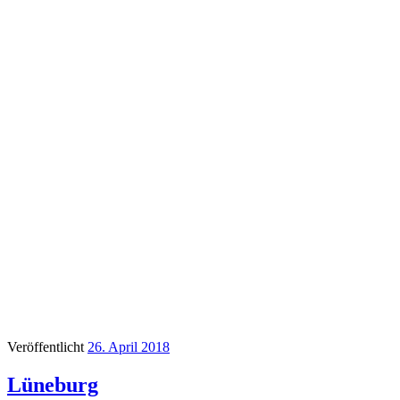
Veröffentlicht
26. April 2018
Lüneburg