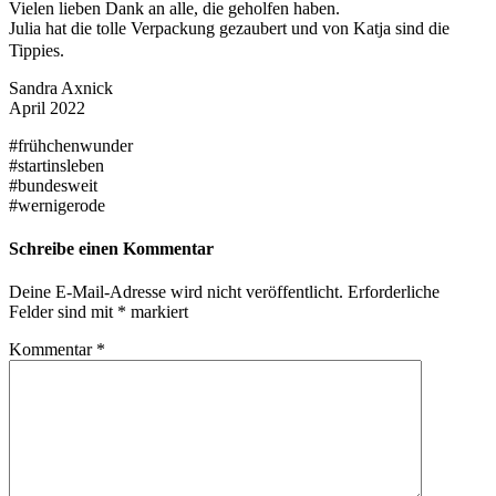
Vielen lieben Dank an alle, die geholfen haben.
Julia hat die tolle Verpackung gezaubert und von Katja sind die
Tippies.
Sandra Axnick
April 2022
#frühchenwunder
#startinsleben
#bundesweit
#wernigerode
Schreibe einen Kommentar
Deine E-Mail-Adresse wird nicht veröffentlicht.
Erforderliche
Felder sind mit
*
markiert
Kommentar
*