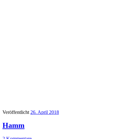
Veröffentlicht
26. April 2018
Hamm
2 Kommentare