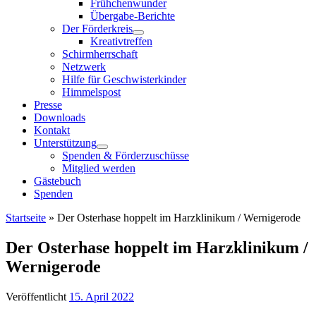
Frühchenwunder
Übergabe-Berichte
Der Förderkreis
Kreativtreffen
Schirmherrschaft
Netzwerk
Hilfe für Geschwisterkinder
Himmelspost
Presse
Downloads
Kontakt
Unterstützung
Spenden & Förderzuschüsse
Mitglied werden
Gästebuch
Spenden
Startseite
»
Der Osterhase hoppelt im Harzklinikum / Wernigerode
Der Osterhase hoppelt im Harzklinikum /
Wernigerode
Veröffentlicht
15. April 2022