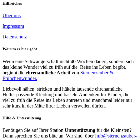
Hilfreiches
Über uns
Impressum
Datenschutz
Worum es hier geht
Wenn eine Schwangerschaft nicht 40 Wochen dauert, sondern sich
das kleine Wunder viel zu früh auf die Reise ins Leben begibt,
beginnt die
ehrenamtliche Arbeit
von
Sternenzauber &
Frühchenwunder.
Liebevoll nähen, stricken und häkeln tausende ehrenamtliche
Helfer passende Kleidung und basteln Andenken für Kinder, die
viel zu früh die Reise ins Leben antreten und manchmal leider nur
sehr kurz in der Mitte ihrer Lieben verweilen dürfen.
Hilfe & Unterstützung
Benötigen Sie auf Ihrer Station
Unterstützung
für die Kleinsten?
Dann sprechen Sie uns bitte an. Wir sind über
Info@sternenzauber-