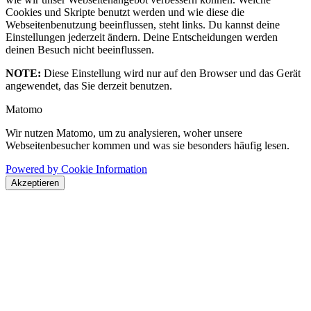
Cookies und Skripte benutzt werden und wie diese die
Webseitenbenutzung beeinflussen, steht links. Du kannst deine
Einstellungen jederzeit ändern. Deine Entscheidungen werden
deinen Besuch nicht beeinflussen.
NOTE:
Diese Einstellung wird nur auf den Browser und das Gerät
angewendet, das Sie derzeit benutzen.
Matomo
Wir nutzen Matomo, um zu analysieren, woher unsere
Webseitenbesucher kommen und was sie besonders häufig lesen.
Powered by Cookie Information
Akzeptieren