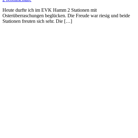
Heute durfte ich im EVK Hamm 2 Stationen mit
Osterüberraschungen beglücken. Die Freude war riesig und beide
Stationen freuten sich sehr. Die […]