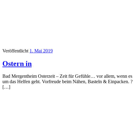
Veröffentlicht
1. Mai 2019
Ostern in
Bad Mergentheim Osterzeit – Zeit für Gefühle… vor allem, wenn es
um das Helfen geht. Vorfreude beim Nähen, Basteln & Einpacken. ?
[…]