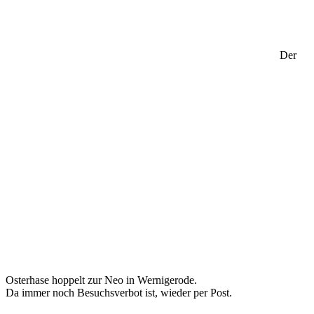
Der
Osterhase hoppelt zur Neo in Wernigerode.
Da immer noch Besuchsverbot ist, wieder per Post.