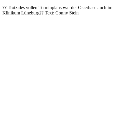
?? Trotz des vollen Terminplans war der Osterhase auch im
Klinikum Lüneburg?? Text: Conny Stein