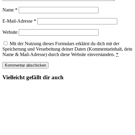
Name
*
E-Mail-Adresse
*
Website
Mit der Nutzung dieses Formulars erklärst du dich mit der
Speicherung und Verarbeitung deiner Daten (Kommentarinhalt, dein
Name & Mail-Adresse) durch diese Website einverstanden.
*
Vielleicht gefällt dir auch