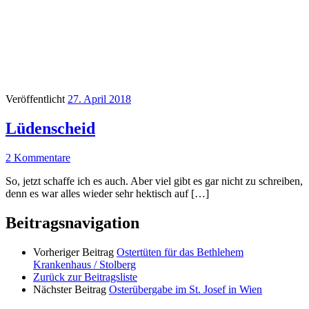
Veröffentlicht
27. April 2018
Lüdenscheid
2 Kommentare
So, jetzt schaffe ich es auch. Aber viel gibt es gar nicht zu schreiben,
denn es war alles wieder sehr hektisch auf […]
Beitragsnavigation
Vorheriger Beitrag
Ostertüten für das Bethlehem
Krankenhaus / Stolberg
Zurück zur Beitragsliste
Nächster Beitrag
Osterübergabe im St. Josef in Wien