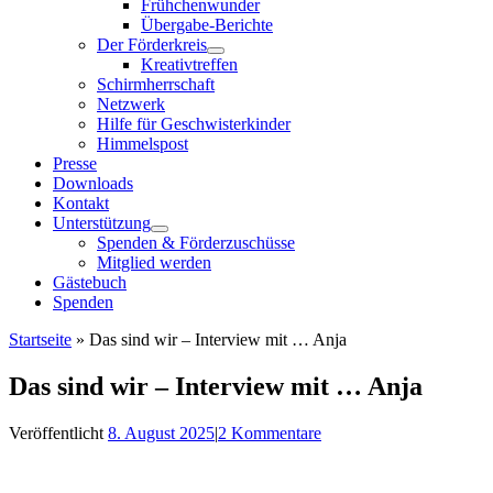
Frühchenwunder
Übergabe-Berichte
Der Förderkreis
Kreativtreffen
Schirmherrschaft
Netzwerk
Hilfe für Geschwisterkinder
Himmelspost
Presse
Downloads
Kontakt
Unterstützung
Spenden & Förderzuschüsse
Mitglied werden
Gästebuch
Spenden
Startseite
»
Das sind wir – Interview mit … Anja
Das sind wir – Interview mit … Anja
Veröffentlicht
8. August 2025
|
2 Kommentare