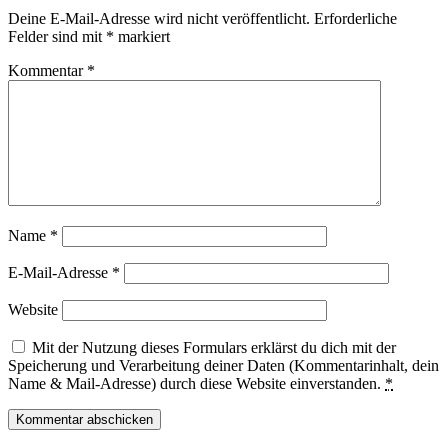
Deine E-Mail-Adresse wird nicht veröffentlicht.
Erforderliche
Felder sind mit
*
markiert
Kommentar
*
Name
*
E-Mail-Adresse
*
Website
Mit der Nutzung dieses Formulars erklärst du dich mit der
Speicherung und Verarbeitung deiner Daten (Kommentarinhalt, dein
Name & Mail-Adresse) durch diese Website einverstanden.
*