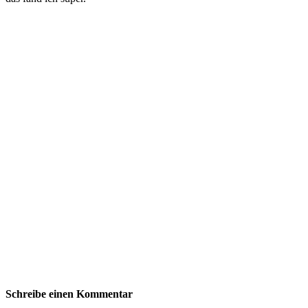
Schreibe einen Kommentar