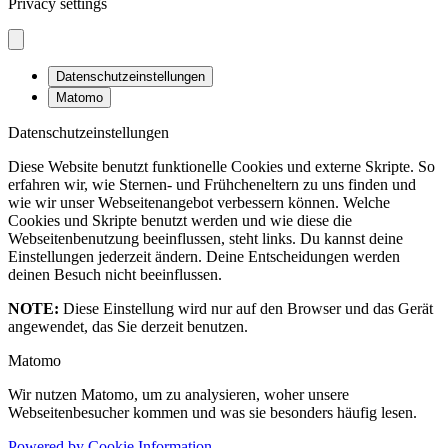
Privacy settings
Datenschutzeinstellungen
Matomo
Datenschutzeinstellungen
Diese Website benutzt funktionelle Cookies und externe Skripte. So
erfahren wir, wie Sternen- und Frühcheneltern zu uns finden und
wie wir unser Webseitenangebot verbessern können. Welche
Cookies und Skripte benutzt werden und wie diese die
Webseitenbenutzung beeinflussen, steht links. Du kannst deine
Einstellungen jederzeit ändern. Deine Entscheidungen werden
deinen Besuch nicht beeinflussen.
NOTE:
Diese Einstellung wird nur auf den Browser und das Gerät
angewendet, das Sie derzeit benutzen.
Matomo
Wir nutzen Matomo, um zu analysieren, woher unsere
Webseitenbesucher kommen und was sie besonders häufig lesen.
Powered by Cookie Information