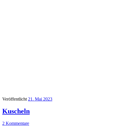
Veröffentlicht
21. Mai 2023
Kuscheln
2 Kommentare