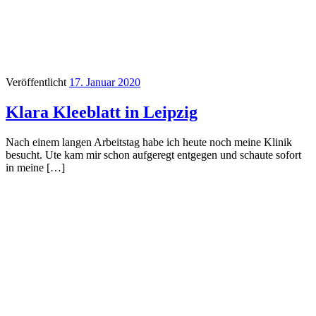
Veröffentlicht
17. Januar 2020
Klara Kleeblatt in Leipzig
Nach einem langen Arbeitstag habe ich heute noch meine Klinik
besucht. Ute kam mir schon aufgeregt entgegen und schaute sofort
in meine […]