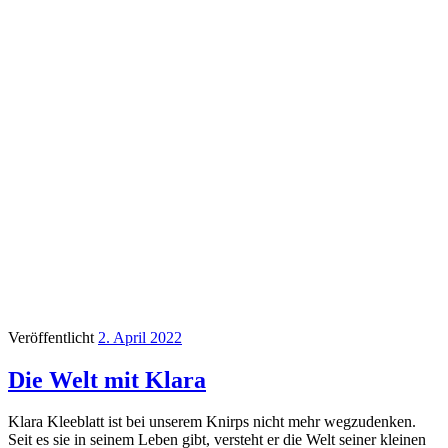
Veröffentlicht
2. April 2022
Die Welt mit Klara
Klara Kleeblatt ist bei unserem Knirps nicht mehr wegzudenken.
Seit es sie in seinem Leben gibt, versteht er die Welt seiner kleinen