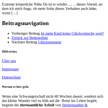
Extreme körperliche Nähe Da ist er wieder…, …dieser Abend, an
dem ich mich frage, ob mein Sohn dieses Verhalten auch hätte,
wenn […]
Beitragsnavigation
Vorheriger Beitrag
Ist mein Kind keine Glückwünsche wert?
Zurück zur Beitragsliste
Nächster Beitrag
Glücksmoment
Hilfreiches
Über uns
Impressum
Datenschutz
Worum es hier geht
Wenn eine Schwangerschaft nicht 40 Wochen dauert, sondern sich
das kleine Wunder viel zu früh auf die Reise ins Leben begibt,
beginnt die
ehrenamtliche Arbeit
von
Sternenzauber &