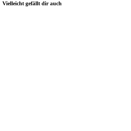
Vielleicht gefällt dir auch