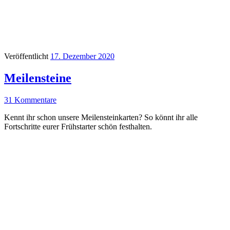
Veröffentlicht
17. Dezember 2020
Meilensteine
31 Kommentare
Kennt ihr schon unsere Meilensteinkarten? So könnt ihr alle
Fortschritte eurer Frühstarter schön festhalten.