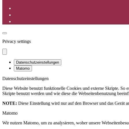
Privacy settings
Datenschutzeinstellungen
Matomo
Datenschutzeinstellungen
Diese Website benutzt funktionelle Cookies und externe Skripte. So
Skripte benutzt werden und wie diese die Webseitenbenutzung beeinfl
NOTE:
Diese Einstellung wird nur auf den Browser und das Gerät an
Matomo
Wir nutzen Matomo, um zu analysieren, woher unsere Webseitenbesu