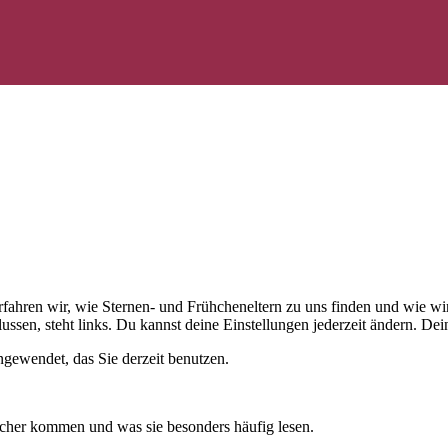
 erfahren wir, wie Sternen- und Frühcheneltern zu uns finden und wie
ussen, steht links. Du kannst deine Einstellungen jederzeit ändern. D
gewendet, das Sie derzeit benutzen.
cher kommen und was sie besonders häufig lesen.