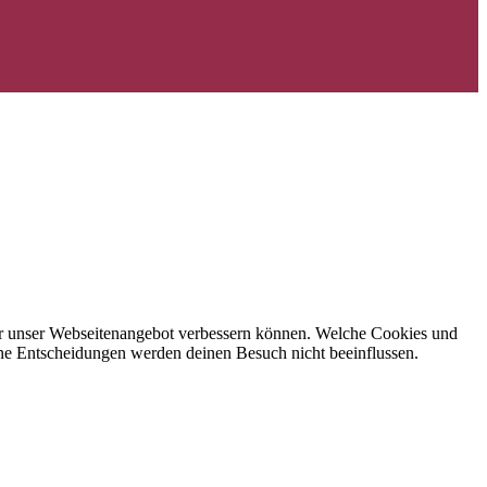
 wir unser Webseitenangebot verbessern können. Welche Cookies und
eine Entscheidungen werden deinen Besuch nicht beeinflussen.